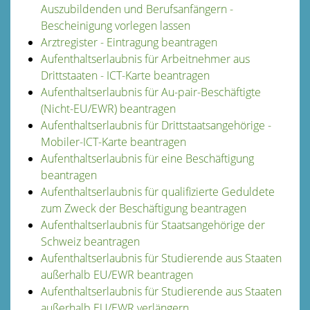
Auszubildenden und Berufsanfängern -
Bescheinigung vorlegen lassen
Arztregister - Eintragung beantragen
Aufenthaltserlaubnis für Arbeitnehmer aus
Drittstaaten - ICT-Karte beantragen
Aufenthaltserlaubnis für Au-pair-Beschäftigte
(Nicht-EU/EWR) beantragen
Aufenthaltserlaubnis für Drittstaatsangehörige -
Mobiler-ICT-Karte beantragen
Aufenthaltserlaubnis für eine Beschäftigung
beantragen
Aufenthaltserlaubnis für qualifizierte Geduldete
zum Zweck der Beschäftigung beantragen
Aufenthaltserlaubnis für Staatsangehörige der
Schweiz beantragen
Aufenthaltserlaubnis für Studierende aus Staaten
außerhalb EU/EWR beantragen
Aufenthaltserlaubnis für Studierende aus Staaten
außerhalb EU/EWR verlängern