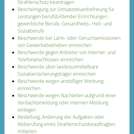
Strahlenschutz beantragen
Bescheinigung zur Umsatzsteuerbefreiung für
Leistungen berufsbildender Einrichtungen -
gewerbliche Berufe, Gesundheits-, Heil- und
Sozialberufe
Beschwerde bei Lärm- oder Geruchsemissionen
von Gewerbebetrieben einreichen
Beschwerde gegen Anbieter von Internet- und
Telefonanschlüssen einreichen
Beschwerde über landesunmittelbare
Sozialversicherungsträger einreichen
Beschwerde wegen anstößiger Werbung
einreichen
Beschwerde wegen Nachteilen aufgrund einer
Verdachtsmeldung oder internen Meldung
einlegen
Bestellung, Änderung der Aufgaben oder
Abberufung eines Strahlenschutzbeauftragten
mitteilen