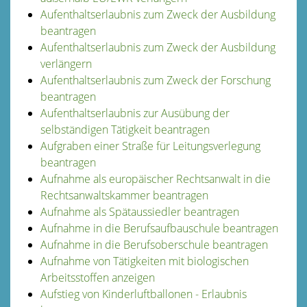
Aufenthaltserlaubnis zum Zweck der Ausbildung
beantragen
Aufenthaltserlaubnis zum Zweck der Ausbildung
verlängern
Aufenthaltserlaubnis zum Zweck der Forschung
beantragen
Aufenthaltserlaubnis zur Ausübung der
selbständigen Tätigkeit beantragen
Aufgraben einer Straße für Leitungsverlegung
beantragen
Aufnahme als europäischer Rechtsanwalt in die
Rechtsanwaltskammer beantragen
Aufnahme als Spätaussiedler beantragen
Aufnahme in die Berufsaufbauschule beantragen
Aufnahme in die Berufsoberschule beantragen
Aufnahme von Tätigkeiten mit biologischen
Arbeitsstoffen anzeigen
Aufstieg von Kinderluftballonen - Erlaubnis