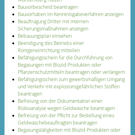
Bauvorbescheid beantragen
Bauvorhaben im Kenntnisgabeverfahren anzeigen
Beauftragung Dritter mit internen
Sicherungsmaßnahmen anzeigen
Bebauungsplan einsehen
Beendigung des Betriebs einer
Röntgeneinrichtung mitteilen
Befähigungsschein für die Durchführung von
Begasungen mit Biozid-Produkten oder
Pflanzenschutzmitteln beantragen oder verlängern
Befähigungsschein zum gewerbsmäßigen Umgang
und Verkehr mit explosionsgefährlichen Stoffen
beantragen
Befreiung von der Dokumentation einer
Risikoanalyse wegen Geldwäsche beantragen
Befreiung von der Pflicht zur Bestellung eines
Geldwäschebeauftragten beantragen
Begasungstätigkeiten mit Biozid-Produkten oder