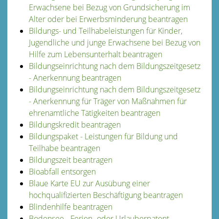
Erwachsene bei Bezug von Grundsicherung im
Alter oder bei Erwerbsminderung beantragen
Bildungs- und Teilhabeleistungen für Kinder,
Jugendliche und junge Erwachsene bei Bezug von
Hilfe zum Lebensunterhalt beantragen
Bildungseinrichtung nach dem Bildungszeitgesetz
- Anerkennung beantragen
Bildungseinrichtung nach dem Bildungszeitgesetz
- Anerkennung für Träger von Maßnahmen für
ehrenamtliche Tätigkeiten beantragen
Bildungskredit beantragen
Bildungspaket - Leistungen für Bildung und
Teilhabe beantragen
Bildungszeit beantragen
Bioabfall entsorgen
Blaue Karte EU zur Ausübung einer
hochqualifizierten Beschäftigung beantragen
Blindenhilfe beantragen
Bodensee - Ferien- oder Urlauberpatent