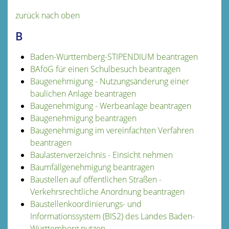
zurück nach oben
B
Baden-Württemberg-STIPENDIUM beantragen
BAföG für einen Schulbesuch beantragen
Baugenehmigung - Nutzungsänderung einer
baulichen Anlage beantragen
Baugenehmigung - Werbeanlage beantragen
Baugenehmigung beantragen
Baugenehmigung im vereinfachten Verfahren
beantragen
Baulastenverzeichnis - Einsicht nehmen
Baumfällgenehmigung beantragen
Baustellen auf öffentlichen Straßen -
Verkehrsrechtliche Anordnung beantragen
Baustellenkoordinierungs- und
Informationssystem (BIS2) des Landes Baden-
Württemberg nutzen