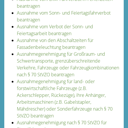
beantragen
Ausnahme vom Sonn- und Feiertagsfahrverbot
beantragen
Ausnahme vom Verbot der Sonn- und
Feiertagsarbeit beantragen
Ausnahme von den Abschaltzeiten für
Fassadenbeleuchtung beantragen
Ausnahmegenehmigung für Großraum- und
Schwertransporte, grenzüberschreitende
Verkehre, Fahrzeuge oder Fahrzeugkombinationen
nach § 70 StVZO beantragen
Ausnahmegenehmigung für land- oder
forstwirtschaftliche Fahrzeuge (z.B.
Ackerschlepper, Rückezüge), ihre Anhänger,
Arbeitsmaschinen (z.B. Gabelstapler,
Mähdrescher) oder Sonderfahrzeuge nach § 70
StVZO beantragen
Ausnahmegenehmigung nach § 70 StVZO für