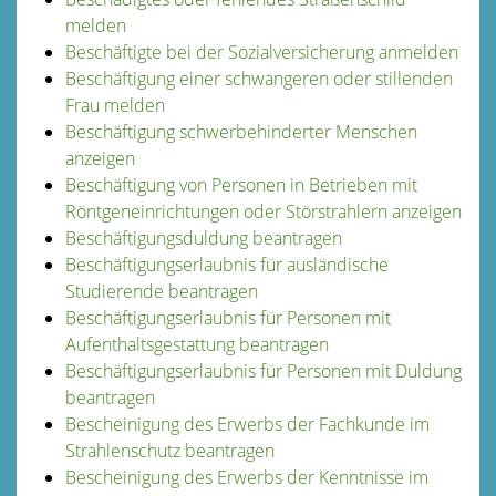
melden
Beschäftigte bei der Sozialversicherung anmelden
Beschäftigung einer schwangeren oder stillenden
Frau melden
Beschäftigung schwerbehinderter Menschen
anzeigen
Beschäftigung von Personen in Betrieben mit
Röntgeneinrichtungen oder Störstrahlern anzeigen
Beschäftigungsduldung beantragen
Beschäftigungserlaubnis für ausländische
Studierende beantragen
Beschäftigungserlaubnis für Personen mit
Aufenthaltsgestattung beantragen
Beschäftigungserlaubnis für Personen mit Duldung
beantragen
Bescheinigung des Erwerbs der Fachkunde im
Strahlenschutz beantragen
Bescheinigung des Erwerbs der Kenntnisse im