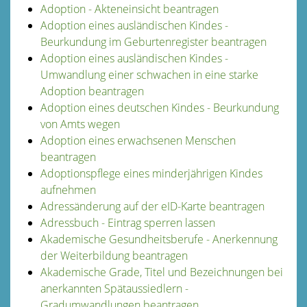
Adoption - Akteneinsicht beantragen
Adoption eines ausländischen Kindes -
Beurkundung im Geburtenregister beantragen
Adoption eines ausländischen Kindes -
Umwandlung einer schwachen in eine starke
Adoption beantragen
Adoption eines deutschen Kindes - Beurkundung
von Amts wegen
Adoption eines erwachsenen Menschen
beantragen
Adoptionspflege eines minderjährigen Kindes
aufnehmen
Adressänderung auf der eID-Karte beantragen
Adressbuch - Eintrag sperren lassen
Akademische Gesundheitsberufe - Anerkennung
der Weiterbildung beantragen
Akademische Grade, Titel und Bezeichnungen bei
anerkannten Spätaussiedlern -
Gradumwandlungen beantragen