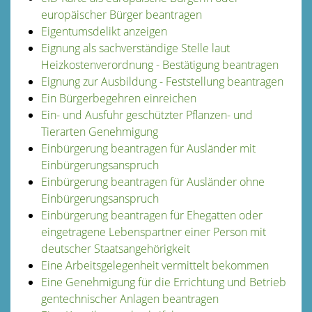
europäischer Bürger beantragen
Eigentumsdelikt anzeigen
Eignung als sachverständige Stelle laut
Heizkostenverordnung - Bestätigung beantragen
Eignung zur Ausbildung - Feststellung beantragen
Ein Bürgerbegehren einreichen
Ein- und Ausfuhr geschützter Pflanzen- und
Tierarten Genehmigung
Einbürgerung beantragen für Ausländer mit
Einbürgerungsanspruch
Einbürgerung beantragen für Ausländer ohne
Einbürgerungsanspruch
Einbürgerung beantragen für Ehegatten oder
eingetragene Lebenspartner einer Person mit
deutscher Staatsangehörigkeit
Eine Arbeitsgelegenheit vermittelt bekommen
Eine Genehmigung für die Errichtung und Betrieb
gentechnischer Anlagen beantragen