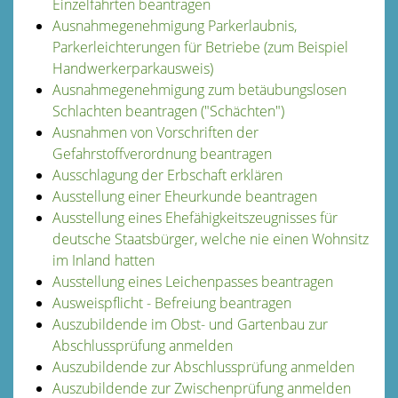
Einzelfahrten beantragen
Ausnahmegenehmigung Parkerlaubnis,
Parkerleichterungen für Betriebe (zum Beispiel
Handwerkerparkausweis)
Ausnahmegenehmigung zum betäubungslosen
Schlachten beantragen ("Schächten")
Ausnahmen von Vorschriften der
Gefahrstoffverordnung beantragen
Ausschlagung der Erbschaft erklären
Ausstellung einer Eheurkunde beantragen
Ausstellung eines Ehefähigkeitszeugnisses für
deutsche Staatsbürger, welche nie einen Wohnsitz
im Inland hatten
Ausstellung eines Leichenpasses beantragen
Ausweispflicht - Befreiung beantragen
Auszubildende im Obst- und Gartenbau zur
Abschlussprüfung anmelden
Auszubildende zur Abschlussprüfung anmelden
Auszubildende zur Zwischenprüfung anmelden