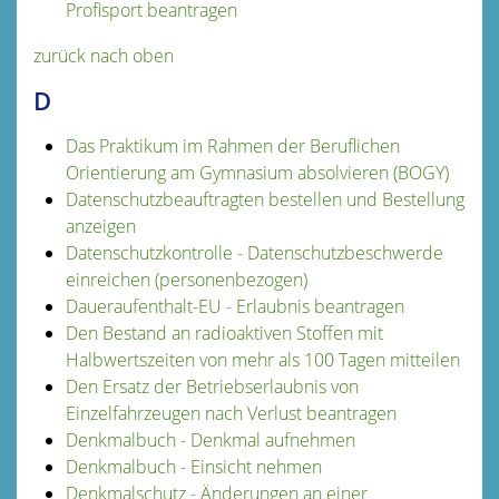
Profisport beantragen
zurück nach oben
D
Das Praktikum im Rahmen der Beruflichen
Orientierung am Gymnasium absolvieren (BOGY)
Datenschutzbeauftragten bestellen und Bestellung
anzeigen
Datenschutzkontrolle - Datenschutzbeschwerde
einreichen (personenbezogen)
Daueraufenthalt-EU - Erlaubnis beantragen
Den Bestand an radioaktiven Stoffen mit
Halbwertszeiten von mehr als 100 Tagen mitteilen
Den Ersatz der Betriebserlaubnis von
Einzelfahrzeugen nach Verlust beantragen
Denkmalbuch - Denkmal aufnehmen
Denkmalbuch - Einsicht nehmen
Denkmalschutz - Änderungen an einer