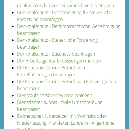
denkmalgeschützten Gesamtanlage beantragen
Denkmalschutz - Bescheinigung für steuerliche
Förderung beantragen
Denkmalschutz - Denkmalrechtliche Genehmigung
beantragen
Denkmalschutz - Steuerliche Förderung
beantragen
Denkmalschutz - Zuschuss beantragen
Der Arbeitsagentur Entlassungen melden
Die Erlaubnis für den Betrieb von
Einzelfahrzeugen beantragen
Die Erlaubnis für den Betrieb von Fahrzeugteilen
beantragen
Dienstaufsichtsbeschwerde einlegen
Dienstfahrerlaubnis - zivile Umschreibung
beantragen
Dolmetscher, Übersetzer mit Wohnsitz oder
Niederlassung in anderen Ländern - Allgemeine