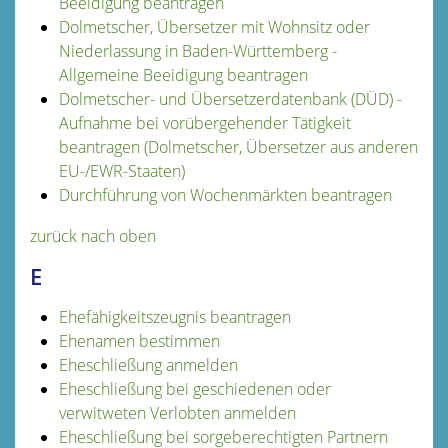
Beeidigung beantragen
Dolmetscher, Übersetzer mit Wohnsitz oder
Niederlassung in Baden-Württemberg -
Allgemeine Beeidigung beantragen
Dolmetscher- und Übersetzerdatenbank (DÜD) -
Aufnahme bei vorübergehender Tätigkeit
beantragen (Dolmetscher, Übersetzer aus anderen
EU-/EWR-Staaten)
Durchführung von Wochenmärkten beantragen
zurück nach oben
E
Ehefähigkeitszeugnis beantragen
Ehenamen bestimmen
Eheschließung anmelden
Eheschließung bei geschiedenen oder
verwitweten Verlobten anmelden
Eheschließung bei sorgeberechtigten Partnern