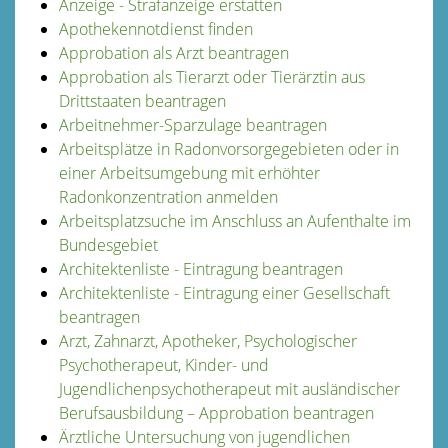
Anzeige - Strafanzeige erstatten
Apothekennotdienst finden
Approbation als Arzt beantragen
Approbation als Tierarzt oder Tierärztin aus
Drittstaaten beantragen
Arbeitnehmer-Sparzulage beantragen
Arbeitsplätze in Radonvorsorgegebieten oder in
einer Arbeitsumgebung mit erhöhter
Radonkonzentration anmelden
Arbeitsplatzsuche im Anschluss an Aufenthalte im
Bundesgebiet
Architektenliste - Eintragung beantragen
Architektenliste - Eintragung einer Gesellschaft
beantragen
Arzt, Zahnarzt, Apotheker, Psychologischer
Psychotherapeut, Kinder- und
Jugendlichenpsychotherapeut mit ausländischer
Berufsausbildung – Approbation beantragen
Ärztliche Untersuchung von jugendlichen