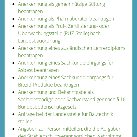
Anerkennung als gemeinnützige Stiftung
beantragen
Anerkennung als Pharmaberater beantragen
Anerkennung als Prüf-, Zertifizierung- oder
Überwachungsstelle (PÜZ-Stelle) nach
Landesbauordnung
Anerkennung eines ausländischen Lehrerdiploms
beantragen
Anerkennung eines Sachkundelehrgangs für
Asbest beantragen
Anerkennung eines Sachkundelehrgangs für
Biozid-Produkte beantragen
Anerkennung und Bekanntgabe als
Sachverständige oder Sachverständiger nach § 18
Bundesbodenschutzgesetz
Anfrage bei der Landesstelle für Bautechnik
stellen
Angaben zur Person mitteilen, die die Aufgaben
des Strahlenschutzverantwortlichen wahrnimmt