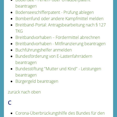
beantragen
Bodenseeschifferpatent - Prüfung ablegen
Bombenfund oder andere Kampfmittel melden
Breitband-Portal: Antragsbearbeitung nach § 127
TKG
Breitbandvorhaben – Fördermittel abrechnen
Breitbandvorhaben - Mitfinanzierung beantragen
Buchführungshelfer anmelden
Bundesförderung von E-Lastenfahrrädern
beantragen
Bundesstiftung "Mutter und Kind" - Leistungen
beantragen
Bürgergeld beantragen
zurück nach oben
C
Corona-Überbrückungshilfe des Bundes für den