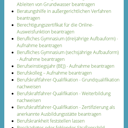
Ableiten von Grundwasser beantragen
Beratungshilfe in außergerichtlichen Verfahren
beantragen
Berechtigungszertifikat für die Online-
Ausweisfunktion beantragen
Berufliches Gymnasium (dreijährige Aufbauform) -
Aufnahme beantragen
Berufliches Gymnasium (sechsjährige Aufbauform)
- Aufnahme beantragen
Berufseinstiegsjahr (BEJ) - Aufnahme beantragen
Berufskolleg – Aufnahme beantragen
Berufskraftfahrer-Qualifikation - Grundqualifikation
nachweisen
Berufskraftfahrer-Qualifikation - Weiterbildung
nachweisen
Berufskraftfahrer-Qualifikation - Zertifizierung als
anerkannte Ausbildungsstätte beantragen
Berufskrankheit feststellen lassen
Beschädigtes oder fehlendes Straßenschild