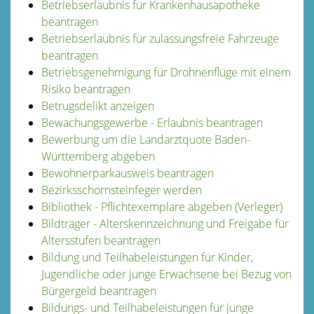
Betriebserlaubnis für Krankenhausapotheke
beantragen
Betriebserlaubnis für zulassungsfreie Fahrzeuge
beantragen
Betriebsgenehmigung für Drohnenflüge mit einem
Risiko beantragen
Betrugsdelikt anzeigen
Bewachungsgewerbe - Erlaubnis beantragen
Bewerbung um die Landarztquote Baden-
Württemberg abgeben
Bewohnerparkausweis beantragen
Bezirksschornsteinfeger werden
Bibliothek - Pflichtexemplare abgeben (Verleger)
Bildträger - Alterskennzeichnung und Freigabe für
Altersstufen beantragen
Bildung und Teilhabeleistungen für Kinder,
Jugendliche oder junge Erwachsene bei Bezug von
Bürgergeld beantragen
Bildungs- und Teilhabeleistungen für junge