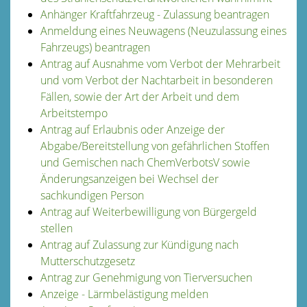
Anhänger Kraftfahrzeug - Zulassung beantragen
Anmeldung eines Neuwagens (Neuzulassung eines
Fahrzeugs) beantragen
Antrag auf Ausnahme vom Verbot der Mehrarbeit
und vom Verbot der Nachtarbeit in besonderen
Fällen, sowie der Art der Arbeit und dem
Arbeitstempo
Antrag auf Erlaubnis oder Anzeige der
Abgabe/Bereitstellung von gefährlichen Stoffen
und Gemischen nach ChemVerbotsV sowie
Änderungsanzeigen bei Wechsel der
sachkundigen Person
Antrag auf Weiterbewilligung von Bürgergeld
stellen
Antrag auf Zulassung zur Kündigung nach
Mutterschutzgesetz
Antrag zur Genehmigung von Tierversuchen
Anzeige - Lärmbelästigung melden