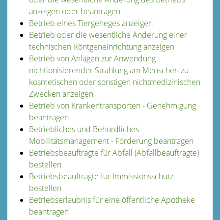
anzeigen oder beantragen
Betrieb eines Tiergeheges anzeigen
Betrieb oder die wesentliche Änderung einer
technischen Röntgeneinrichtung anzeigen
Betrieb von Anlagen zur Anwendung
nichtionisierender Strahlung am Menschen zu
kosmetischen oder sonstigen nichtmedizinischen
Zwecken anzeigen
Betrieb von Krankentransporten - Genehmigung
beantragen
Betriebliches und Behördliches
Mobilitätsmanagement - Förderung beantragen
Betriebsbeauftragte für Abfall (Abfallbeauftragte)
bestellen
Betriebsbeauftragte für Immissionsschutz
bestellen
Betriebserlaubnis für eine öffentliche Apotheke
beantragen