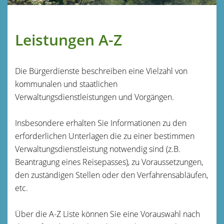
Leistungen A-Z
Die Bürgerdienste beschreiben eine Vielzahl von
kommunalen und staatlichen
Verwaltungsdienstleistungen und Vorgängen.
Insbesondere erhalten Sie Informationen zu den
erforderlichen Unterlagen die zu einer bestimmen
Verwaltungsdienstleistung notwendig sind (z.B.
Beantragung eines Reisepasses), zu Voraussetzungen,
den zuständigen Stellen oder den Verfahrensabläufen,
etc.
Über die A-Z Liste können Sie eine Vorauswahl nach