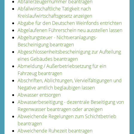
Abfallerzeugernummer beantragen
Abfallwirtschaftliche Tätigkeit nach
Kreislaufwirtschaftsgesetz anzeigen
Abgabe für den Deutschen Weinfonds entrichten
Abgelaufenen Führerschein neu ausstellen lassen
Abgeltungsteuer - Nichtveranlagungs-
Bescheinigung beantragen
Abgeschlossenheitsbescheinigung zur Aufteilung
eines Gebäudes beantragen
Abmeldung / Außerbetriebsetzung für ein
Fahrzeug beantragen
Abschriften, Ablichtungen, Vervielfältigungen und
Negative amtlich beglaubigen lassen
Abwasser entsorgen
Abwasserbeseitigung - dezentrale Beseitigung von
Regenwasser beantragen oder anzeigen
Abweichende Regelungen zum Schichtbetrieb
beantragen
Abweichende Ruhezeit beantragen