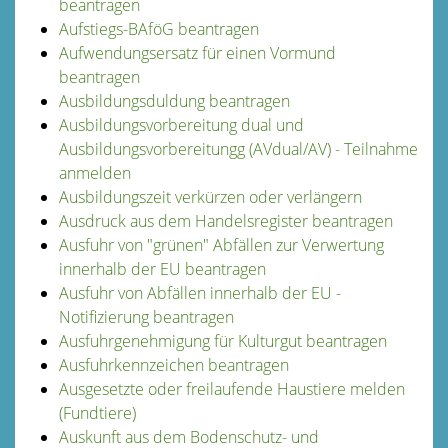
beantragen
Aufstiegs-BAföG beantragen
Aufwendungsersatz für einen Vormund
beantragen
Ausbildungsduldung beantragen
Ausbildungsvorbereitung dual und
Ausbildungsvorbereitungg (AVdual/AV) - Teilnahme
anmelden
Ausbildungszeit verkürzen oder verlängern
Ausdruck aus dem Handelsregister beantragen
Ausfuhr von "grünen" Abfällen zur Verwertung
innerhalb der EU beantragen
Ausfuhr von Abfällen innerhalb der EU -
Notifizierung beantragen
Ausfuhrgenehmigung für Kulturgut beantragen
Ausfuhrkennzeichen beantragen
Ausgesetzte oder freilaufende Haustiere melden
(Fundtiere)
Auskunft aus dem Bodenschutz- und