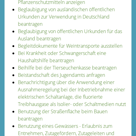
Pflanzenschutzmitteln anzeigen
Beglaubigung von ausländischen öffentlichen
Urkunden zur Verwendung in Deutschland
beantragen
Beglaubigung von öffentlichen Urkunden für das
Ausland beantragen
Begleitdokumente für Weintransporte ausstellen
Bei Krankheit oder Schwangerschaft eine
Haushaltshilfe beantragen
Beihilfe bei der Tierseuchenkasse beantragen
Beistandschaft des Jugendamts anfragen
Benachrichtigung über die Anwendung einer
Ausnahmeregelung bei der Inbetriebnahme einer
elektrischen Schaltanlage, die fluorierte
Treibhausgase als Isolier- oder Schaltmedien nutzt
Benutzung der Straßenfläche beim Bauen
beantragen
Benutzung eines Gewässers - Erlaubnis zum
Entnehmen, Zutagefördern, Zutageleiten und