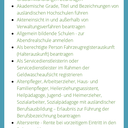
Akademische Grade, Titel und Bezeichnungen von
ausländischen Hochschulen führen
Akteneinsicht in und außerhalb von
Verwaltungsverfahren beantragen
Allgemein bildende Schulen - zur
Abendrealschule anmelden
Als berechtigte Person Fahrzeugregisterauskunft
(Halterauskunft) beantragen
Als Servicedienstleisterin oder
Servicedienstleister im Rahmen der
Geldwäscheaufsicht registrieren
Altenpfleger, Arbeitserzieher, Haus- und
Familienpfleger, Heilerziehungsassistent,
Heilpädagoge, Jugend- und Heimerzieher,
Sozialarbeiter, Sozialpädagoge mit ausländischer
Berufsausbildung – Erlaubnis zur Führung der
Berufsbezeichnung beantragen
Altersrente - Rente bei vorzeitigem Eintritt in den