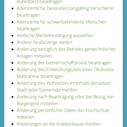
Ruhestand beantragen
Altersrente für besonders langjährig Versicherte
beantragen
Altersrente für schwerbehinderte Menschen
beantragen
Amtliche Meldebestätigung ausstellen
Andere Strafanzeige stellen
Änderung bezüglich des Betriebs gentechnischer
Anlagen mitteilen
Änderung der Gemeinschaftslizenz beantragen
Änderung des Entwicklungsziels einer Ökokonto-
Maßnahme beantragen
Änderung des Wohnsitzes innerhalb derselben
Stadt oder Gemeinde melden
Änderung nach Beantragung oder bei Bezug von
Bürgergeld mitteilen
Änderung persönlicher Daten der Hochschule
mitteilen
Änderungen an die Krankenkasse melden