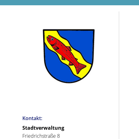
Kontakt:
Stadtverwaltung
Friedrichstraße 8