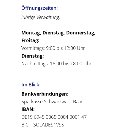
Öffnungszeiten:
(übrige Verwaltung)
Montag, Dienstag, Donnerstag,
Freitag:
Vormittags: 9:00 bis 12:00 Uhr
Dienstag:
Nachmittags: 16:00 bis 18:00 Uhr
Im Blick:
Bankverbindungen:
Sparkasse Schwarzwald-Baar
IBAN:
DE19 6945 0065 0004 0001 47
BIC: SOLADES1VSS