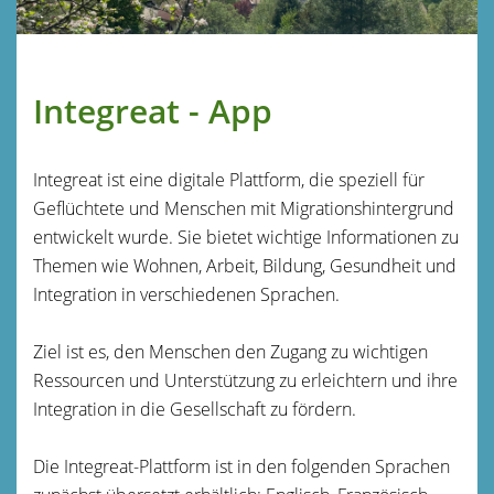
Integreat - App
Integreat ist eine digitale Plattform, die speziell für
Geflüchtete und Menschen mit Migrationshintergrund
entwickelt wurde. Sie bietet wichtige Informationen zu
Themen wie Wohnen, Arbeit, Bildung, Gesundheit und
Integration in verschiedenen Sprachen.
Ziel ist es, den Menschen den Zugang zu wichtigen
Ressourcen und Unterstützung zu erleichtern und ihre
Integration in die Gesellschaft zu fördern.
Die Integreat-Plattform ist in den folgenden Sprachen