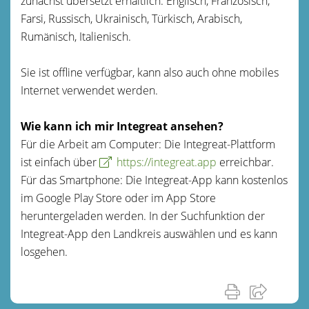
zunächst übersetzt erhältlich: Englisch, Französisch,
Farsi, Russisch, Ukrainisch, Türkisch, Arabisch,
Rumänisch, Italienisch.
Sie ist offline verfügbar, kann also auch ohne mobiles
Internet verwendet werden.
Wie kann ich mir Integreat ansehen?
Für die Arbeit am Computer: Die Integreat-Plattform
ist einfach über
https://integreat.app
erreichbar.
Für das Smartphone: Die Integreat-App kann kostenlos
im Google Play Store oder im App Store
heruntergeladen werden. In der Suchfunktion der
Integreat-App den Landkreis auswählen und es kann
losgehen.