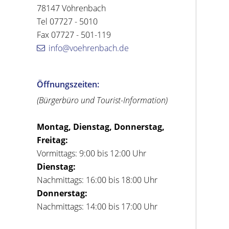
78147 Vöhrenbach
Tel 07727 - 5010
Fax 07727 - 501-119
info@voehrenbach.de
Öffnungszeiten:
(Bürgerbüro und Tourist-Information)
Montag, Dienstag, Donnerstag,
Freitag:
Vormittags: 9:00 bis 12:00 Uhr
Dienstag:
Nachmittags: 16:00 bis 18:00 Uhr
Donnerstag:
Nachmittags: 14:00 bis 17:00 Uhr