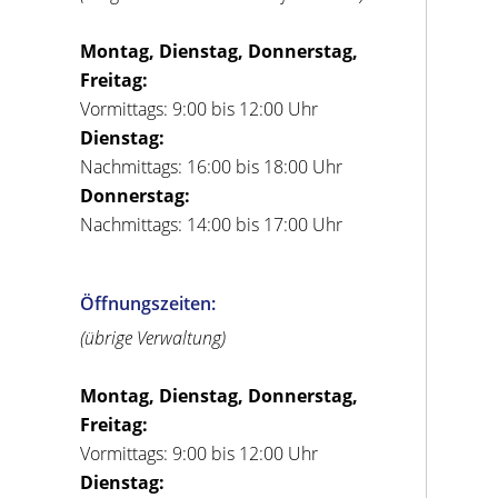
Montag, Dienstag, Donnerstag,
Freitag:
Vormittags: 9:00 bis 12:00 Uhr
Dienstag:
Nachmittags: 16:00 bis 18:00 Uhr
Donnerstag:
Nachmittags: 14:00 bis 17:00 Uhr
Öffnungszeiten:
(übrige Verwaltung)
Montag, Dienstag, Donnerstag,
Freitag:
Vormittags: 9:00 bis 12:00 Uhr
Dienstag: