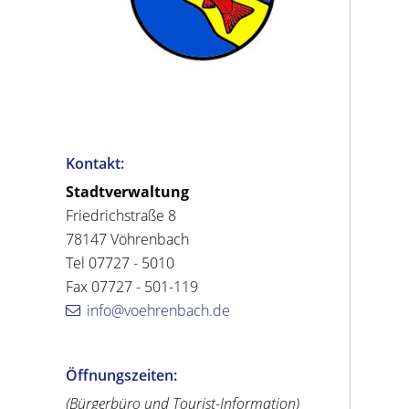
Kontakt:
Stadtverwaltung
Friedrichstraße 8
78147 Vöhrenbach
Tel 07727 - 5010
Fax 07727 - 501-119
info@voehrenbach.de
Öffnungszeiten:
(Bürgerbüro und Tourist-Information)