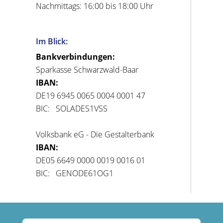
Nachmittags: 16:00 bis 18:00 Uhr
Im Blick:
Bankverbindungen:
Sparkasse Schwarzwald-Baar
IBAN:
DE19 6945 0065 0004 0001 47
BIC: SOLADES1VSS
Volksbank eG - Die Gestalterbank
IBAN:
DE05 6649 0000 0019 0016 01
BIC: GENODE61OG1