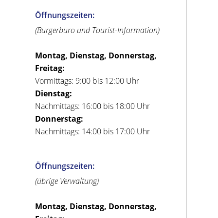
Öffnungszeiten:
(Bürgerbüro und Tourist-Information)
Montag, Dienstag, Donnerstag,
Freitag:
Vormittags: 9:00 bis 12:00 Uhr
Dienstag:
Nachmittags: 16:00 bis 18:00 Uhr
Donnerstag:
Nachmittags: 14:00 bis 17:00 Uhr
Öffnungszeiten:
(übrige Verwaltung)
Montag, Dienstag, Donnerstag,