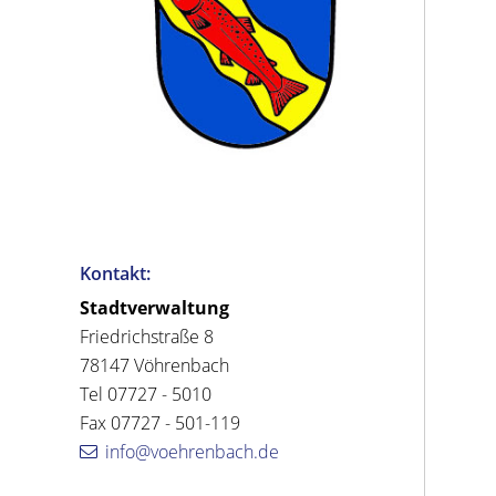
Kontakt:
Stadtverwaltung
Friedrichstraße 8
78147 Vöhrenbach
Tel 07727 - 5010
Fax 07727 - 501-119
info@voehrenbach.de