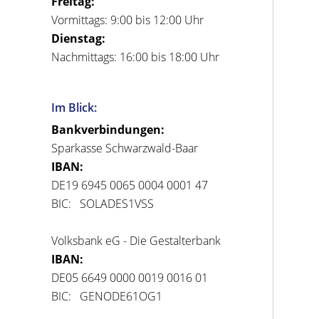
Freitag:
Vormittags: 9:00 bis 12:00 Uhr
Dienstag:
Nachmittags: 16:00 bis 18:00 Uhr
Im Blick:
Bankverbindungen:
Sparkasse Schwarzwald-Baar
IBAN:
DE19 6945 0065 0004 0001 47
BIC: SOLADES1VSS
Volksbank eG - Die Gestalterbank
IBAN:
DE05 6649 0000 0019 0016 01
BIC: GENODE61OG1