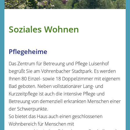
Soziales Wohnen
Pflegeheime
Das Zentrum für Betreuung und Pflege Luisenhof
begrüßt Sie am Vöhrenbacher Stadtpark. Es werden
Ihnen 80 Einzel- sowie 18 Doppelzimmer mit eigenem
Bad geboten. Neben vollstationärer Lang- und
Kurzzeitpflege ist auch die intensive Pflege und
Betreuung von demenziell erkrankten Menschen einer
der Schwerpunkte.
So bietet das Haus auch einen geschlossenen
Wohnbereich für Menschen mit