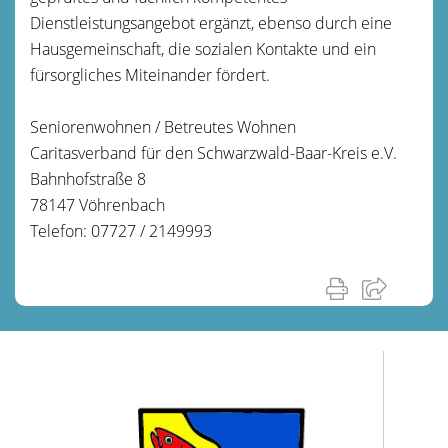
Dienstleistungsangebot ergänzt, ebenso durch eine
Hausgemeinschaft, die sozialen Kontakte und ein
fürsorgliches Miteinander fördert.
Seniorenwohnen / Betreutes Wohnen
Caritasverband für den Schwarzwald-Baar-Kreis e.V.
Bahnhofstraße 8
78147 Vöhrenbach
Telefon: 07727 / 2149993