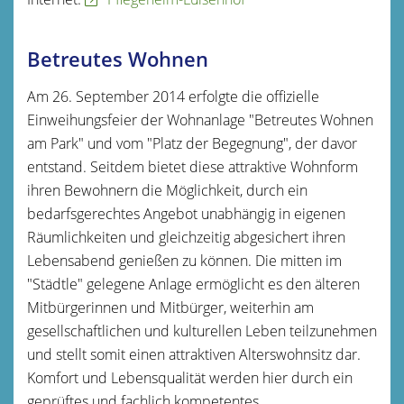
Betreutes Wohnen
Am 26. September 2014 erfolgte die offizielle
Einweihungsfeier der Wohnanlage "Betreutes Wohnen
am Park" und vom "Platz der Begegnung", der davor
entstand. Seitdem bietet diese attraktive Wohnform
ihren Bewohnern die Möglichkeit, durch ein
bedarfsgerechtes Angebot unabhängig in eigenen
Räumlichkeiten und gleichzeitig abgesichert ihren
Lebensabend genießen zu können. Die mitten im
"Städtle" gelegene Anlage ermöglicht es den älteren
Mitbürgerinnen und Mitbürger, weiterhin am
gesellschaftlichen und kulturellen Leben teilzunehmen
und stellt somit einen attraktiven Alterswohnsitz dar.
Komfort und Lebensqualität werden hier durch ein
geprüftes und fachlich kompetentes