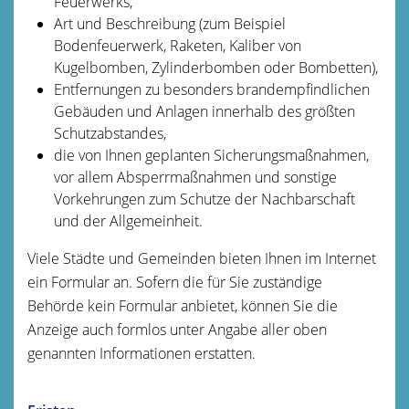
Feuerwerks,
Art und Beschreibung
(zum Beispiel
Bodenfeuerwerk, Raketen, Kaliber von
Kugelbomben, Zylinderbomben oder Bombetten)
,
Entfernungen zu besonders brandempfindlichen
Gebäuden und Anlagen innerhalb des größten
Schutzabstandes,
die von Ihnen geplanten Sicherungsmaßnahmen,
vor allem Absperrmaßnahmen und sonstige
Vorkehrungen zum Schutze der Nachbarschaft
und der Allgemeinheit.
Viele Städte und Gemeinden bieten Ihnen im Internet
ein Formular an. Sofern die für Sie zuständige
Behörde kein Formular anbietet, können Sie die
Anzeige auch formlos unter Angabe aller oben
genannten Informationen erstatten.