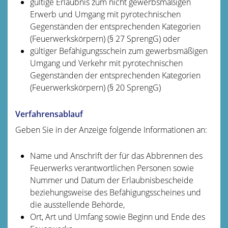
gültige Erlaubnis zum nicht gewerbsmäßigen
Erwerb und Umgang mit pyrotechnischen
Gegenständen der entsprechenden Kategorien
(Feuerwerkskörpern) (§ 27 SprengG) oder
gültiger Befähigungsschein zum gewerbsmäßigen
Umgang und Verkehr mit pyrotechnischen
Gegenständen der entsprechenden Kategorien
(Feuerwerkskörpern) (§ 20 SprengG)
Verfahrensablauf
Geben Sie in der Anzeige folgende Informationen an:
Name und Anschrift der für das Abbrennen des
Feuerwerks verantwortlichen Personen sowie
Nummer und Datum der Erlaubnisbescheide
beziehungsweise des Befähigungsscheines und
die ausstellende Behörde,
Ort, Art und Umfang sowie Beginn und Ende des