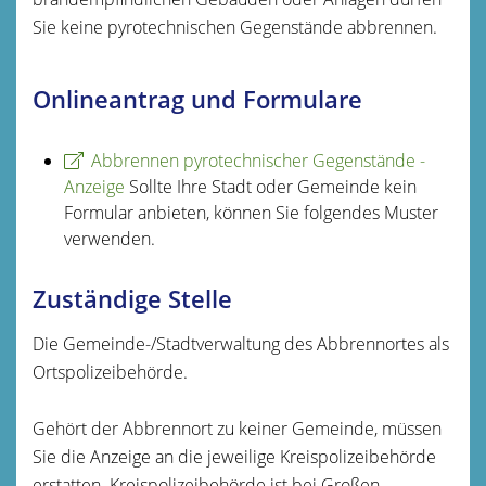
Sie keine pyrotechnischen Gegenstände abbrennen.
Onlineantrag und Formulare
Abbrennen pyrotechnischer Gegenstände -
Anzeige
Sollte Ihre Stadt oder Gemeinde kein
Formular anbieten, können Sie folgendes Muster
verwenden.
Zuständige Stelle
Die Gemeinde-/Stadtverwaltung des Abbrennortes als
Ortspolizeibehörde.
Gehört der Abbrennort zu keiner Gemeinde, müssen
Sie die Anzeige an die jeweilige Kreispolizeibehörde
erstatten. Kreispolizeibehörde ist bei Großen