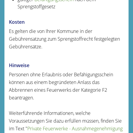
Sprengstoffgesetz
Kosten
Es gelten die von Ihrer Kommune in der
Gebührensatzung zum Sprengstoffrecht festgelegten
Gebührensätze.
Hinweise
Personen ohne Erlaubnis oder Befähigungsschein
können aus einem begründeten Anlass das
Abbrennen eines Feuerwerks der Kategorie F2
beantragen.
Weiterführende Informationen, welche
Voraussetzungen Sie dazu erfüllen müssen, finden Sie
im Text "
Private Feuerwerke - Ausnahmegenehmigung