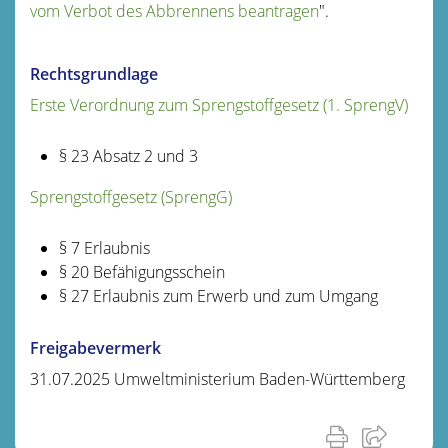
vom Verbot des Abbrennens beantragen
".
Rechtsgrundlage
Erste Verordnung zum Sprengstoffgesetz (1. SprengV)
§ 23 Absatz 2 und 3
Sprengstoffgesetz (SprengG)
§ 7 Erlaubnis
§ 20
Befähigungsschein
§ 27
Erlaubnis zum Erwerb und zum Umgang
Freigabevermerk
31.07.2025 Umweltministerium Baden-Württemberg