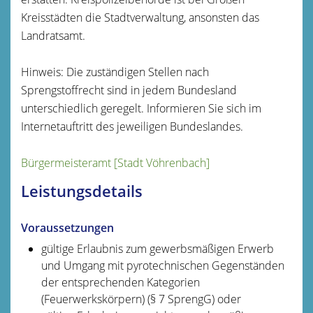
Kreisstädten die Stadtverwaltung, ansonsten das
Landratsamt.
Hinweis: Die zuständigen Stellen nach
Sprengstoffrecht sind in jedem Bundesland
unterschiedlich geregelt. Informieren Sie sich im
Internetauftritt des jeweiligen Bundeslandes.
Bürgermeisteramt [Stadt Vöhrenbach]
Leistungsdetails
Voraussetzungen
gültige Erlaubnis zum gewerbsmäßigen Erwerb
und Umgang mit pyrotechnischen Gegenständen
der entsprechenden Kategorien
(Feuerwerkskörpern) (§ 7 SprengG) oder