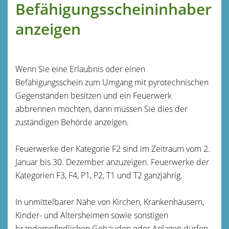
Befähigungsscheininhaber
anzeigen
Wenn Sie eine Erlaubnis oder einen
Befähigungsschein zum Umgang mit pyrotechnischen
Gegenständen besitzen und ein Feuerwerk
abbrennen möchten, dann müssen Sie dies der
zuständigen Behörde anzeigen.
Feuerwerke der Kategorie F2 sind im Zeitraum vom 2.
Januar bis 30. Dezember anzuzeigen. Feuerwerke der
Kategorien F3, F4, P1, P2, T1 und T2 ganzjährig.
In unmittelbarer Nähe von Kirchen, Krankenhäusern,
Kinder- und Altersheimen sowie sonstigen
brandempfindlichen Gebäuden oder Anlagen dürfen