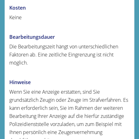
Kosten
Keine
Bearbeitungsdauer
Die Bearbeitungszeit hängt von unterschiedlichen
Faktoren ab. Eine zeitliche Eingrenzung ist nicht
möglich.
Hinweise
Wenn Sie eine Anzeige erstatten, sind Sie
grundsätzlich Zeugin oder Zeuge im Strafverfahren. Es
kann erforderlich sein, Sie im Rahmen der weiteren
Bearbeitung Ihrer Anzeige auf die hierfür zuständige
Polizeidienststelle vorzuladen, um zum Beispiel mit
Ihnen persönlich eine Zeugenvernehmung