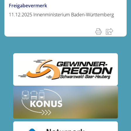
Freigabevermerk
11.12.2025 Innenministerium Baden-Württemberg