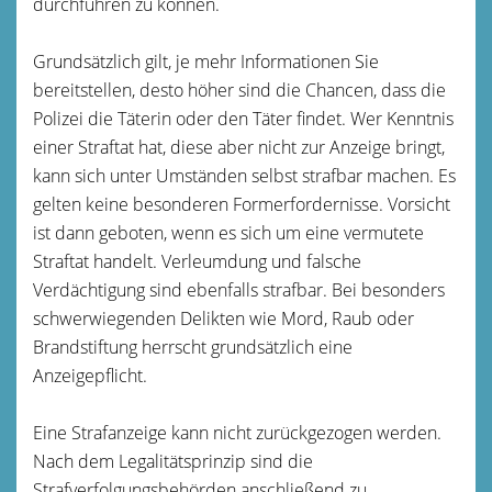
durchführen zu können.
Grundsätzlich gilt, je mehr Informationen Sie
bereitstellen, desto höher sind die Chancen, dass die
Polizei die Täterin oder den Täter findet. Wer Kenntnis
einer Straftat hat, diese aber nicht zur Anzeige bringt,
kann sich unter Umständen selbst strafbar machen. Es
gelten keine besonderen Formerfordernisse. Vorsicht
ist dann geboten, wenn es sich um eine vermutete
Straftat handelt. Verleumdung und falsche
Verdächtigung sind ebenfalls strafbar. Bei besonders
schwerwiegenden Delikten wie Mord, Raub oder
Brandstiftung herrscht grundsätzlich eine
Anzeigepflicht.
Eine Strafanzeige kann nicht zurückgezogen werden.
Nach dem Legalitätsprinzip sind die
Strafverfolgungsbehörden anschließend zu