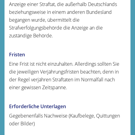
Anzeige einer Straftat, die außerhalb Deutschlands
beziehungsweise in einem anderen Bundesland
begangen wurde, übermittelt die
Strafverfolgungsbehörde die Anzeige an die
zuständige Behörde.
Fristen
Eine Frist ist nicht einzuhalten. Allerdings sollten Sie
die jeweiligen Verjährungsfristen beachten, denn in
der Regel verjähren Straftaten im Normalfall nach
einer gewissen Zeitspanne.
Erforderliche Unterlagen
Gegebenenfalls Nachweise (Kaufbelege, Quittungen
oder Bilder)