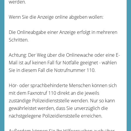
werden.
Wenn Sie die Anzeige online abgeben wollen:
Die Onlineabgabe einer Anzeige erfolgt in mehreren
Schritten.
Achtung: Der Weg über die Onlinewache oder eine E-
Mail ist auf keinen Fall für Notfälle geeignet - wählen
Sie in diesem Fall die Notrufnummer 110.
Hör- oder sprachbehinderte Menschen können sich
mit dem Faxnotruf 110 direkt an die jeweils
zuständige Polizeidienststelle wenden. Nur so kann
gewährleistet werden, dass Sie unverzüglich die
nächstgelegene Polizeidienststelle erreichen.
Außerdem können Sie Ihr Hilfeersuchen auch über