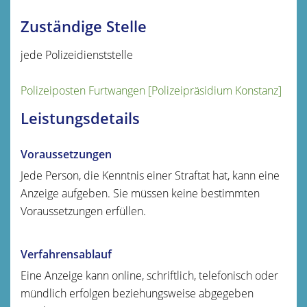
Zuständige Stelle
jede Polizeidienststelle
Polizeiposten Furtwangen [Polizeipräsidium Konstanz]
Leistungsdetails
Voraussetzungen
Jede Person, die Kenntnis einer Straftat hat, kann eine
Anzeige aufgeben. Sie müssen keine bestimmten
Voraussetzungen erfüllen.
Verfahrensablauf
Eine Anzeige kann online, schriftlich, telefonisch oder
mündlich erfolgen beziehungsweise abgegeben