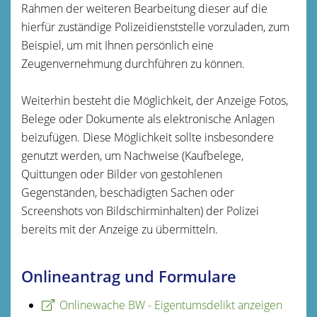
Rahmen der weiteren Bearbeitung dieser auf die
hierfür zuständige Polizeidienststelle vorzuladen, zum
Beispiel, um mit Ihnen persönlich eine
Zeugenvernehmung durchführen zu können.
Weiterhin besteht die Möglichkeit, der Anzeige Fotos,
Belege oder Dokumente als elektronische Anlagen
beizufügen. Diese Möglichkeit sollte insbesondere
genutzt werden, um Nachweise (Kaufbelege,
Quittungen oder Bilder von gestohlenen
Gegenständen, beschädigten Sachen oder
Screenshots von Bildschirminhalten) der Polizei
bereits mit der Anzeige zu übermitteln.
Onlineantrag und Formulare
Onlinewache BW - Eigentumsdelikt anzeigen