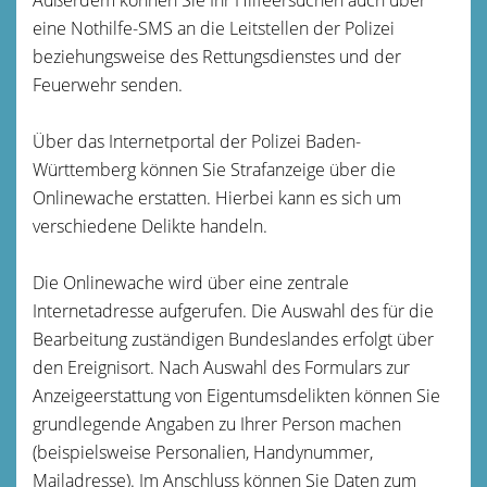
eine Nothilfe-SMS an die Leitstellen der Polizei
beziehungsweise des Rettungsdienstes und der
Feuerwehr senden.
Über das Internetportal der Polizei Baden-
Württemberg können Sie Strafanzeige über die
Onlinewache erstatten. Hierbei kann es sich um
verschiedene Delikte handeln.
Die Onlinewache wird über eine zentrale
Internetadresse aufgerufen. Die Auswahl des für die
Bearbeitung zuständigen Bundeslandes erfolgt über
den Ereignisort. Nach Auswahl des Formulars zur
Anzeigeerstattung von Eigentumsdelikten können Sie
grundlegende Angaben zu Ihrer Person machen
(beispielsweise Personalien, Handynummer,
Mailadresse). Im Anschluss können Sie Daten zum