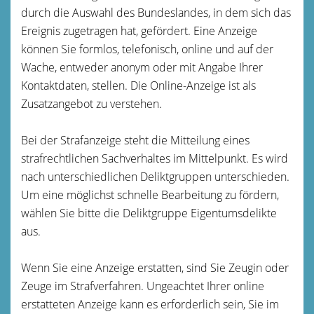
durch die Auswahl des Bundeslandes, in dem sich das
Ereignis zugetragen hat, gefördert. Eine Anzeige
können Sie formlos, telefonisch, online und auf der
Wache, entweder anonym oder mit Angabe Ihrer
Kontaktdaten, stellen. Die Online-Anzeige ist als
Zusatzangebot zu verstehen.
Bei der Strafanzeige steht die Mitteilung eines
strafrechtlichen Sachverhaltes im Mittelpunkt. Es wird
nach unterschiedlichen Deliktgruppen unterschieden.
Um eine möglichst schnelle Bearbeitung zu fördern,
wählen Sie bitte die Deliktgruppe Eigentumsdelikte
aus.
Wenn Sie eine Anzeige erstatten, sind Sie Zeugin oder
Zeuge im Strafverfahren. Ungeachtet Ihrer online
erstatteten Anzeige kann es erforderlich sein, Sie im