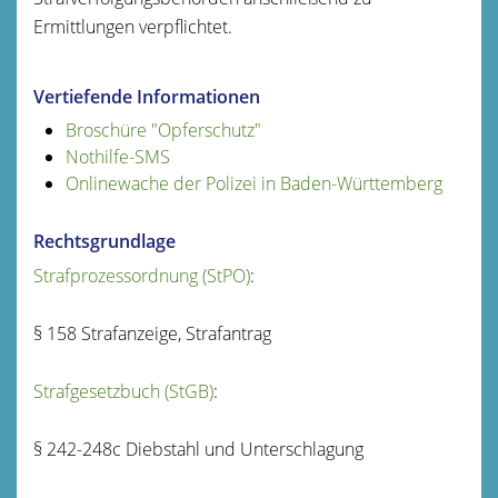
Ermittlungen verpflichtet.
Vertiefende Informationen
Broschüre "Opferschutz"
Nothilfe-SMS
Onlinewache der Polizei in Baden-Württemberg
Rechtsgrundlage
Strafprozessordnung (StPO)
:
§ 158 Strafanzeige, Strafantrag
Strafgesetzbuch (StGB)
:
§ 242-248c Diebstahl und Unterschlagung