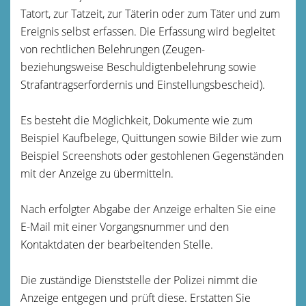
Tatort, zur Tatzeit, zur Täterin oder zum Täter und zum
Ereignis selbst erfassen. Die Erfassung wird begleitet
von rechtlichen Belehrungen (Zeugen-
beziehungsweise Beschuldigtenbelehrung sowie
Strafantragserfordernis und Einstellungsbescheid).
Es besteht die Möglichkeit, Dokumente wie zum
Beispiel Kaufbelege, Quittungen sowie Bilder wie zum
Beispiel Screenshots oder gestohlenen Gegenständen
mit der Anzeige zu übermitteln.
Nach erfolgter Abgabe der Anzeige erhalten Sie eine
E-Mail mit einer Vorgangsnummer und den
Kontaktdaten der bearbeitenden Stelle.
Die zuständige Dienststelle der Polizei nimmt die
Anzeige entgegen und prüft diese. Erstatten Sie