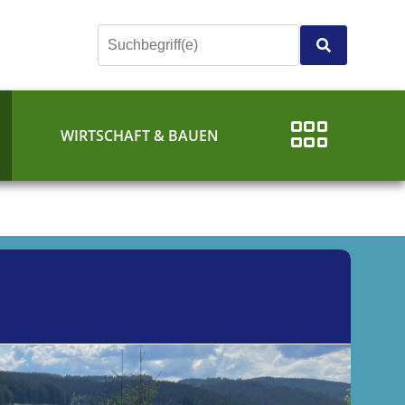
E
WIRTSCHAFT & BAUEN