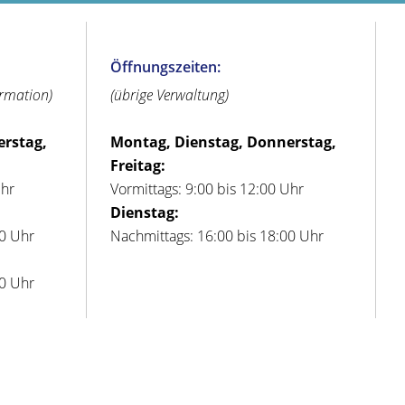
Öffnungszeiten:
ormation)
(übrige Verwaltung)
erstag,
Montag, Dienstag, Donnerstag,
Freitag:
Uhr
Vormittags: 9:00 bis 12:00 Uhr
Dienstag:
00 Uhr
Nachmittags: 16:00 bis 18:00 Uhr
00 Uhr