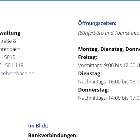
Öffnungszeiten:
rwaltung
(Bürgerbüro und Tourist-Inf
straße 8
hrenbach
Montag, Dienstag, Donn
 - 5010
Freitag:
 - 501-119
Vormittags: 9:00 bis 12:00 
voehrenbach.de
Dienstag:
Nachmittags: 16:00 bis 18:
Donnerstag:
Nachmittags: 14:00 bis 17:
Im Blick:
Bankverbindungen: