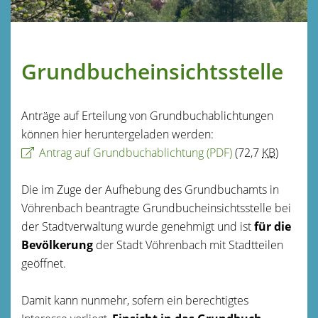
Grundbucheinsichtsstelle
Anträge auf Erteilung von Grundbuchablichtungen
können hier heruntergeladen werden:
Antrag auf Grundbuchablichtung
(PDF)
(72,7
KB
)
Die im Zuge der Aufhebung des Grundbuchamts in
Vöhrenbach beantragte Grundbucheinsichtsstelle bei
der Stadtverwaltung wurde genehmigt und ist
für die
Bevölkerung
der Stadt Vöhrenbach mit Stadtteilen
geöffnet.
Damit kann nunmehr, sofern ein berechtigtes