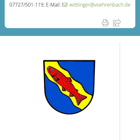
07727/501-119; E-Mail:
wittlinger@voehrenbach.de