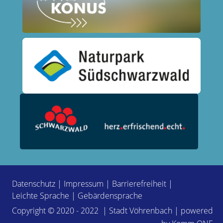
Datenschutz
|
Impressum
|
Barrierefreiheit
|
Leichte Sprache
|
Gebärdensprache
Copyright © 2020 - 2022 | Stadt Vöhrenbach | powered