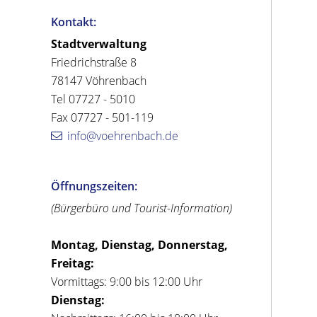
Kontakt:
Stadtverwaltung
Friedrichstraße 8
78147 Vöhrenbach
Tel 07727 - 5010
Fax 07727 - 501-119
info@voehrenbach.de
Öffnungszeiten:
(Bürgerbüro und Tourist-Information)
Montag, Dienstag, Donnerstag,
Freitag:
Vormittags: 9:00 bis 12:00 Uhr
Dienstag: