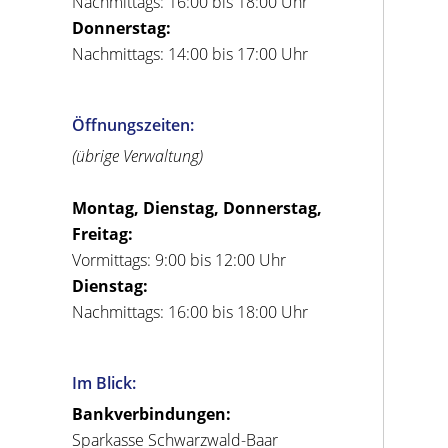
Nachmittags: 16:00 bis 18:00 Uhr
Donnerstag:
Nachmittags: 14:00 bis 17:00 Uhr
Öffnungszeiten:
(übrige Verwaltung)
Montag, Dienstag, Donnerstag,
Freitag:
Vormittags: 9:00 bis 12:00 Uhr
Dienstag:
Nachmittags: 16:00 bis 18:00 Uhr
Im Blick:
Bankverbindungen:
Sparkasse Schwarzwald-Baar