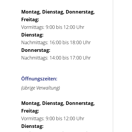
Montag, Dienstag, Donnerstag,
Freitag:
Vormittags: 9:00 bis 12:00 Uhr
Dienstag:
Nachmittags: 16:00 bis 18:00 Uhr
Donnerstag:
Nachmittags: 14:00 bis 17:00 Uhr
Öffnungszeiten:
(übrige Verwaltung)
Montag, Dienstag, Donnerstag,
Freitag:
Vormittags: 9:00 bis 12:00 Uhr
Dienstag: