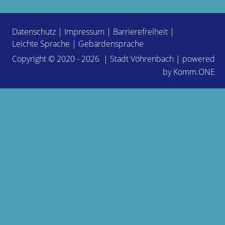
Datenschutz
|
Impressum
|
Barrierefreiheit
|
Leichte Sprache
|
Gebärdensprache
Copyright © 2020 - 2026 | Stadt Vöhrenbach | powered
by
Komm.ONE