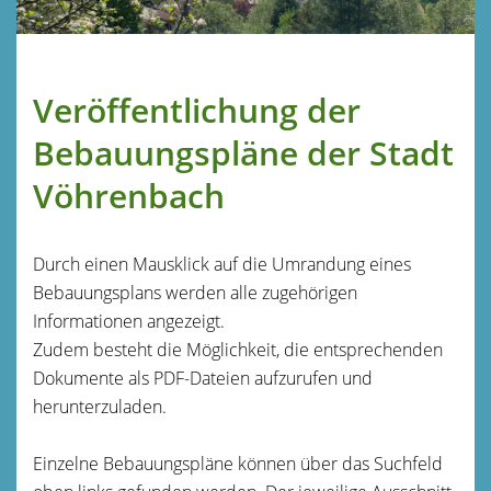
Veröffentlichung der
Bebauungspläne der Stadt
Vöhrenbach
Durch einen Mausklick auf die Umrandung eines
Bebauungsplans werden alle zugehörigen
Informationen angezeigt.
Zudem besteht die Möglichkeit, die entsprechenden
Dokumente als PDF-Dateien aufzurufen und
herunterzuladen.
Einzelne Bebauungspläne können über das Suchfeld