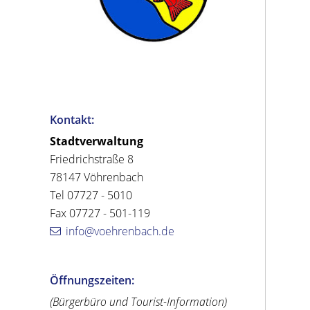
Kontakt:
Stadtverwaltung
Friedrichstraße 8
78147 Vöhrenbach
Tel 07727 - 5010
Fax 07727 - 501-119
info@voehrenbach.de
Öffnungszeiten:
(Bürgerbüro und Tourist-Information)