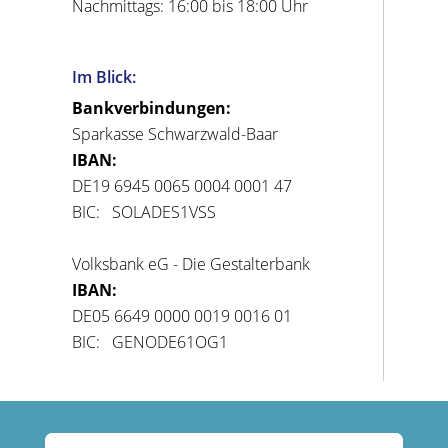
Nachmittags: 16:00 bis 18:00 Uhr
Im Blick:
Bankverbindungen:
Sparkasse Schwarzwald-Baar
IBAN:
DE19 6945 0065 0004 0001 47
BIC: SOLADES1VSS
Volksbank eG - Die Gestalterbank
IBAN:
DE05 6649 0000 0019 0016 01
BIC: GENODE61OG1