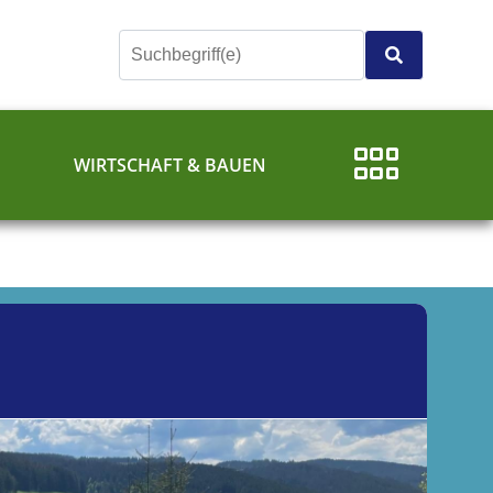
E
WIRTSCHAFT & BAUEN