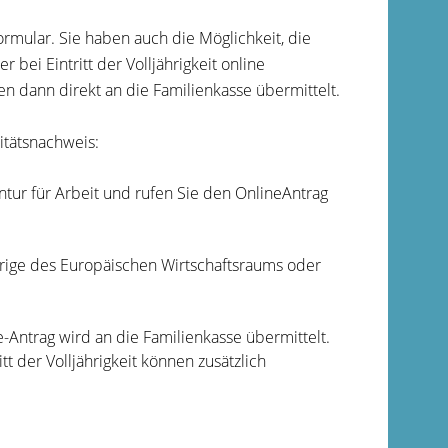
rmular. Sie haben auch die Möglichkeit, die
bei Eintritt der Volljährigkeit online
n dann direkt an die Familienkasse übermittelt.
itätsnachweis:
tur für Arbeit und rufen Sie den OnlineAntrag
rige des Europäischen Wirtschaftsraums oder
e-Antrag wird an die Familienkasse übermittelt.
t der Volljährigkeit können zusätzlich