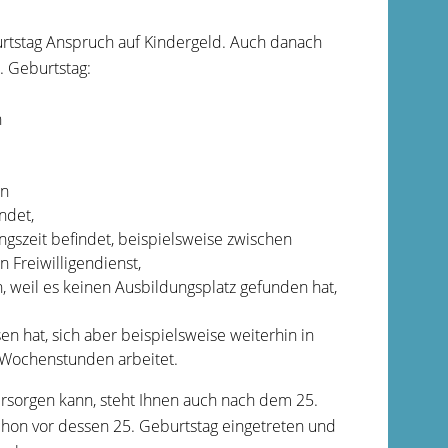
urtstag Anspruch auf Kindergeld. Auch danach
. Geburtstag:
n
nn
ndet,
gszeit befindet, beispielsweise zwischen
 Freiwilligendienst,
, weil es keinen Ausbildungsplatz gefunden hat,
en hat, sich aber beispielsweise weiterhin in
 Wochenstunden arbeitet.
versorgen kann, steht Ihnen auch nach dem 25.
chon vor dessen 25. Geburtstag eingetreten und