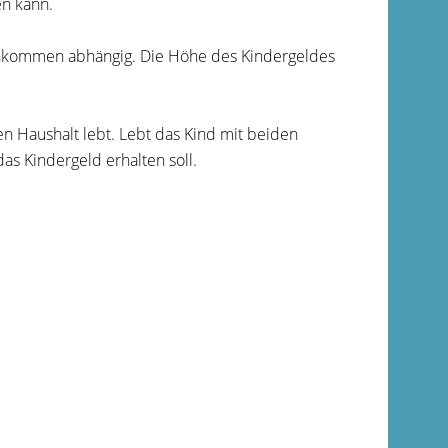
en kann.
 Einkommen abhängig. Die Höhe des Kindergeldes
en Haushalt lebt. Lebt das Kind mit beiden
s Kindergeld erhalten soll.