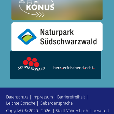
Datenschutz
|
Impressum
|
Barrierefreiheit
|
Leichte Sprache
|
Gebärdensprache
Copyright © 2020 - 2026 | Stadt Vöhrenbach | powered