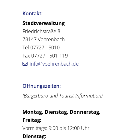
Kontakt:
Stadtverwaltung
Friedrichstraße 8
78147 Vöhrenbach
Tel 07727 - 5010
Fax 07727 - 501-119
info@voehrenbach.de
Öffnungszeiten:
(Bürgerbüro und Tourist-Information)
Montag, Dienstag, Donnerstag,
Freitag:
Vormittags: 9:00 bis 12:00 Uhr
Dienstag: