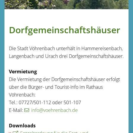
Dorfgemeinschaftshäuser
Die Stadt Vöhrenbach unterhält in Hammereisenbach,
Langenbach und Urach drei Dorfgemeinschaftshäuser.
Vermietung
Die Vermietung der Dorfgemeinschaftshäuser erfolgt
über die Bürger- und Tourist-Info im Rathaus
Vöhrenbach:
Tel.: 07727/501-112 oder 501-107
E-Mail:
info@voehrenbach.de
Downloads