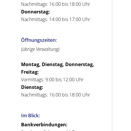
Nachmittags: 16:00 bis 18:00 Uhr
Donnerstag:
Nachmittags: 14:00 bis 17:00 Uhr
Öffnungszeiten:
(übrige Verwaltung)
Montag, Dienstag, Donnerstag,
Freitag:
Vormittags: 9:00 bis 12:00 Uhr
Dienstag:
Nachmittags: 16:00 bis 18:00 Uhr
Im Blick:
Bankverbindungen: