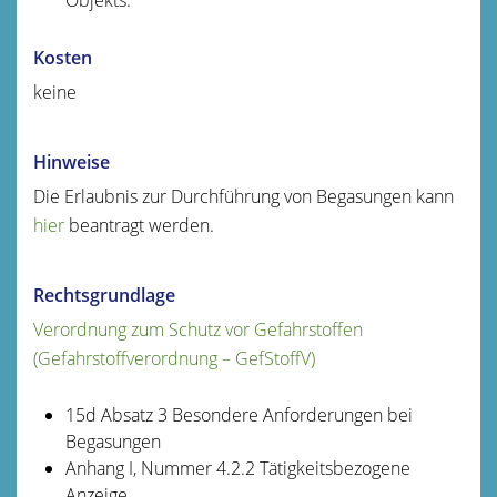
Kosten
keine
Hinweise
Die Erlaubnis zur Durchführung von Begasungen kann
hier
beantragt werden.
Rechtsgrundlage
Verordnung zum Schutz vor Gefahrstoffen
(Gefahrstoffverordnung – GefStoffV)
15d Absatz 3 Besondere Anforderungen bei
Begasungen
Anhang I, Nummer 4.2.2 Tätigkeitsbezogene
Anzeige