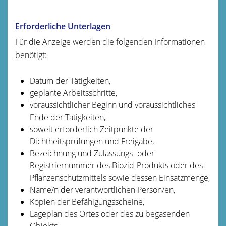
Erforderliche Unterlagen
Für die Anzeige werden die folgenden Informationen
benötigt:
Datum der Tätigkeiten,
geplante Arbeitsschritte,
voraussichtlicher Beginn und voraussichtliches
Ende der Tätigkeiten,
soweit erforderlich Zeitpunkte der
Dichtheitsprüfungen und Freigabe,
Bezeichnung und Zulassungs- oder
Registriernummer des Biozid-Produkts oder des
Pflanzenschutzmittels sowie dessen Einsatzmenge,
Name/n der verantwortlichen Person/en,
Kopien der Befähigungsscheine,
Lageplan des Ortes oder des zu begasenden
Objekts.