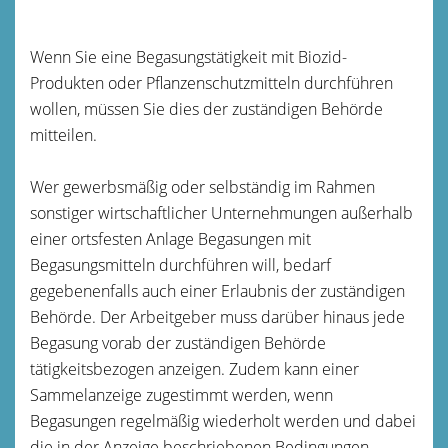
Wenn Sie eine Begasungstätigkeit mit Biozid-
Produkten oder Pflanzenschutzmitteln durchführen
wollen, müssen Sie dies der zuständigen Behörde
mitteilen.
Wer gewerbsmäßig oder selbständig im Rahmen
sonstiger wirtschaftlicher Unternehmungen außerhalb
einer ortsfesten Anlage Begasungen mit
Begasungsmitteln durchführen will, bedarf
gegebenenfalls auch einer Erlaubnis der zuständigen
Behörde. Der Arbeitgeber muss darüber hinaus jede
Begasung vorab der zuständigen Behörde
tätigkeitsbezogen anzeigen. Zudem kann einer
Sammelanzeige zugestimmt werden, wenn
Begasungen regelmäßig wiederholt werden und dabei
die in der Anzeige beschriebenen Bedingungen