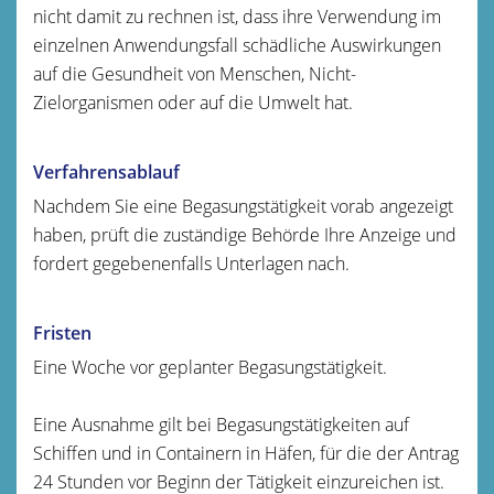
nicht damit zu rechnen ist, dass ihre Verwendung im
einzelnen Anwendungsfall schädliche Auswirkungen
auf die Gesundheit von Menschen, Nicht-
Zielorganismen oder auf die Umwelt hat.
Verfahrensablauf
Nachdem Sie eine Begasungstätigkeit vorab angezeigt
haben, prüft die zuständige Behörde Ihre Anzeige und
fordert gegebenenfalls Unterlagen nach.
Fristen
Eine Woche vor geplanter Begasungstätigkeit.
Eine Ausnahme gilt bei Begasungstätigkeiten auf
Schiffen und in Containern in Häfen, für die der Antrag
24 Stunden vor Beginn der Tätigkeit einzureichen ist.