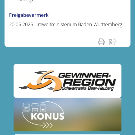
Freigabevermerk
20.05.2025 Umweltministerium Baden-Württemberg