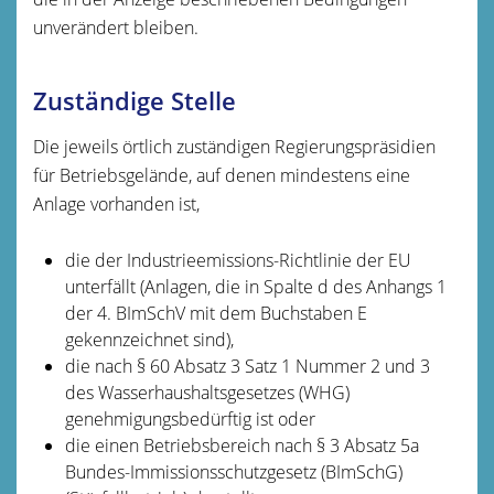
unverändert bleiben.
Zuständige Stelle
Die jeweils örtlich zuständigen Regierungspräsidien
für Betriebsgelände, auf denen mindestens eine
Anlage vorhanden ist,
die der Industrieemissions-Richtlinie der EU
unterfällt (Anlagen, die in Spalte d des Anhangs 1
der 4. BImSchV mit dem Buchstaben E
gekennzeichnet sind),
die nach § 60 Absatz 3 Satz 1 Nummer 2 und 3
des Wasserhaushaltsgesetzes (WHG)
genehmigungsbedürftig ist oder
die einen Betriebsbereich nach § 3 Absatz 5a
Bundes-Immissionsschutzgesetz (BImSchG)