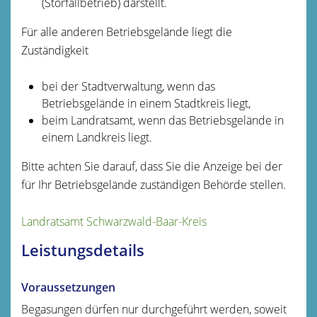
(Störfallbetrieb) darstellt.
Für alle anderen Betriebsgelände liegt die
Zuständigkeit
bei der Stadtverwaltung, wenn das
Betriebsgelände in einem Stadtkreis liegt,
beim Landratsamt, wenn das Betriebsgelände in
einem Landkreis liegt.
Bitte achten Sie darauf, dass Sie die Anzeige bei der
für Ihr Betriebsgelände zuständigen Behörde stellen.
Landratsamt Schwarzwald-Baar-Kreis
Leistungsdetails
Voraussetzungen
Begasungen dürfen nur durchgeführt werden, soweit