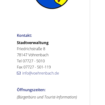
Kontakt:
Stadtverwaltung
Friedrichstraße 8
78147 Vöhrenbach
Tel 07727 - 5010
Fax 07727 - 501-119
info@voehrenbach.de
Öffnungszeiten:
(Bürgerbüro und Tourist-Information)