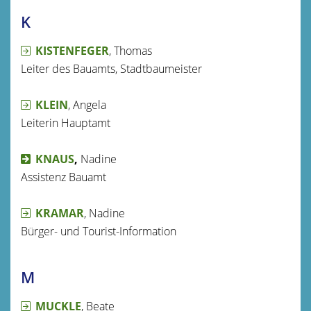
K
KISTENFEGER
, Thomas
Leiter des Bauamts, Stadtbaumeister
KLEIN
, Angela
Leiterin Hauptamt
KNAUS
,
Nadine
Assistenz Bauamt
KRAMAR
, Nadine
Bürger- und Tourist-Information
M
MUCKLE
, Beate