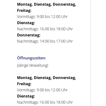
Montag, Dienstag, Donnerstag,
Freitag:
Vormittags: 9:00 bis 12:00 Uhr
Dienstag:
Nachmittags: 16:00 bis 18:00 Uhr
Donnerstag:
Nachmittags: 14:00 bis 17:00 Uhr
Öffnungszeiten:
(übrige Verwaltung)
Montag, Dienstag, Donnerstag,
Freitag:
Vormittags: 9:00 bis 12:00 Uhr
Dienstag:
Nachmittags: 16:00 bis 18:00 Uhr