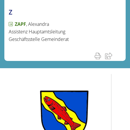
Z
ZAPF
, Alexandra
Assistenz Hauptamtsleitung
Geschäftsstelle Gemeinderat