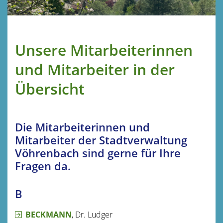
Unsere Mitarbeiterinnen
und Mitarbeiter in der
Übersicht
Die Mitarbeiterinnen und
Mitarbeiter der Stadtverwaltung
Vöhrenbach sind gerne für Ihre
Fragen da.
B
BECKMANN
, Dr. Ludger