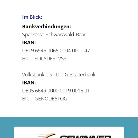
Im Blick:
Bankverbindungen:
Sparkasse Schwarzwald-Baar
IBAN:
DE19 6945 0065 0004 0001 47
BIC: SOLADES1VSS
Volksbank eG - Die Gestalterbank
IBAN:
DE05 6649 0000 0019 0016 01
BIC: GENODE61OG1