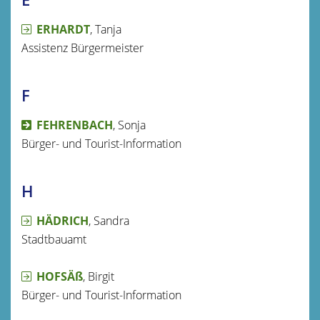
ERHARDT
, Tanja
Assistenz Bürgermeister
F
FEHRENBACH
, Sonja
Bürger- und Tourist-Information
H
HÄDRICH
, Sandra
Stadtbauamt
HOFSÄß
, Birgit
Bürger- und Tourist-Information