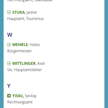
STUKA
, Janine
Hauptamt, Tourismus
W
WEHRLE
, Heiko
Bürgermeister
WITTLINGER
, Axel
Stv. Hauptamtsleiter
Y
Yildiz
,
Sevilay
Rechnungsamt