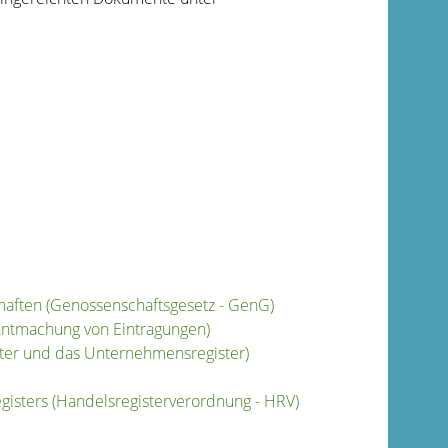
haften (Genossenschaftsgesetz - GenG)
nntmachung von Eintragungen)
ter und das Unternehmensregister)
gisters (Handelsregisterverordnung - HRV)