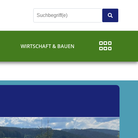
E
WIRTSCHAFT & BAUEN