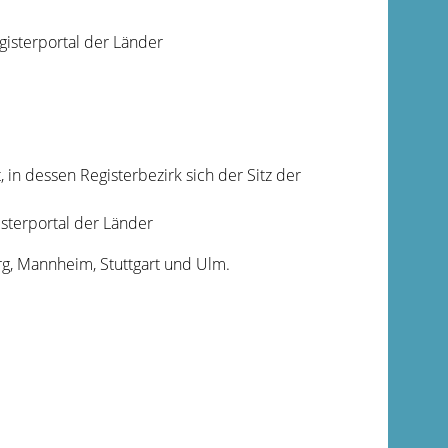
isterportal der Länder
 in dessen Registerbezirk sich der Sitz der
sterportal der Länder
rg, Mannheim, Stuttgart und Ulm.