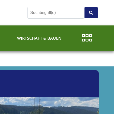
E
WIRTSCHAFT & BAUEN