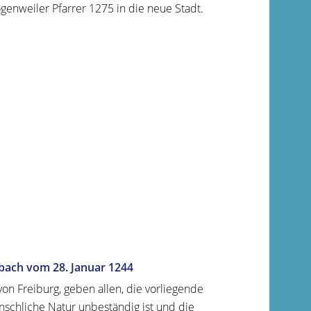
genweiler Pfarrer 1275 in die neue Stadt.
ach vom 28. Januar 1244
on Freiburg, geben allen, die vorliegende
schliche Natur unbeständig ist und die