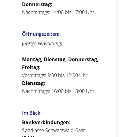
Donnerstag:
Nachmittags: 14:00 bis 17:00 Uhr
Öffnungszeiten:
(übrige Verwaltung)
Montag, Dienstag, Donnerstag,
Freitag:
Vormittags: 9:00 bis 12:00 Uhr
Dienstag:
Nachmittags: 16:00 bis 18:00 Uhr
Im Blick:
Bankverbindungen:
Sparkasse Schwarzwald-Baar