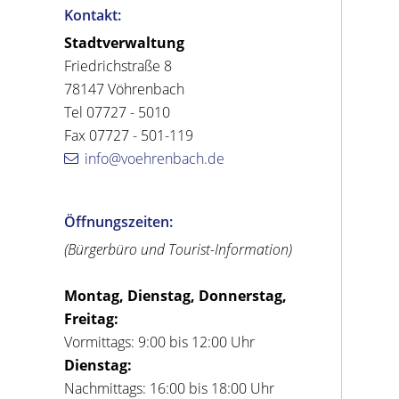
Kontakt:
Stadtverwaltung
Friedrichstraße 8
78147 Vöhrenbach
Tel 07727 - 5010
Fax 07727 - 501-119
info@voehrenbach.de
Öffnungszeiten:
(Bürgerbüro und Tourist-Information)
Montag, Dienstag, Donnerstag,
Freitag:
Vormittags: 9:00 bis 12:00 Uhr
Dienstag:
Nachmittags: 16:00 bis 18:00 Uhr