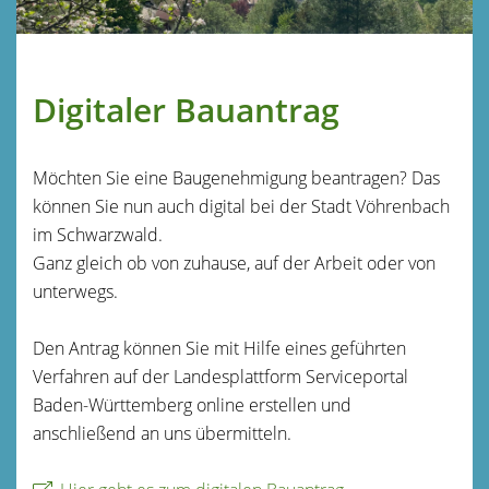
Digitaler Bauantrag
Möchten Sie eine Baugenehmigung beantragen? Das
können Sie nun auch digital bei der Stadt Vöhrenbach
im Schwarzwald.
Ganz gleich ob von zuhause, auf der Arbeit oder von
unterwegs.
Den Antrag können Sie mit Hilfe eines geführten
Verfahren auf der Landesplattform Serviceportal
Baden-Württemberg online erstellen und
anschließend an uns übermitteln.