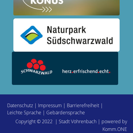
Datenschutz
|
Impressum
|
Barrierefreiheit
|
Leichte Sprache
|
Gebärdensprache
Copyright © 2022 | Stadt Vöhrenbach | powered by
Komm.ONE