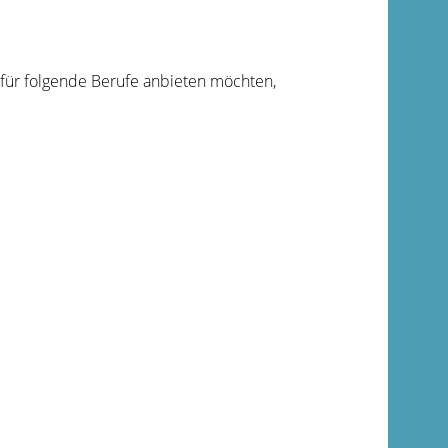
 für folgende Berufe anbieten möchten,