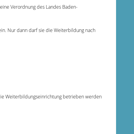
s eine Verordnung des Landes Baden-
in. Nur dann darf sie die Weiterbildung nach
die Weiterbildungseinrichtung betrieben werden