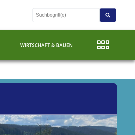
E
WIRTSCHAFT & BAUEN