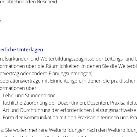
nen ablehnenden Bescheid.
n
erliche Unterlagen
rufsurkunden und Weiterbildungszeugnisse der Leitungs- und L
formationen über die Räumlichkeiten, in denen Sie die Weiterbi
etvertrag oder andere Planungsunterlagen)
operationsverträge mit Einrichtungen, in denen die praktischen 
formationen über
Lehr- und Stundenpläne
fachliche Zuordnung der Dozentinnen, Dozenten, Praxisanleite
Art und Durchführung der erforderlichen Leistungsnachweise
Form der Kommunikation mit den Praxisanleiterinnen und Prax
s: Sie wollen mehrere Weiterbildungen nach den Weiterbildu