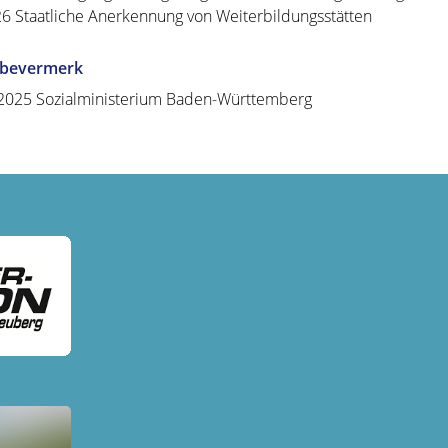
26
Staatliche Anerkennung von Weiterbildungsstätten
abevermerk
2025 Sozialministerium Baden-Württemberg