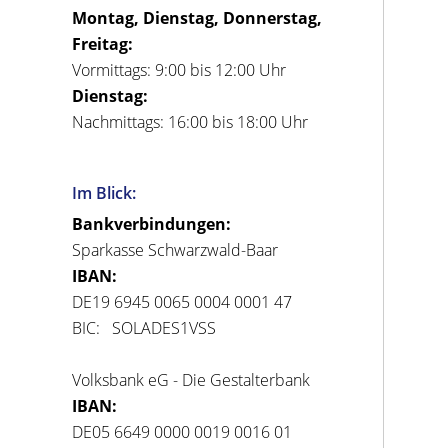
Montag, Dienstag, Donnerstag,
Freitag:
Vormittags: 9:00 bis 12:00 Uhr
Dienstag:
Nachmittags: 16:00 bis 18:00 Uhr
Im Blick:
Bankverbindungen:
Sparkasse Schwarzwald-Baar
IBAN:
DE19 6945 0065 0004 0001 47
BIC: SOLADES1VSS
Volksbank eG - Die Gestalterbank
IBAN:
DE05 6649 0000 0019 0016 01