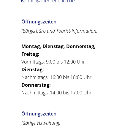
info@voehrenbach.de
Öffnungszeiten:
(Bürgerbüro und Tourist-Information)
Montag, Dienstag, Donnerstag,
Freitag:
Vormittags: 9:00 bis 12:00 Uhr
Dienstag:
Nachmittags: 16:00 bis 18:00 Uhr
Donnerstag:
Nachmittags: 14:00 bis 17:00 Uhr
Öffnungszeiten:
(übrige Verwaltung)