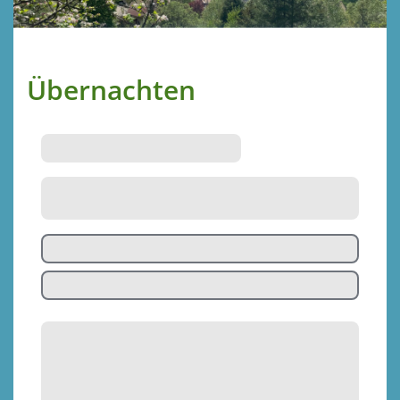
Übernachten