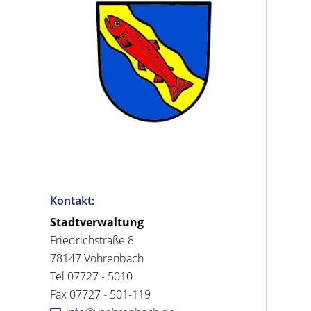
Kontakt:
Stadtverwaltung
Friedrichstraße 8
78147 Vöhrenbach
Tel 07727 - 5010
Fax 07727 - 501-119