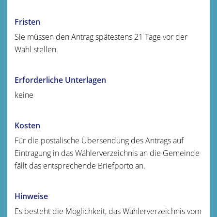
Fristen
Sie müssen den Antrag spätestens 21 Tage vor der
Wahl stellen.
Erforderliche Unterlagen
keine
Kosten
Für die postalische Übersendung des Antrags auf
Eintragung in das Wählerverzeichnis an die Gemeinde
fällt das entsprechende Briefporto an.
Hinweise
Es besteht die Möglichkeit, das Wählerverzeichnis vom