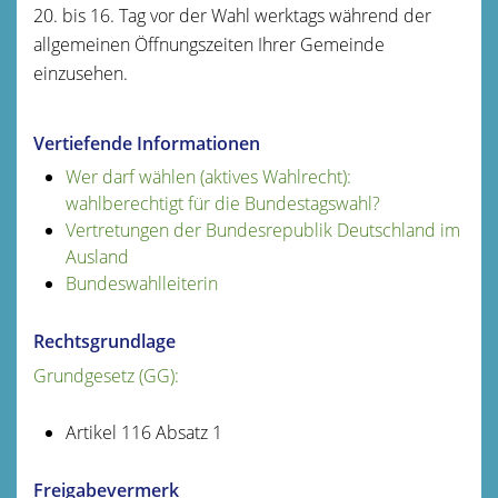
20. bis 16. Tag vor der Wahl werktags während der
allgemeinen Öffnungszeiten Ihrer Gemeinde
einzusehen.
Vertiefende Informationen
Wer darf wählen (aktives Wahlrecht):
wahlberechtig
t für die Bundestagswahl
?
Vertretungen der Bundesrepublik Deutschland im
Ausland
Bundeswahlleiterin
Rechtsgrundlage
Grundgesetz (GG):
Artikel 116 Absatz 1
Freigabevermerk