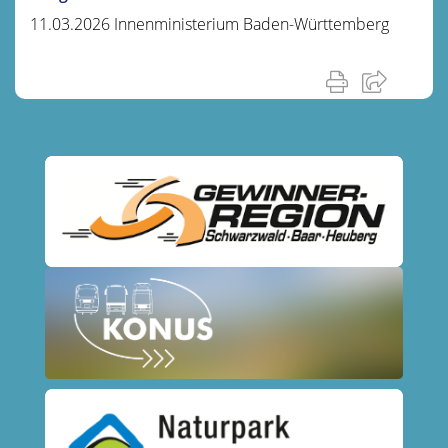
11.03.2026 Innenministerium Baden-Württemberg