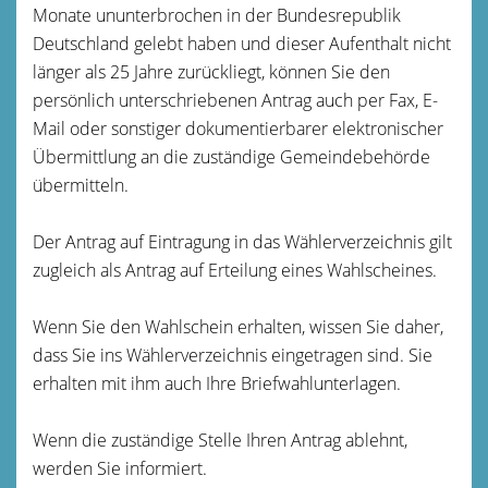
Monate ununterbrochen
in der Bundesrepublik
Deutschland gelebt haben und dieser Aufenthalt nicht
länger als 25 Jahre zurückliegt, können Sie den
persönlich unterschriebenen Antrag auch per Fax, E-
Mail oder sonstiger dokumentierbarer elektronischer
Übermittlung an die zuständige Gemeindebehörde
übermitteln.
Der Antrag auf Eintragung in das Wählerverzeichnis gilt
zugleich als Antrag auf Erteilung eines Wahlscheines.
Wenn Sie den Wahlschein erhalten, wissen Sie daher,
dass Sie ins Wählerverzeichnis eingetragen sind. Sie
erhalten mit ihm auch Ihre Briefwahlunterlagen.
Wenn die zuständige Stelle Ihren Antrag ablehnt,
werden Sie informiert.