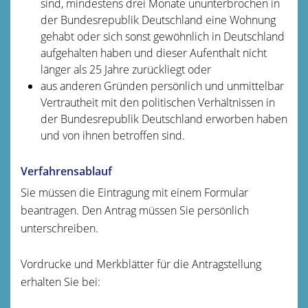
sind, mindestens drei Monate ununterbrochen in
der Bundesrepublik Deutschland eine Wohnung
gehabt oder sich sonst gewöhnlich in Deutschland
aufgehalten haben und dieser Aufenthalt nicht
länger als 25 Jahre zurückliegt oder
aus anderen Gründen persönlich und unmittelbar
Vertrautheit mit den politischen Verhältnissen in
der Bundesrepublik Deutschland erworben haben
und von ihnen betroffen sind.
Verfahrensablauf
Sie müssen die Eintragung mit einem Formular
beantragen. Den Antrag müssen Sie persönlich
unterschreiben.
Vordrucke und Merkblätter für die Antragstellung
erhalten Sie bei: