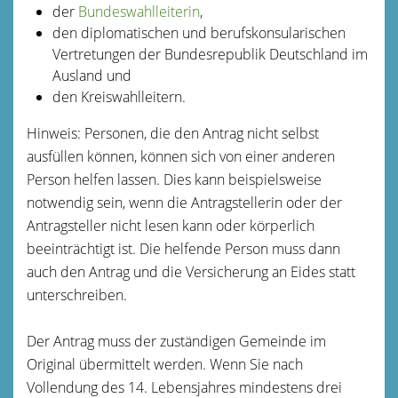
der
Bundeswahlleiter
in
,
den diplomatischen und berufskonsularischen
Vertretungen der Bundesrepublik Deutschland im
Ausland
und
den Kreiswahlleitern.
Hinweis:
Personen, die den Antrag nicht selbst
ausfüllen können, können sich von einer anderen
Person helfen lassen. Dies kann beispielsweise
notwendig sein, wenn die Antragstellerin oder der
Antragsteller nicht lesen kann oder körperlich
beeinträchtigt ist. Die helfende Person muss dann
auch den Antrag und die
Versicherung an Eides statt
unterschreiben.
Der Antrag muss der zuständigen Gemeinde im
Original übermittelt werden. Wenn Sie nach
Vollendung des 14. Lebensjahres mindestens drei