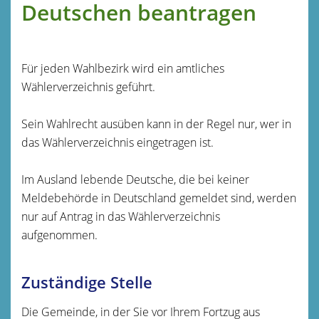
Deutschen beantragen
Für jeden Wahlbezirk wird ein amtliches
Wählerverzeichnis geführt.
Sein Wahlrecht ausüben kann in der Regel nur, wer in
das Wählerverzeichnis eingetragen ist.
Im Ausland lebende Deutsche, die bei keiner
Meldebehörde in Deutschland gemeldet sind, werden
nur auf Antrag in das Wählerverzeichnis
aufgenommen.
Zuständige Stelle
Die Gemeinde, in der Sie vor Ihrem Fortzug aus