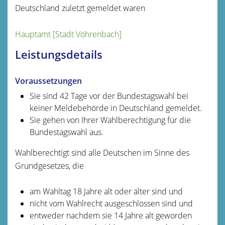
Deutschland zuletzt gemeldet waren
Hauptamt [Stadt Vöhrenbach]
Leistungsdetails
Voraussetzungen
Sie sind 42 Tage vor der Bundestagswahl bei
keiner Meldebehörde in Deutschland gemeldet.
Sie gehen von Ihrer Wahlberechtigung für die
Bundestagswahl aus.
Wahlberechtigt sind alle Deutschen im Sinne des
Grundgesetzes, die
am Wahltag 18 Jahre alt oder älter sind und
nicht vom Wahlrecht ausgeschlossen sind und
entweder nachdem sie 14 Jahre alt geworden