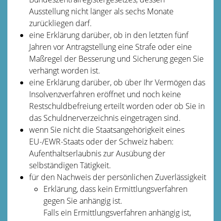
Ausstellung nicht länger als sechs Monate
zurückliegen darf.
eine Erklärung darüber, ob in den letzten fünf
Jahren vor Antragstellung eine Strafe oder eine
Maßregel der Besserung und Sicherung gegen Sie
verhängt worden ist.
eine Erklärung darüber, ob über Ihr Vermögen das
Insolvenzverfahren eröffnet und noch keine
Restschuldbefreiung erteilt worden oder ob Sie in
das Schuldnerverzeichnis eingetragen sind.
wenn Sie nicht die Staatsangehörigkeit eines
EU-/EWR-Staats oder der Schweiz haben:
Aufenthaltserlaubnis zur Ausübung der
selbständigen Tätigkeit.
für den Nachweis der persönlichen Zuverlässigkeit
Erklärung, dass kein Ermittlungsverfahren
gegen Sie anhängig ist.
Falls ein Ermittlungsverfahren anhängig ist,