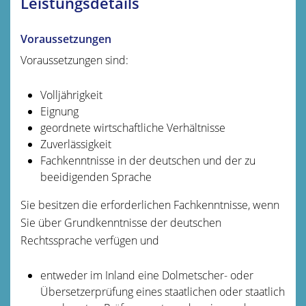
Leistungsdetails
Voraussetzungen
Voraussetzungen sind:
Volljährigkeit
Eignung
geordnete wirtschaftliche Verhältnisse
Zuverlässigkeit
Fachkenntnisse in der deutschen und der zu
beeidigenden Sprache
Sie besitzen die erforderlichen Fachkenntnisse, wenn
Sie über Grundkenntnisse der deutschen
Rechtssprache verfügen und
entweder im Inland eine Dolmetscher- oder
Übersetzerprüfung eines staatlichen oder staatlich