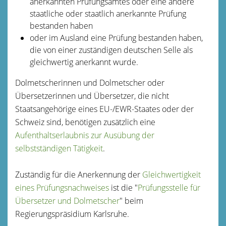
anerkannten Prüfungsamtes oder eine andere
staatliche oder staatlich anerkannte Prüfung
bestanden haben
oder im Ausland eine Prüfung bestanden haben,
die von einer zuständigen deutschen Selle als
gleichwertig anerkannt wurde.
Dolmetscherinnen und Dolmetscher oder
Übersetzerinnen und Übersetzer, die nicht
Staatsangehörige eines EU-/EWR-Staates oder der
Schweiz sind, benötigen zusätzlich eine
Aufenthaltserlaubnis zur Ausübung der
selbstständigen Tätigkeit
.
Zuständig für die Anerkennung der
Gleichwertigkeit
eines Prüfungsnachweises
ist die "
Prüfungsstelle für
Übersetzer und Dolmetscher
" beim
Regierungspräsidium Karlsruhe.