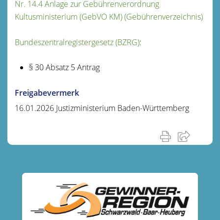
Nr. 14.4 Anlage zur Gebührenverordnung
Kultusministerium (GebVO KM) (Gebührenverzeichnis)
Bundeszentralregistergesetz (BZRG)
:
§ 30 Absatz 5 Antrag
Freigabevermerk
16.01.2026 Justizministerium Baden-Württemberg