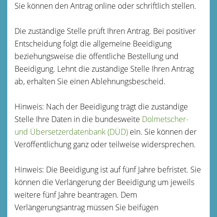
Sie können den Antrag online oder schriftlich stellen.
Die zuständige Stelle prüft Ihren Antrag. Bei positiver
Entscheidung folgt die allgemeine Beeidigung
beziehungsweise die öffentliche Bestellung und
Beeidigung. Lehnt die zuständige Stelle Ihren Antrag
ab, erhalten Sie einen Ablehnungsbescheid.
Hinweis:
Nach der Beeidigung trägt die zuständige
Stelle Ihre Daten in die bundesweite
Dolmetscher-
und Übersetzerdatenbank (DÜD)
ein. Sie können der
Veröffentlichung ganz oder teilweise widersprechen.
Hinweis: Die Beeidigung ist auf fünf Jahre befristet. Sie
können die Verlängerung der Beeidigung um jeweils
weitere fünf Jahre beantragen. Dem
Verlängerungsantrag müssen Sie beifügen