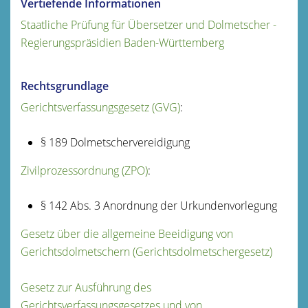
Vertiefende Informationen
Staatliche Prüfung für Übersetzer und Dolmetscher -
Regierungspräsidien Baden-Württemberg
Rechtsgrundlage
Gerichtsverfassungsgesetz (GVG)
:
§ 189 Dolmetschervereidigung
Zivilprozessordnung (ZPO)
:
§ 142 Abs. 3 Anordnung der Urkundenvorlegung
Gesetz über die allgemeine Beeidigung von
Gerichtsdolmetschern (Gerichtsdolmetschergesetz)
Gesetz zur Ausführung des
Gerichtsverfassungsgesetzes und von