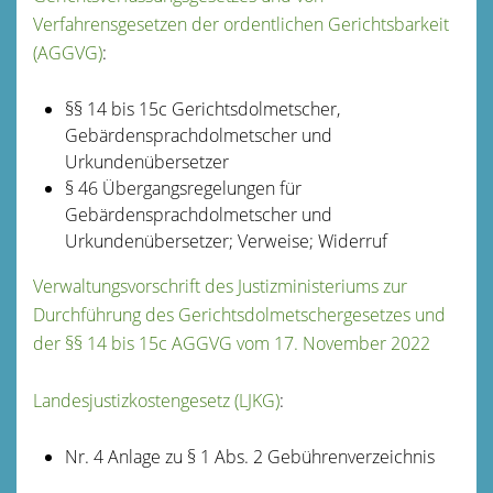
Verfahrensgesetzen der ordentlichen Gerichtsbarkeit
(AGGVG)
:
§§ 14 bis 15c Gerichtsdolmetscher,
Gebärdensprachdolmetscher und
Urkundenübersetzer
§ 46
Übergangsregelungen für
Gebärdensprachdolmetscher und
Urkundenübersetzer; Verweise; Widerruf
Verwaltungsvorschrift des Justizministeriums zur
Durchführung des Gerichtsdolmetschergesetzes und
der §§ 14 bis 15c AGGVG vom 17. November 2022
Landesjustizkostengesetz (LJKG)
:
Nr. 4 Anlage zu § 1 Abs. 2 Gebührenverzeichnis