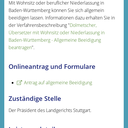
Mit Wohnsitz oder beruflicher Niederlassung in
Baden-Württemberg können Sie sich allgemein
beeidigen lassen.
Informationen dazu erhalten Sie in
der Verfahrensbeschreibung "
Dolmetscher,
Übersetzer mit Wohnsitz oder Niederlassung in
Baden-Württemberg - Allgemeine Beeidigung
beantragen
".
Onlineantrag und Formulare
Antrag auf allgemeine Beeidigung
Zuständige Stelle
Der Präsident des Landgerichts Stuttgart.