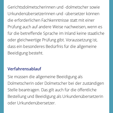
Gerichtsdolmetscherinnen und -dolmetscher sowie
Urkundenübersetzerinnen und -übersetzer können
die erforderlichen Fachkenntnisse statt mit einer
Prüfung auch auf andere Weise nachweisen, wenn es
für die betreffende Sprache im Inland keine staatliche
oder gleichwertige Prüfung gibt. Voraussetzung ist,
dass ein besonderes Bedürfnis für die allgemeine
Beeidigung besteht.
Verfahrensablauf
Sie müssen die allgemeine Beeidigung als
Dolmetscherin oder Dolmetscher bei der zuständigen
Stelle beantragen. Das gilt auch für die öffentliche
Bestellung und Beeidigung als Urkundenübersetzerin
oder Urkundenübersetzer.