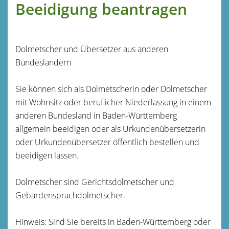
Beeidigung beantragen
Dolmetscher und Übersetzer aus anderen
Bundesländern
Sie können sich als Dolmetscherin oder Dolmetscher
mit Wohnsitz oder beruflicher Niederlassung in einem
anderen Bundesland in Baden-Württemberg
allgemein beeidigen oder als Urkundenübersetzerin
oder Urkundenübersetzer öffentlich bestellen und
beeidigen lassen.
Dolmetscher sind Gerichtsdolmetscher und
Gebärdensprachdolmetscher.
Hinweis:
Sind Sie bereits in Baden-Württemberg oder