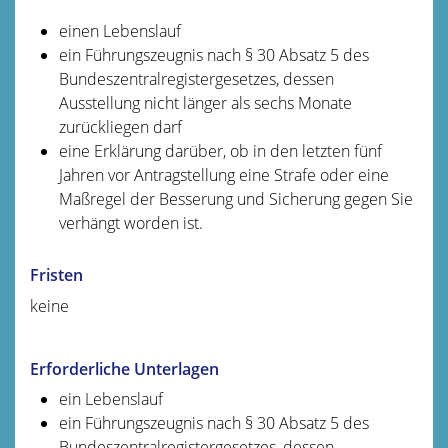
einen Lebenslauf
ein Führungszeugnis nach § 30 Absatz 5 des
Bundeszentralregistergesetzes, dessen
Ausstellung nicht länger als sechs Monate
zurückliegen darf
eine Erklärung darüber, ob in den letzten fünf
Jahren vor Antragstellung eine Strafe oder eine
Maßregel der Besserung und Sicherung gegen Sie
verhängt worden ist.
Fristen
keine
Erforderliche Unterlagen
ein Lebenslauf
ein Führungszeugnis nach § 30 Absatz 5 des
Bundeszentralregistergesetzes, dessen