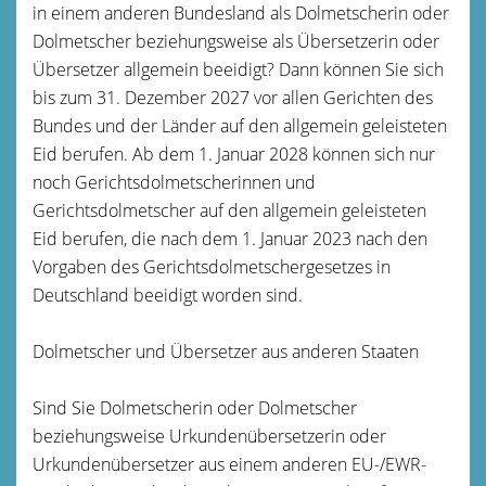
in einem anderen Bundesland als Dolmetscherin oder
Dolmetscher beziehungsweise als Übersetzerin oder
Übersetzer allgemein beeidigt? Dann können Sie sich
bis zum 31. Dezember 2027 vor allen Gerichten des
Bundes und der Länder auf den allgemein geleisteten
Eid berufen. Ab dem 1. Januar 2028 können sich nur
noch Gerichtsdolmetscherinnen und
Gerichtsdolmetscher auf den allgemein geleisteten
Eid berufen, die nach dem 1. Januar 2023 nach den
Vorgaben des Gerichtsdolmetschergesetzes in
Deutschland beeidigt worden sind.
Dolmetscher und Übersetzer aus anderen Staaten
Sind Sie Dolmetscherin oder Dolmetscher
beziehungsweise Urkundenübersetzerin oder
Urkundenübersetzer aus einem anderen EU-/EWR-