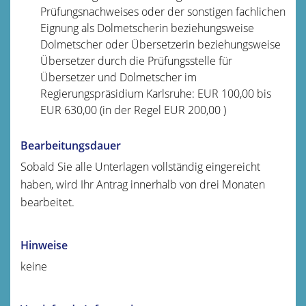
Prüfungsnachweises oder der sonstigen fachlichen
Eignung als Dolmetscherin beziehungsweise
Dolmetscher oder Übersetzerin beziehungsweise
Übersetzer durch die Prüfungsstelle für
Übersetzer und Dolmetscher im
Regierungspräsidium Karlsruhe: EUR 100,00 bis
EUR 630,00 (in der Regel EUR 200,00 )
Bearbeitungsdauer
Sobald Sie alle Unterlagen vollständig eingereicht
haben, wird Ihr Antrag innerhalb von drei Monaten
bearbeitet.
Hinweise
keine