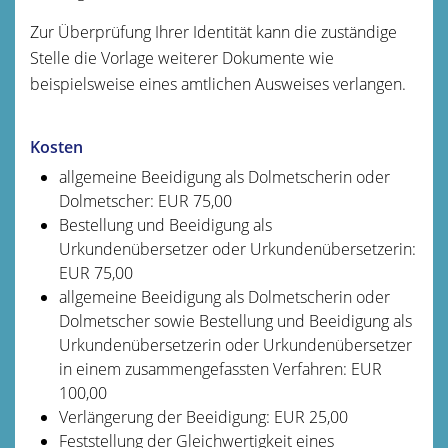
Zur Überprüfung Ihrer Identität kann die zuständige
Stelle die Vorlage weiterer Dokumente wie
beispielsweise eines amtlichen Ausweises verlangen.
Kosten
allgemeine Beeidigung als Dolmetscherin oder
Dolmetscher: EUR 75,00
Bestellung und Beeidigung als
Urkundenübersetzer oder Urkundenübersetzerin:
EUR 75,00
allgemeine Beeidigung als Dolmetscherin oder
Dolmetscher sowie Bestellung und Beeidigung als
Urkundenübersetzerin oder Urkundenübersetzer
in einem zusammengefassten Verfahren: EUR
100,00
Verlängerung der Beeidigung: EUR 25,00
Feststellung der Gleichwertigkeit eines