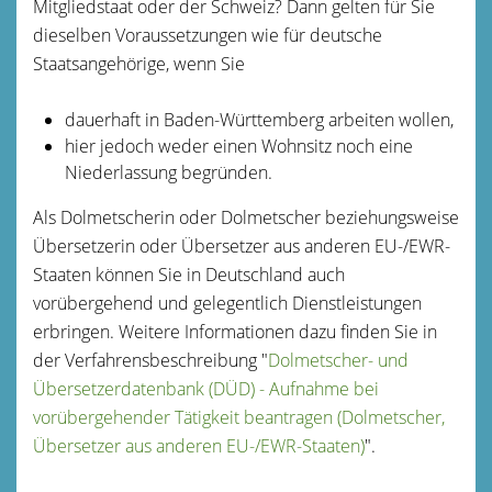
Mitgliedstaat oder der Schweiz? Dann gelten für Sie
dieselben Voraussetzungen wie für deutsche
Staatsangehörige, wenn Sie
dauerhaft in Baden-Württemberg arbeiten wollen,
hier jedoch weder einen Wohnsitz noch eine
Niederlassung begründen.
Als Dolmetscherin oder Dolmetscher beziehungsweise
Übersetzerin oder Übersetzer aus anderen EU-/EWR-
Staaten können Sie in Deutschland auch
vorübergehend und gelegentlich Dienstleistungen
erbringen. Weitere Informationen dazu finden Sie in
der Verfahrensbeschreibung "
Dolmetscher- und
Übersetzerdatenbank (DÜD) - Aufnahme bei
vorübergehender Tätigkeit beantragen (Dolmetscher,
Übersetzer aus anderen EU-/EWR-Staaten)
".