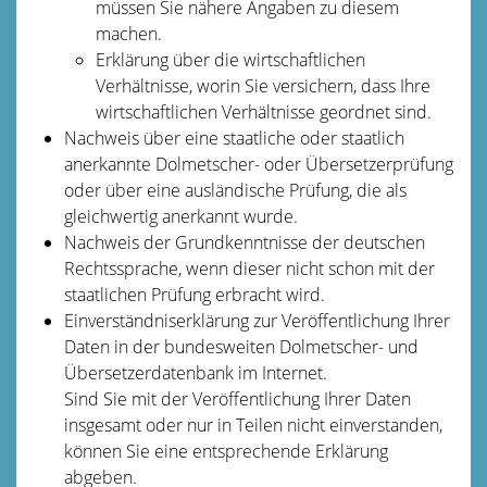
müssen Sie nähere Angaben zu diesem
machen.
Erklärung über die wirtschaftlichen
Verhältnisse, worin Sie versichern, dass Ihre
wirtschaftlichen Verhältnisse geordnet sind.
Nachweis über eine staatliche oder staatlich
anerkannte Dolmetscher- oder Übersetzerprüfung
oder über eine ausländische Prüfung, die als
gleichwertig anerkannt wurde.
Nachweis der Grundkenntnisse der deutschen
Rechtssprache, wenn dieser nicht schon mit der
staatlichen Prüfung erbracht wird.
Einverständniserklärung zur Veröffentlichung Ihrer
Daten in der bundesweiten Dolmetscher- und
Übersetzerdatenbank im Internet.
Sind Sie mit der Veröffentlichung Ihrer Daten
insgesamt oder nur in Teilen nicht einverstanden,
können Sie eine entsprechende Erklärung
abgeben.