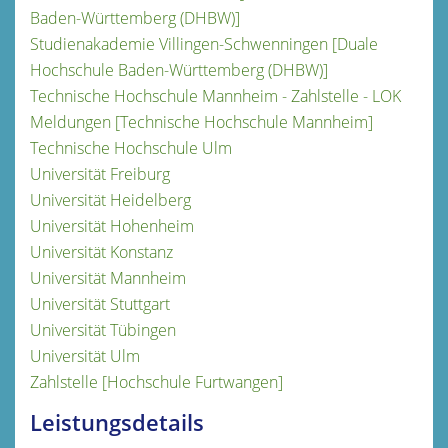
Baden-Württemberg (DHBW)]
Studienakademie Villingen-Schwenningen [Duale
Hochschule Baden-Württemberg (DHBW)]
Technische Hochschule Mannheim - Zahlstelle - LOK
Meldungen [Technische Hochschule Mannheim]
Technische Hochschule Ulm
Universität Freiburg
Universität Heidelberg
Universität Hohenheim
Universität Konstanz
Universität Mannheim
Universität Stuttgart
Universität Tübingen
Universität Ulm
Zahlstelle [Hochschule Furtwangen]
Leistungsdetails