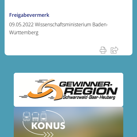
Freigabevermerk
09.05.2022 Wissenschaftsministerium Baden-
Württemberg