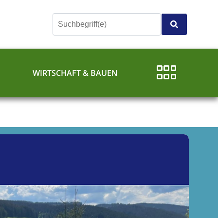
E
WIRTSCHAFT & BAUEN