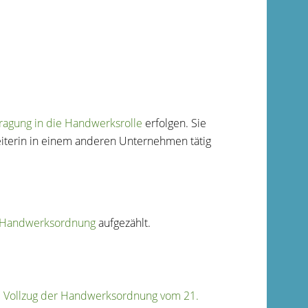
tragung in die Handwerksrolle
erfolgen. Sie
leiterin in einem anderen Unternehmen tätig
r Handwerksordnung
aufgezählt.
 Vollzug der Handwerksordnung vom 21.