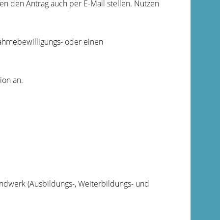
en den Antrag auch per E-Mail stellen.
Nutzen
ahmebewilligungs- oder einen
ion an.
dwerk (Ausbildungs-, Weiterbildungs- und