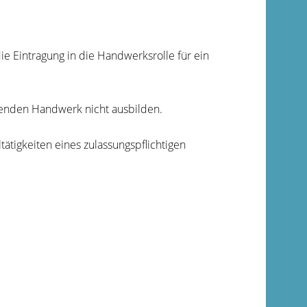
ie Eintragung in die Handwerksrolle für ein
fenden Handwerk nicht ausbilden.
tätigkeiten eines zulassungspflichtigen