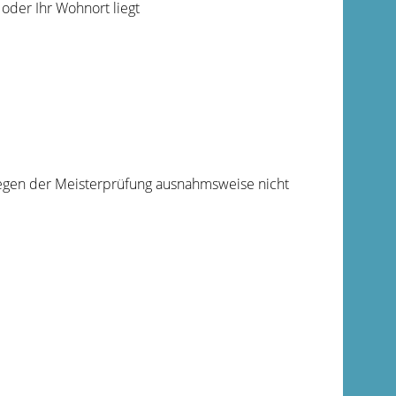
oder Ihr Wohnort liegt
egen der Meisterprüfung ausnahmsweise nicht