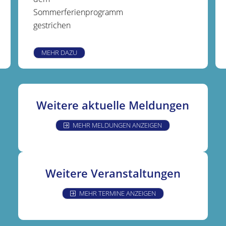
Sommerferienprogramm
gestrichen
MEHR DAZU
Weitere aktuelle Meldungen
MEHR MELDUNGEN ANZEIGEN
Weitere Veranstaltungen
MEHR TERMINE ANZEIGEN