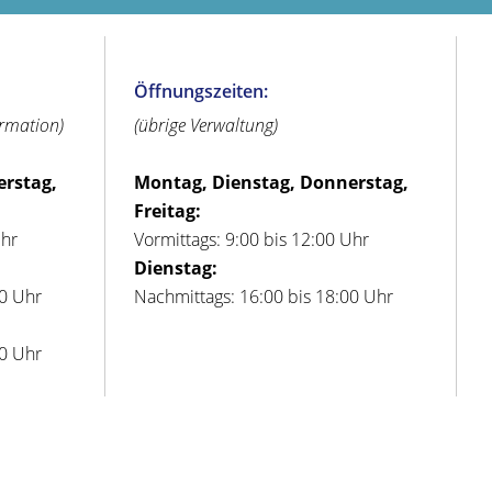
Öffnungszeiten:
ormation)
(übrige Verwaltung)
erstag,
Montag, Dienstag, Donnerstag,
Freitag:
Uhr
Vormittags: 9:00 bis 12:00 Uhr
Dienstag:
00 Uhr
Nachmittags: 16:00 bis 18:00 Uhr
00 Uhr