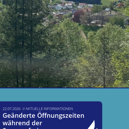
22.07.2026
AKTUELLE INFORMATIONEN
Geänderte Öffnungszeiten
während der