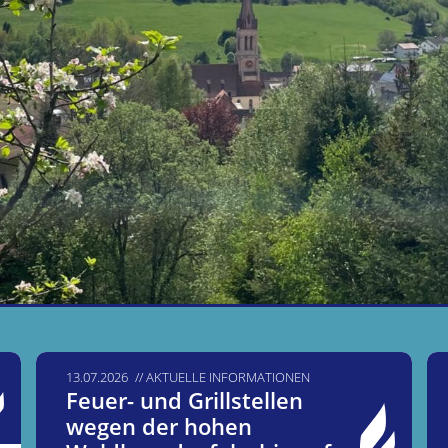
13.07.2026
AKTUELLE INFORMATIONEN
Feuer- und Grillstellen
wegen der hohen