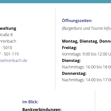
Öffnungszeiten:
rwaltung
(Bürgerbüro und Tourist-Inf
straße 8
hrenbach
Montag, Dienstag, Donn
 - 5010
Freitag:
 - 501-119
Vormittags: 9:00 bis 12:00 
voehrenbach.de
Dienstag:
Nachmittags: 16:00 bis 18:
Donnerstag:
Nachmittags: 14:00 bis 17:
Im Blick:
Bankverbindungen: