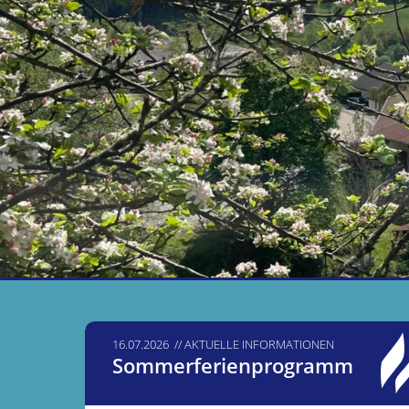
16.07.2026
AKTUELLE INFORMATIONEN
Sommerferienprogramm