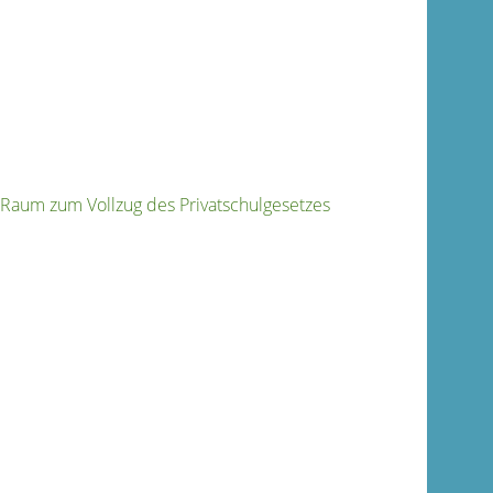
 Raum zum Vollzug des Privatschulgesetzes