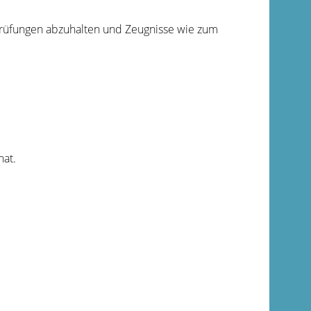
 Prüfungen abzuhalten und Zeugnisse wie zum
hat.