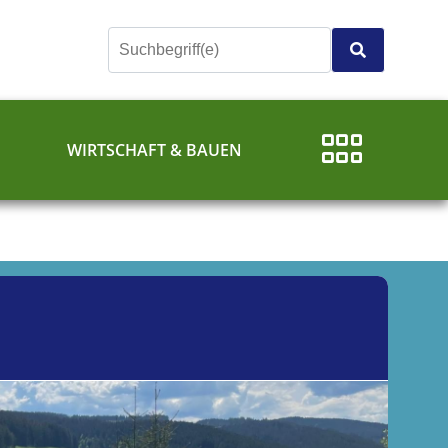
E
WIRTSCHAFT & BAUEN