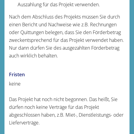
Auszahlung für das Projekt verwenden.
Nach dem Abschluss des Projekts müssen Sie durch
einen Bericht und Nachweise wie z.B. Rechnungen
oder Quittungen belegen, dass Sie den Förderbetrag
zweckentsprechend für das Projekt verwendet haben.
Nur dann dürfen Sie des ausgezahlten Förderbetrag
auch wirklich behalten.
Fristen
keine
Das Projekt hat noch nicht begonnen. Das heißt, Sie
dürfen noch keine Verträge für das Projekt
abgeschlossen haben, z.B. Miet-, Dienstleistungs- oder
Lieferverträge.