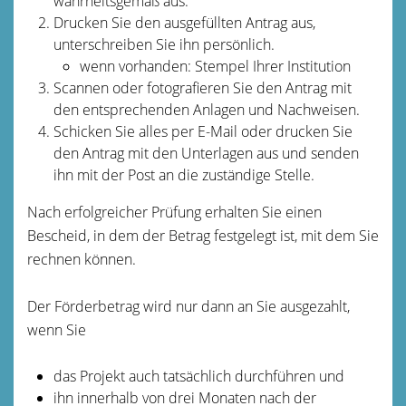
wahrheitsgemäß aus.
Drucken Sie den ausgefüllten Antrag aus,
unterschreiben Sie ihn persönlich.
wenn vorhanden: Stempel Ihrer Institution
Scannen oder fotografieren Sie den Antrag mit
den entsprechenden Anlagen und Nachweisen.
Schicken Sie alles per E-Mail oder
drucken Sie
den Antrag mit den Unterlagen aus und senden
ihn
mit der Post an die zuständige Stelle.
Nach erfolgreicher Prüfung erhalten Sie einen
Bescheid, in dem der Betrag festgelegt ist, mit dem Sie
rechnen können.
Der Förderbetrag wird nur dann an Sie ausgezahlt,
wenn Sie
das Projekt auch tatsächlich durchführen und
ihn innerhalb von drei Monaten nach der