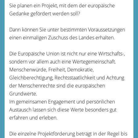
Sie planen ein Projekt, mit dem der europäische
Gedanke gefördert werden soll?
Dann können Sie unter bestimmten Voraussetzungen
einen einmaligen Zuschuss des Landes erhalten.
Die Europäische Union ist nicht nur eine Wirtschafts-,
sondern vor allem auch eine Wertegemeinschaft.
Menschenwürde, Freiheit, Demokratie,
Gleichberechtigung, Rechtsstaatlichkeit und Achtung
der Menschenrechte sind die europäischen
Grundwerte.
Im gemeinsamen Engagement und persönlichen
Austausch lassen sich diese Werte besonders gut
erfahren und erleben.
Die einzelne Projektförderung beträgt in der Regel bis