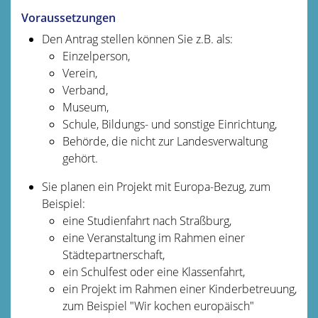
Voraussetzungen
Den Antrag stellen können Sie z.B. als:
Einzelperson,
Verein,
Verband,
Museum,
Schule, Bildungs- und sonstige Einrichtung,
Behörde, die nicht zur Landesverwaltung
gehört.
Sie planen ein Projekt mit Europa-Bezug
, zum
Beispiel:
eine Studienfahrt nach Straßburg,
eine Veranstaltung im Rahmen einer
Städtepartnerschaft,
ein Schulfest oder eine Klassenfahrt,
ein Projekt im Rahmen einer Kinderbetreuung,
zum Beispiel "Wir kochen europäisch"