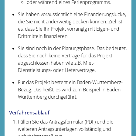
oder während eines Ferienprogramms.
Sie haben voraussichtlich eine Finanzierungslücke,
die Sie nicht anderweitig decken können. Ziel ist
es, dass Sie Ihr Projekt vorrangig mit Eigen- und
Drittmitteln finanzieren.
Sie sind noch in der Planungsphase. Das bedeutet,
dass Sie noch keine Verträge für das Projekt
abgeschlossen haben
wie z.B. Miet-,
Dienstleistungs- oder Lieferverträge
.
Für das Projekt besteht ein Baden-Württemberg-
Bezug.
Das heißt, es wird zum Beispiel in Baden-
Württemberg durchgeführt.
Verfahrensablauf
Füllen Sie das Antragsformular (PDF) und die
weiteren Antragsunterlagen vollständig und