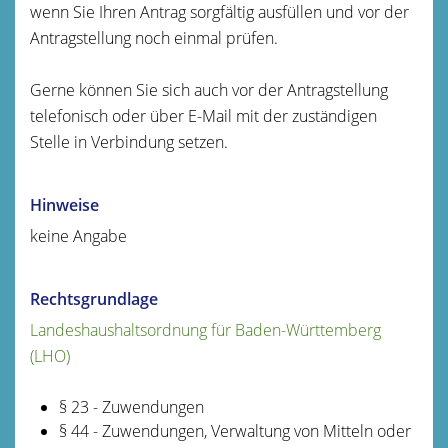
wenn Sie Ihren Antrag sorgfältig ausfüllen und vor der
Antragstellung noch einmal prüfen.
Gerne können Sie sich auch vor der Antragstellung
telefonisch oder über E-Mail mit der zuständigen
Stelle in Verbindung
setzen.
Hinweise
keine Angabe
Rechtsgrundlage
Landeshaushaltsordnung für Baden-Württemberg
(LHO)
§ 23 - Zuwendungen
§ 44 - Zuwendungen, Verwaltung von Mitteln oder