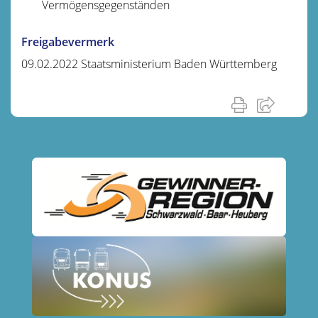
Vermögensgegenständen
Freigabevermerk
09.02.2022 Staatsministerium Baden Württemberg