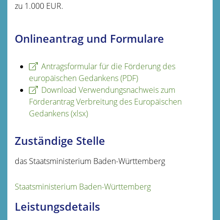
zu 1.000 EUR.
Onlineantrag und Formulare
Antragsformular für die Förderung des
europäischen Gedankens (PDF)
Download Verwendungsnachweis zum
Förderantrag Verbreitung des Europäischen
Gedankens (xlsx)
Zuständige Stelle
das Staatsministerium Baden-Württemberg
Staatsministerium Baden-Württemberg
Leistungsdetails