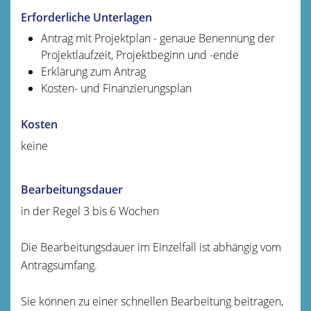
Erforderliche Unterlagen
Antrag mit Projektplan - genaue Benennung der
Projektlaufzeit, Projektbeginn und -ende
Erklärung zum Antrag
Kosten- und Finanzierungsplan
Kosten
keine
Bearbeitungsdauer
in der Regel 3 bis 6 Wochen
Die Bearbeitungsdauer im Einzelfall ist abhängig vom
Antragsumfang.
Sie können zu einer schnellen Bearbeitung beitragen,