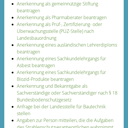
Anerkennung als gemeinnützige Stiftung
beantragen
Anerkennung als Pharmaberater beantragen
Anerkennung als Prüf-, Zertifizierung- oder
Überwachungsstelle (PÜZ-Stelle) nach
Landesbauordnung
Anerkennung eines ausländischen Lehrerdiploms
beantragen
Anerkennung eines Sachkundelehrgangs für
Asbest beantragen
Anerkennung eines Sachkundelehrgangs für
Biozid-Produkte beantragen
Anerkennung und Bekanntgabe als
Sachverständige oder Sachverständiger nach § 18
Bundesbodenschutzgesetz
Anfrage bei der Landesstelle für Bautechnik
stellen
Angaben zur Person mitteilen, die die Aufgaben
des Strahlenschutzverantwortlichen wahrnimmt