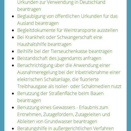
Urkunden zur Verwendung in Deutschland
beantragen
Beglaubigung von öffentlichen Urkunden für das
Ausland beantragen
Begleitdokumente für Weintransporte ausstellen
Bei Krankheit oder Schwangerschaft eine
Haushaltshilfe beantragen
Beihilfe bei der Tierseuchenkasse beantragen
Beistandschaft des Jugendamts anfragen
Benachrichtigung über die Anwendung einer
Ausnahmeregelung bei der Inbetriebnahme einer
elektrischen Schaltanlage, die fluorierte
Treibhausgase als Isolier- oder Schaltmedien nutzt
Benutzung der Straßenfläche beim Bauen
beantragen
Benutzung eines Gewässers - Erlaubnis zum
Entnehmen, Zutagefördern, Zutageleiten und
Ableiten von Grundwasser beantragen
Beratungshilfe in außergerichtlichen Verfahren