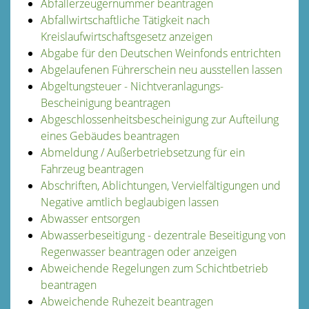
Abfallerzeugernummer beantragen
Abfallwirtschaftliche Tätigkeit nach
Kreislaufwirtschaftsgesetz anzeigen
Abgabe für den Deutschen Weinfonds entrichten
Abgelaufenen Führerschein neu ausstellen lassen
Abgeltungsteuer - Nichtveranlagungs-
Bescheinigung beantragen
Abgeschlossenheitsbescheinigung zur Aufteilung
eines Gebäudes beantragen
Abmeldung / Außerbetriebsetzung für ein
Fahrzeug beantragen
Abschriften, Ablichtungen, Vervielfältigungen und
Negative amtlich beglaubigen lassen
Abwasser entsorgen
Abwasserbeseitigung - dezentrale Beseitigung von
Regenwasser beantragen oder anzeigen
Abweichende Regelungen zum Schichtbetrieb
beantragen
Abweichende Ruhezeit beantragen