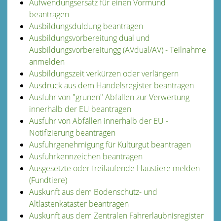
Aufwendungsersatz für einen Vormund
beantragen
Ausbildungsduldung beantragen
Ausbildungsvorbereitung dual und
Ausbildungsvorbereitungg (AVdual/AV) - Teilnahme
anmelden
Ausbildungszeit verkürzen oder verlängern
Ausdruck aus dem Handelsregister beantragen
Ausfuhr von "grünen" Abfällen zur Verwertung
innerhalb der EU beantragen
Ausfuhr von Abfällen innerhalb der EU -
Notifizierung beantragen
Ausfuhrgenehmigung für Kulturgut beantragen
Ausfuhrkennzeichen beantragen
Ausgesetzte oder freilaufende Haustiere melden
(Fundtiere)
Auskunft aus dem Bodenschutz- und
Altlastenkataster beantragen
Auskunft aus dem Zentralen Fahrerlaubnisregister