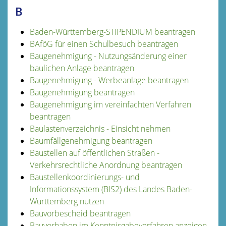
B
Baden-Württemberg-STIPENDIUM beantragen
BAföG für einen Schulbesuch beantragen
Baugenehmigung - Nutzungsänderung einer
baulichen Anlage beantragen
Baugenehmigung - Werbeanlage beantragen
Baugenehmigung beantragen
Baugenehmigung im vereinfachten Verfahren
beantragen
Baulastenverzeichnis - Einsicht nehmen
Baumfällgenehmigung beantragen
Baustellen auf öffentlichen Straßen -
Verkehrsrechtliche Anordnung beantragen
Baustellenkoordinierungs- und
Informationssystem (BIS2) des Landes Baden-
Württemberg nutzen
Bauvorbescheid beantragen
Bauvorhaben im Kenntnisgabeverfahren anzeigen