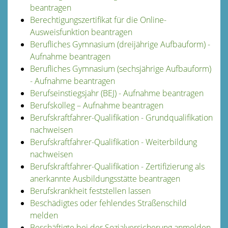
beantragen
Berechtigungszertifikat für die Online-
Ausweisfunktion beantragen
Berufliches Gymnasium (dreijährige Aufbauform) -
Aufnahme beantragen
Berufliches Gymnasium (sechsjährige Aufbauform)
- Aufnahme beantragen
Berufseinstiegsjahr (BEJ) - Aufnahme beantragen
Berufskolleg – Aufnahme beantragen
Berufskraftfahrer-Qualifikation - Grundqualifikation
nachweisen
Berufskraftfahrer-Qualifikation - Weiterbildung
nachweisen
Berufskraftfahrer-Qualifikation - Zertifizierung als
anerkannte Ausbildungsstätte beantragen
Berufskrankheit feststellen lassen
Beschädigtes oder fehlendes Straßenschild
melden
Beschäftigte bei der Sozialversicherung anmelden