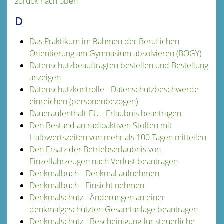
zurück nach oben
D
Das Praktikum im Rahmen der Beruflichen
Orientierung am Gymnasium absolvieren (BOGY)
Datenschutzbeauftragten bestellen und Bestellung
anzeigen
Datenschutzkontrolle - Datenschutzbeschwerde
einreichen (personenbezogen)
Daueraufenthalt-EU - Erlaubnis beantragen
Den Bestand an radioaktiven Stoffen mit
Halbwertszeiten von mehr als 100 Tagen mitteilen
Den Ersatz der Betriebserlaubnis von
Einzelfahrzeugen nach Verlust beantragen
Denkmalbuch - Denkmal aufnehmen
Denkmalbuch - Einsicht nehmen
Denkmalschutz - Änderungen an einer
denkmalgeschützten Gesamtanlage beantragen
Denkmalschutz - Bescheinigung für steuerliche