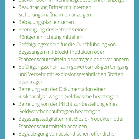
Beauftragung Dritter mit internen
Sicherungsmaßnahmen anzeigen
Bebauungsplan einsehen
Beendigung des Betriebs einer
Röntgeneinrichtung mitteilen
Befähigungsschein für die Durchführung von
Begasungen mit Biozid-Produkten oder
Pflanzenschutzmitteln beantragen oder verlängern
Befähigungsschein zum gewerbsmäßigen Umgang
und Verkehr mit explosionsgefährlichen Stoffen
beantragen
Befreiung von der Dokumentation einer
Risikoanalyse wegen Geldwäsche beantragen
Befreiung von der Pflicht zur Bestellung eines
Geldwäschebeauftragten beantragen
Begasungstätigkeiten mit Biozid-Produkten oder
Pflanzenschutzmitteln anzeigen
Beglaubigung von ausländischen öffentlichen