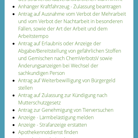
Anhänger Kraftfahrzeug - Zulassung beantragen
Antrag auf Ausnahme vom Verbot der Mehrarbeit
und vom Verbot der Nachtarbeit in besonderen
Fällen, sowie der Art der Arbeit und dem
Arbeitstempo
Antrag auf Erlaubnis oder Anzeige der
Abgabe/Bereitstellung von gefährlichen Stoffen
und Gemischen nach ChemVerbotsV sowie
Änderungsanzeigen bei Wechsel der
sachkundigen Person
Antrag auf Weiterbewilligung von Bürgergeld
stellen
Antrag auf Zulassung zur Kündigung nach
Mutterschutzgesetz
Antrag zur Genehmigung von Tierversuchen
Anzeige - Lärmbelästigung melden
Anzeige - Strafanzeige erstatten
Apothekennotdienst finden