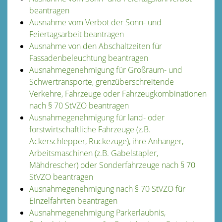
beantragen
Ausnahme vom Verbot der Sonn- und
Feiertagsarbeit beantragen
Ausnahme von den Abschaltzeiten für
Fassadenbeleuchtung beantragen
Ausnahmegenehmigung für Großraum- und
Schwertransporte, grenzüberschreitende
Verkehre, Fahrzeuge oder Fahrzeugkombinationen
nach § 70 StVZO beantragen
Ausnahmegenehmigung für land- oder
forstwirtschaftliche Fahrzeuge (z.B.
Ackerschlepper, Rückezüge), ihre Anhänger,
Arbeitsmaschinen (z.B. Gabelstapler,
Mähdrescher) oder Sonderfahrzeuge nach § 70
StVZO beantragen
Ausnahmegenehmigung nach § 70 StVZO für
Einzelfahrten beantragen
Ausnahmegenehmigung Parkerlaubnis,