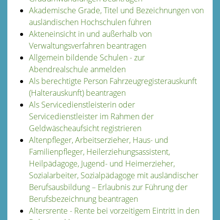
Akademische Grade, Titel und Bezeichnungen von
ausländischen Hochschulen führen
Akteneinsicht in und außerhalb von
Verwaltungsverfahren beantragen
Allgemein bildende Schulen - zur
Abendrealschule anmelden
Als berechtigte Person Fahrzeugregisterauskunft
(Halterauskunft) beantragen
Als Servicedienstleisterin oder
Servicedienstleister im Rahmen der
Geldwäscheaufsicht registrieren
Altenpfleger, Arbeitserzieher, Haus- und
Familienpfleger, Heilerziehungsassistent,
Heilpädagoge, Jugend- und Heimerzieher,
Sozialarbeiter, Sozialpädagoge mit ausländischer
Berufsausbildung – Erlaubnis zur Führung der
Berufsbezeichnung beantragen
Altersrente - Rente bei vorzeitigem Eintritt in den