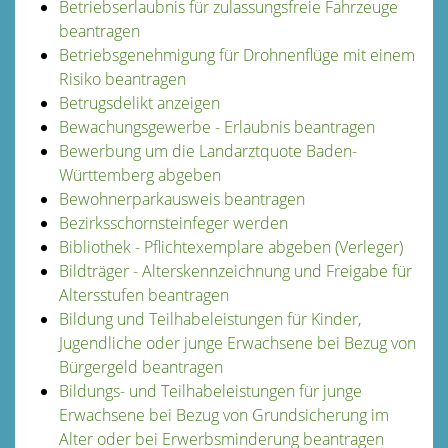
Betriebserlaubnis für zulassungsfreie Fahrzeuge
beantragen
Betriebsgenehmigung für Drohnenflüge mit einem
Risiko beantragen
Betrugsdelikt anzeigen
Bewachungsgewerbe - Erlaubnis beantragen
Bewerbung um die Landarztquote Baden-
Württemberg abgeben
Bewohnerparkausweis beantragen
Bezirksschornsteinfeger werden
Bibliothek - Pflichtexemplare abgeben (Verleger)
Bildträger - Alterskennzeichnung und Freigabe für
Altersstufen beantragen
Bildung und Teilhabeleistungen für Kinder,
Jugendliche oder junge Erwachsene bei Bezug von
Bürgergeld beantragen
Bildungs- und Teilhabeleistungen für junge
Erwachsene bei Bezug von Grundsicherung im
Alter oder bei Erwerbsminderung beantragen