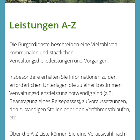
Leistungen A-Z
Die Bürgerdienste beschreiben eine Vielzahl von
kommunalen und staatlichen
Verwaltungsdienstleistungen und Vorgängen.
Insbesondere erhalten Sie Informationen zu den
erforderlichen Unterlagen die zu einer bestimmen
Verwaltungsdienstleistung notwendig sind (z.B.
Beantragung eines Reisepasses), zu Voraussetzungen,
den zuständigen Stellen oder den Verfahrensabläufen,
etc.
Über die A-Z Liste können Sie eine Vorauswahl nach