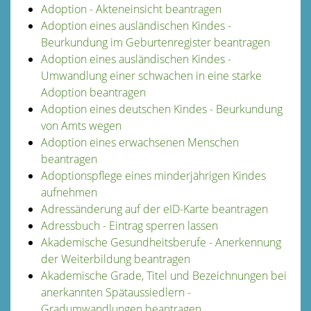
Adoption - Akteneinsicht beantragen
Adoption eines ausländischen Kindes -
Beurkundung im Geburtenregister beantragen
Adoption eines ausländischen Kindes -
Umwandlung einer schwachen in eine starke
Adoption beantragen
Adoption eines deutschen Kindes - Beurkundung
von Amts wegen
Adoption eines erwachsenen Menschen
beantragen
Adoptionspflege eines minderjährigen Kindes
aufnehmen
Adressänderung auf der eID-Karte beantragen
Adressbuch - Eintrag sperren lassen
Akademische Gesundheitsberufe - Anerkennung
der Weiterbildung beantragen
Akademische Grade, Titel und Bezeichnungen bei
anerkannten Spätaussiedlern -
Gradumwandlungen beantragen