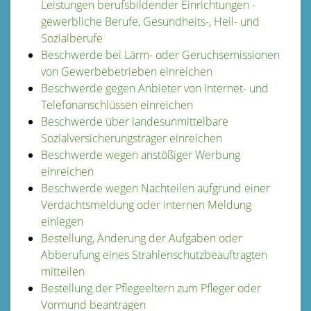
Leistungen berufsbildender Einrichtungen -
gewerbliche Berufe, Gesundheits-, Heil- und
Sozialberufe
Beschwerde bei Lärm- oder Geruchsemissionen
von Gewerbebetrieben einreichen
Beschwerde gegen Anbieter von Internet- und
Telefonanschlüssen einreichen
Beschwerde über landesunmittelbare
Sozialversicherungsträger einreichen
Beschwerde wegen anstößiger Werbung
einreichen
Beschwerde wegen Nachteilen aufgrund einer
Verdachtsmeldung oder internen Meldung
einlegen
Bestellung, Änderung der Aufgaben oder
Abberufung eines Strahlenschutzbeauftragten
mitteilen
Bestellung der Pflegeeltern zum Pfleger oder
Vormund beantragen