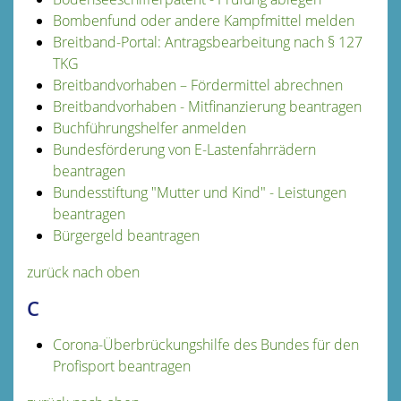
Bombenfund oder andere Kampfmittel melden
Breitband-Portal: Antragsbearbeitung nach § 127
TKG
Breitbandvorhaben – Fördermittel abrechnen
Breitbandvorhaben - Mitfinanzierung beantragen
Buchführungshelfer anmelden
Bundesförderung von E-Lastenfahrrädern
beantragen
Bundesstiftung "Mutter und Kind" - Leistungen
beantragen
Bürgergeld beantragen
zurück nach oben
C
Corona-Überbrückungshilfe des Bundes für den
Profisport beantragen