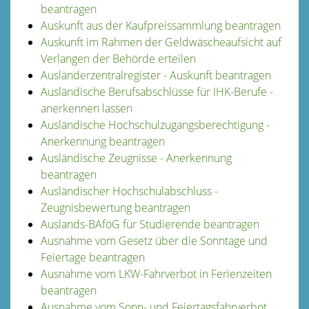
beantragen
Auskunft aus der Kaufpreissammlung beantragen
Auskunft im Rahmen der Geldwäscheaufsicht auf
Verlangen der Behörde erteilen
Ausländerzentralregister - Auskunft beantragen
Ausländische Berufsabschlüsse für IHK-Berufe -
anerkennen lassen
Ausländische Hochschulzugangsberechtigung -
Anerkennung beantragen
Ausländische Zeugnisse - Anerkennung
beantragen
Ausländischer Hochschulabschluss -
Zeugnisbewertung beantragen
Auslands-BAföG für Studierende beantragen
Ausnahme vom Gesetz über die Sonntage und
Feiertage beantragen
Ausnahme vom LKW-Fahrverbot in Ferienzeiten
beantragen
Ausnahme vom Sonn- und Feiertagsfahrverbot