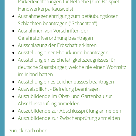
Parkerleichterungen für Betriebe (zum Beispiel
Handwerkerparkausweis)
Ausnahmegenehmigung zum betäubungslosen
Schlachten beantragen ("Schächten")
Ausnahmen von Vorschriften der
Gefahrstoffverordnung beantragen
Ausschlagung der Erbschaft erklären
Ausstellung einer Eheurkunde beantragen
Ausstellung eines Ehefähigkeitszeugnisses für
deutsche Staatsbürger, welche nie einen Wohnsitz
im Inland hatten
Ausstellung eines Leichenpasses beantragen
Ausweispflicht - Befreiung beantragen
Auszubildende im Obst- und Gartenbau zur
Abschlussprüfung anmelden
Auszubildende zur Abschlussprüfung anmelden
Auszubildende zur Zwischenprüfung anmelden
zurück nach oben