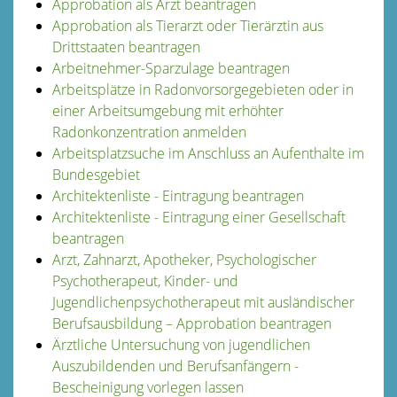
Approbation als Arzt beantragen
Approbation als Tierarzt oder Tierärztin aus
Drittstaaten beantragen
Arbeitnehmer-Sparzulage beantragen
Arbeitsplätze in Radonvorsorgegebieten oder in
einer Arbeitsumgebung mit erhöhter
Radonkonzentration anmelden
Arbeitsplatzsuche im Anschluss an Aufenthalte im
Bundesgebiet
Architektenliste - Eintragung beantragen
Architektenliste - Eintragung einer Gesellschaft
beantragen
Arzt, Zahnarzt, Apotheker, Psychologischer
Psychotherapeut, Kinder- und
Jugendlichenpsychotherapeut mit ausländischer
Berufsausbildung – Approbation beantragen
Ärztliche Untersuchung von jugendlichen
Auszubildenden und Berufsanfängern -
Bescheinigung vorlegen lassen