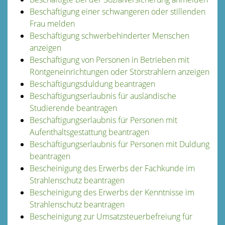
Beschäftigung einer schwangeren oder stillenden
Frau melden
Beschäftigung schwerbehinderter Menschen
anzeigen
Beschäftigung von Personen in Betrieben mit
Röntgeneinrichtungen oder Störstrahlern anzeigen
Beschäftigungsduldung beantragen
Beschäftigungserlaubnis für ausländische
Studierende beantragen
Beschäftigungserlaubnis für Personen mit
Aufenthaltsgestattung beantragen
Beschäftigungserlaubnis für Personen mit Duldung
beantragen
Bescheinigung des Erwerbs der Fachkunde im
Strahlenschutz beantragen
Bescheinigung des Erwerbs der Kenntnisse im
Strahlenschutz beantragen
Bescheinigung zur Umsatzsteuerbefreiung für