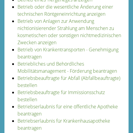
Betrieb oder die wesentliche Änderung einer
technischen Röntgeneinrichtung anzeigen
Betrieb von Anlagen zur Anwendung
nichtionisierender Strahlung am Menschen zu
kosmetischen oder sonstigen nichtmedizinischen
Zwecken anzeigen
Betrieb von Krankentransporten - Genehmigung
beantragen
Betriebliches und Behördliches
Mobilitätsmanagement - Förderung beantragen
Betriebsbeauftragte für Abfall (Abfallbeauftragte)
bestellen
Betriebsbeauftragte für Immissionsschutz
bestellen
Betriebserlaubnis für eine öffentliche Apotheke
beantragen
Betriebserlaubnis für Krankenhausapotheke
beantragen