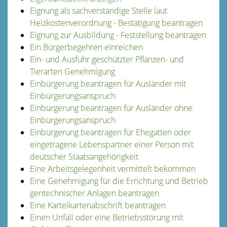
Eignung als sachverständige Stelle laut
Heizkostenverordnung - Bestätigung beantragen
Eignung zur Ausbildung - Feststellung beantragen
Ein Bürgerbegehren einreichen
Ein- und Ausfuhr geschützter Pflanzen- und
Tierarten Genehmigung
Einbürgerung beantragen für Ausländer mit
Einbürgerungsanspruch
Einbürgerung beantragen für Ausländer ohne
Einbürgerungsanspruch
Einbürgerung beantragen für Ehegatten oder
eingetragene Lebenspartner einer Person mit
deutscher Staatsangehörigkeit
Eine Arbeitsgelegenheit vermittelt bekommen
Eine Genehmigung für die Errichtung und Betrieb
gentechnischer Anlagen beantragen
Eine Karteikartenabschrift beantragen
Einen Unfall oder eine Betriebsstörung mit