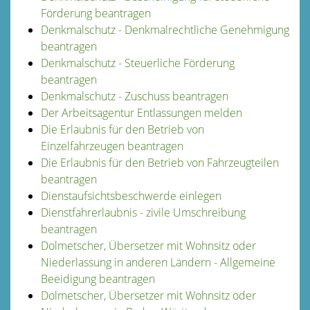
Förderung beantragen
Denkmalschutz - Denkmalrechtliche Genehmigung
beantragen
Denkmalschutz - Steuerliche Förderung
beantragen
Denkmalschutz - Zuschuss beantragen
Der Arbeitsagentur Entlassungen melden
Die Erlaubnis für den Betrieb von
Einzelfahrzeugen beantragen
Die Erlaubnis für den Betrieb von Fahrzeugteilen
beantragen
Dienstaufsichtsbeschwerde einlegen
Dienstfahrerlaubnis - zivile Umschreibung
beantragen
Dolmetscher, Übersetzer mit Wohnsitz oder
Niederlassung in anderen Ländern - Allgemeine
Beeidigung beantragen
Dolmetscher, Übersetzer mit Wohnsitz oder