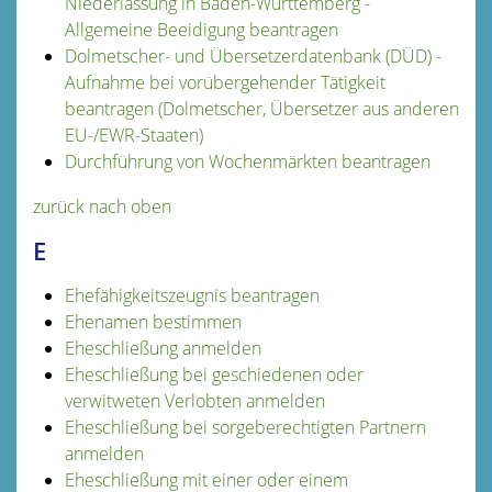
Niederlassung in Baden-Württemberg -
Allgemeine Beeidigung beantragen
Dolmetscher- und Übersetzerdatenbank (DÜD) -
Aufnahme bei vorübergehender Tätigkeit
beantragen (Dolmetscher, Übersetzer aus anderen
EU-/EWR-Staaten)
Durchführung von Wochenmärkten beantragen
zurück nach oben
E
Ehefähigkeitszeugnis beantragen
Ehenamen bestimmen
Eheschließung anmelden
Eheschließung bei geschiedenen oder
verwitweten Verlobten anmelden
Eheschließung bei sorgeberechtigten Partnern
anmelden
Eheschließung mit einer oder einem