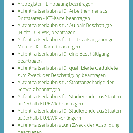
Arztregister - Eintragung beantragen
Aufenthaltserlaubnis für Arbeitnehmer aus
Drittstaaten - ICT-Karte beantragen
Aufenthaltserlaubnis für Au-pair-Beschäftigte
(Nicht-EU/EWR) beantragen
Aufenthaltserlaubnis für Drittstaatsangehörige -
Mobiler-ICT-Karte beantragen
Aufenthaltserlaubnis für eine Beschäftigung
beantragen
Aufenthaltserlaubnis für qualifizierte Geduldete
zum Zweck der Beschäftigung beantragen
Aufenthaltserlaubnis für Staatsangehörige der
Schweiz beantragen
Aufenthaltserlaubnis für Studierende aus Staaten
außerhalb EU/EWR beantragen
Aufenthaltserlaubnis für Studierende aus Staaten
außerhalb EU/EWR verlängern
Aufenthaltserlaubnis zum Zweck der Ausbildung
beantragen