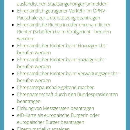
ausländischen Staatsangehörigen anmelden
Ehrenamtlich getragener Verkehr im ÖPNV -
Pauschale zur Unterstützung beantragen
Ehrenamtliche Richterin oder ehrenamtlicher
Richter (Schöffen) beim Strafgericht - berufen
werden
Ehrenamtlicher Richter beim Finanzgericht -
berufen werden
Ehrenamtlicher Richter beim Sozialgericht -
berufen werden
Ehrenamtlicher Richter beim Verwaltungsgericht -
berufen werden
Ehrenamtspauschale geltend machen
Ehrenpatenschaft durch den Bundespräsidenten
beantragen
Eichung von Messgeräten beantragen
eID-Karte als europäische Bürgerin oder
europäischer Bürger beantragen
Eigentumsdelikt anzeigen