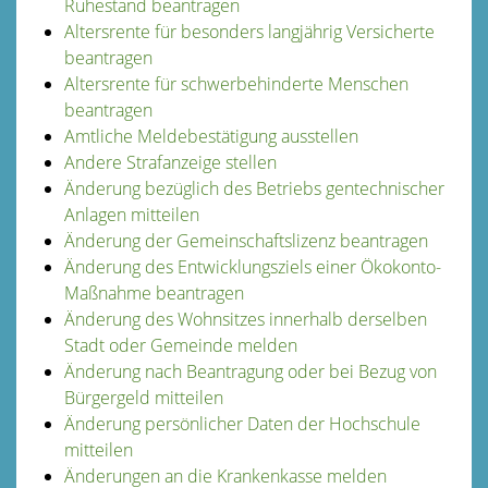
Ruhestand beantragen
Altersrente für besonders langjährig Versicherte
beantragen
Altersrente für schwerbehinderte Menschen
beantragen
Amtliche Meldebestätigung ausstellen
Andere Strafanzeige stellen
Änderung bezüglich des Betriebs gentechnischer
Anlagen mitteilen
Änderung der Gemeinschaftslizenz beantragen
Änderung des Entwicklungsziels einer Ökokonto-
Maßnahme beantragen
Änderung des Wohnsitzes innerhalb derselben
Stadt oder Gemeinde melden
Änderung nach Beantragung oder bei Bezug von
Bürgergeld mitteilen
Änderung persönlicher Daten der Hochschule
mitteilen
Änderungen an die Krankenkasse melden