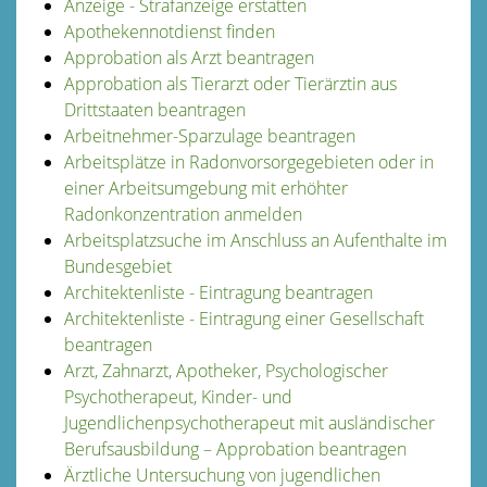
Anzeige - Strafanzeige erstatten
Apothekennotdienst finden
Approbation als Arzt beantragen
Approbation als Tierarzt oder Tierärztin aus
Drittstaaten beantragen
Arbeitnehmer-Sparzulage beantragen
Arbeitsplätze in Radonvorsorgegebieten oder in
einer Arbeitsumgebung mit erhöhter
Radonkonzentration anmelden
Arbeitsplatzsuche im Anschluss an Aufenthalte im
Bundesgebiet
Architektenliste - Eintragung beantragen
Architektenliste - Eintragung einer Gesellschaft
beantragen
Arzt, Zahnarzt, Apotheker, Psychologischer
Psychotherapeut, Kinder- und
Jugendlichenpsychotherapeut mit ausländischer
Berufsausbildung – Approbation beantragen
Ärztliche Untersuchung von jugendlichen