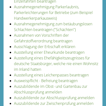
Einzelfahrten beantragen
Ausnahmegenehmigung Parkerlaubnis,
Parkerleichterungen für Betriebe (zum Beispiel
Handwerkerparkausweis)
Ausnahmegenehmigung zum betäubungslosen
Schlachten beantragen ("Schächten")
Ausnahmen von Vorschriften der
Gefahrstoffverordnung beantragen
Ausschlagung der Erbschaft erklären
Ausstellung einer Eheurkunde beantragen
Ausstellung eines Ehefähigkeitszeugnisses für
deutsche Staatsbürger, welche nie einen Wohnsitz
im Inland hatten
Ausstellung eines Leichenpasses beantragen
Ausweispflicht - Befreiung beantragen
Auszubildende im Obst- und Gartenbau zur
Abschlussprüfung anmelden
Auszubildende zur Abschlussprüfung anmelden
Auszubildende zur Zwischenprüfung anmelden