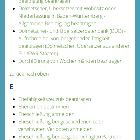
Beeidigung beantragen
Dolmetscher, Übersetzer mit Wohnsitz oder
Niederlassung in Baden-Württemberg -
Allgemeine Beeidigung beantragen
Dolmetscher- und Übersetzerdatenbank (DÜD) -
Aufnahme bei vorübergehender Tätigkeit
beantragen (Dolmetscher, Übersetzer aus anderen
EU-/EWR-Staaten)
Durchführung von Wochenmärkten beantragen
zurück nach oben
E
Ehefähigkeitszeugnis beantragen
Ehenamen bestimmen
Eheschließung anmelden
Eheschließung bei geschiedenen oder
verwitweten Verlobten anmelden
Eheschließung bei sorgeberechtigten Partnern