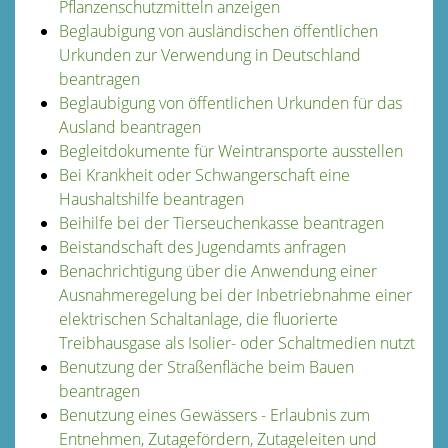
Pflanzenschutzmitteln anzeigen
Beglaubigung von ausländischen öffentlichen
Urkunden zur Verwendung in Deutschland
beantragen
Beglaubigung von öffentlichen Urkunden für das
Ausland beantragen
Begleitdokumente für Weintransporte ausstellen
Bei Krankheit oder Schwangerschaft eine
Haushaltshilfe beantragen
Beihilfe bei der Tierseuchenkasse beantragen
Beistandschaft des Jugendamts anfragen
Benachrichtigung über die Anwendung einer
Ausnahmeregelung bei der Inbetriebnahme einer
elektrischen Schaltanlage, die fluorierte
Treibhausgase als Isolier- oder Schaltmedien nutzt
Benutzung der Straßenfläche beim Bauen
beantragen
Benutzung eines Gewässers - Erlaubnis zum
Entnehmen, Zutagefördern, Zutageleiten und