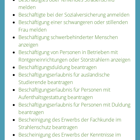
melden
Beschäftigte bei der Sozialversicherung anmelden
Beschäftigung einer schwangeren oder stillenden
Frau melden
Beschäftigung schwerbehinderter Menschen
anzeigen
Beschäftigung von Personen in Betrieben mit
Röntgeneinrichtungen oder Störstrahlern anzeigen
Beschäftigungsduldung beantragen
Beschäftigungserlaubnis für ausländische
Studierende beantragen
Beschäftigungserlaubnis für Personen mit
Aufenthaltsgestattung beantragen
Beschäftigungserlaubnis für Personen mit Duldung
beantragen
Bescheinigung des Erwerbs der Fachkunde im
Strahlenschutz beantragen
Bescheinigung des Erwerbs der Kenntnisse im