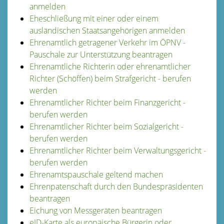
anmelden
Eheschließung mit einer oder einem
ausländischen Staatsangehörigen anmelden
Ehrenamtlich getragener Verkehr im ÖPNV -
Pauschale zur Unterstützung beantragen
Ehrenamtliche Richterin oder ehrenamtlicher
Richter (Schöffen) beim Strafgericht - berufen
werden
Ehrenamtlicher Richter beim Finanzgericht -
berufen werden
Ehrenamtlicher Richter beim Sozialgericht -
berufen werden
Ehrenamtlicher Richter beim Verwaltungsgericht -
berufen werden
Ehrenamtspauschale geltend machen
Ehrenpatenschaft durch den Bundespräsidenten
beantragen
Eichung von Messgeräten beantragen
eID-Karte als europäische Bürgerin oder