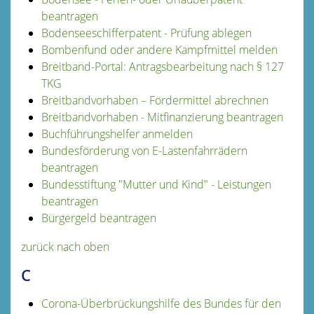
beantragen
Bodenseeschifferpatent - Prüfung ablegen
Bombenfund oder andere Kampfmittel melden
Breitband-Portal: Antragsbearbeitung nach § 127
TKG
Breitbandvorhaben – Fördermittel abrechnen
Breitbandvorhaben - Mitfinanzierung beantragen
Buchführungshelfer anmelden
Bundesförderung von E-Lastenfahrrädern
beantragen
Bundesstiftung "Mutter und Kind" - Leistungen
beantragen
Bürgergeld beantragen
zurück nach oben
C
Corona-Überbrückungshilfe des Bundes für den