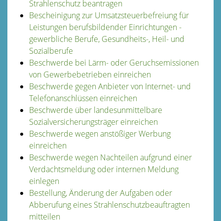
Strahlenschutz beantragen
Bescheinigung zur Umsatzsteuerbefreiung für
Leistungen berufsbildender Einrichtungen -
gewerbliche Berufe, Gesundheits-, Heil- und
Sozialberufe
Beschwerde bei Lärm- oder Geruchsemissionen
von Gewerbebetrieben einreichen
Beschwerde gegen Anbieter von Internet- und
Telefonanschlüssen einreichen
Beschwerde über landesunmittelbare
Sozialversicherungsträger einreichen
Beschwerde wegen anstößiger Werbung
einreichen
Beschwerde wegen Nachteilen aufgrund einer
Verdachtsmeldung oder internen Meldung
einlegen
Bestellung, Änderung der Aufgaben oder
Abberufung eines Strahlenschutzbeauftragten
mitteilen