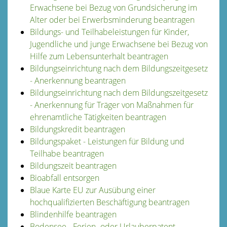
Erwachsene bei Bezug von Grundsicherung im
Alter oder bei Erwerbsminderung beantragen
Bildungs- und Teilhabeleistungen für Kinder,
Jugendliche und junge Erwachsene bei Bezug von
Hilfe zum Lebensunterhalt beantragen
Bildungseinrichtung nach dem Bildungszeitgesetz
- Anerkennung beantragen
Bildungseinrichtung nach dem Bildungszeitgesetz
- Anerkennung für Träger von Maßnahmen für
ehrenamtliche Tätigkeiten beantragen
Bildungskredit beantragen
Bildungspaket - Leistungen für Bildung und
Teilhabe beantragen
Bildungszeit beantragen
Bioabfall entsorgen
Blaue Karte EU zur Ausübung einer
hochqualifizierten Beschäftigung beantragen
Blindenhilfe beantragen
Bodensee - Ferien- oder Urlauberpatent