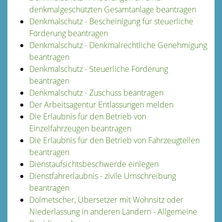
denkmalgeschützten Gesamtanlage beantragen
Denkmalschutz - Bescheinigung für steuerliche
Förderung beantragen
Denkmalschutz - Denkmalrechtliche Genehmigung
beantragen
Denkmalschutz - Steuerliche Förderung
beantragen
Denkmalschutz - Zuschuss beantragen
Der Arbeitsagentur Entlassungen melden
Die Erlaubnis für den Betrieb von
Einzelfahrzeugen beantragen
Die Erlaubnis für den Betrieb von Fahrzeugteilen
beantragen
Dienstaufsichtsbeschwerde einlegen
Dienstfahrerlaubnis - zivile Umschreibung
beantragen
Dolmetscher, Übersetzer mit Wohnsitz oder
Niederlassung in anderen Ländern - Allgemeine