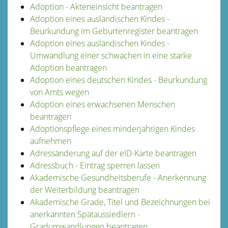
Adoption - Akteneinsicht beantragen
Adoption eines ausländischen Kindes -
Beurkundung im Geburtenregister beantragen
Adoption eines ausländischen Kindes -
Umwandlung einer schwachen in eine starke
Adoption beantragen
Adoption eines deutschen Kindes - Beurkundung
von Amts wegen
Adoption eines erwachsenen Menschen
beantragen
Adoptionspflege eines minderjährigen Kindes
aufnehmen
Adressänderung auf der eID-Karte beantragen
Adressbuch - Eintrag sperren lassen
Akademische Gesundheitsberufe - Anerkennung
der Weiterbildung beantragen
Akademische Grade, Titel und Bezeichnungen bei
anerkannten Spätaussiedlern -
Gradumwandlungen beantragen