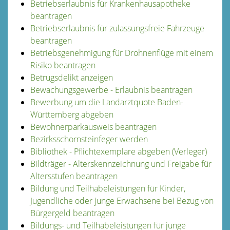
Betriebserlaubnis für Krankenhausapotheke
beantragen
Betriebserlaubnis für zulassungsfreie Fahrzeuge
beantragen
Betriebsgenehmigung für Drohnenflüge mit einem
Risiko beantragen
Betrugsdelikt anzeigen
Bewachungsgewerbe - Erlaubnis beantragen
Bewerbung um die Landarztquote Baden-
Württemberg abgeben
Bewohnerparkausweis beantragen
Bezirksschornsteinfeger werden
Bibliothek - Pflichtexemplare abgeben (Verleger)
Bildträger - Alterskennzeichnung und Freigabe für
Altersstufen beantragen
Bildung und Teilhabeleistungen für Kinder,
Jugendliche oder junge Erwachsene bei Bezug von
Bürgergeld beantragen
Bildungs- und Teilhabeleistungen für junge