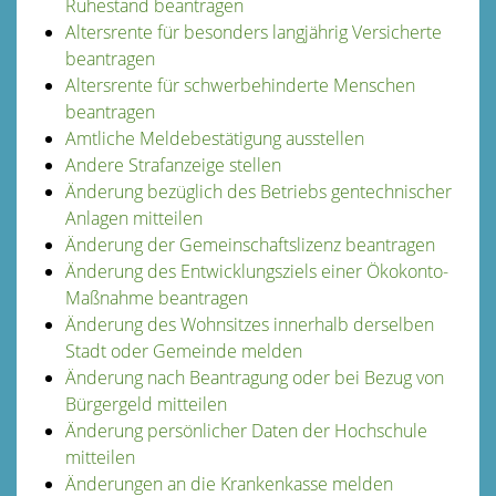
Ruhestand beantragen
Altersrente für besonders langjährig Versicherte
beantragen
Altersrente für schwerbehinderte Menschen
beantragen
Amtliche Meldebestätigung ausstellen
Andere Strafanzeige stellen
Änderung bezüglich des Betriebs gentechnischer
Anlagen mitteilen
Änderung der Gemeinschaftslizenz beantragen
Änderung des Entwicklungsziels einer Ökokonto-
Maßnahme beantragen
Änderung des Wohnsitzes innerhalb derselben
Stadt oder Gemeinde melden
Änderung nach Beantragung oder bei Bezug von
Bürgergeld mitteilen
Änderung persönlicher Daten der Hochschule
mitteilen
Änderungen an die Krankenkasse melden