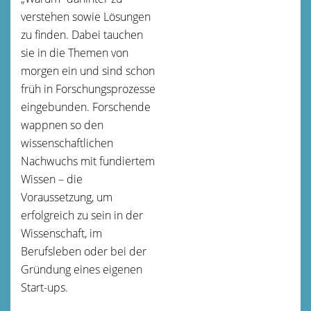
verstehen sowie Lösungen
zu finden. Dabei tauchen
sie in die Themen von
morgen ein und sind schon
früh in Forschungsprozesse
eingebunden. Forschende
wappnen so den
wissenschaftlichen
Nachwuchs mit fundiertem
Wissen – die
Voraussetzung, um
erfolgreich zu sein in der
Wissenschaft, im
Berufsleben oder bei der
Gründung eines eigenen
Start-ups.