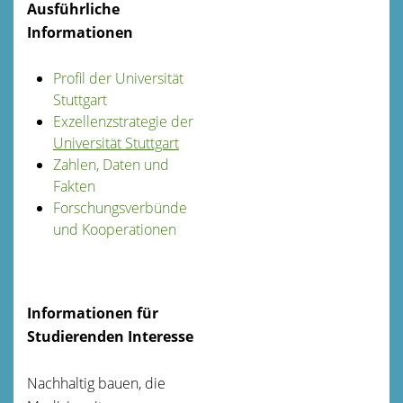
Ausführliche
Informationen
Profil der Universität
Stuttgart
Exzellenzstrategie der
Universität Stuttgart
Zahlen, Daten und
Fakten
Forschungsverbünde
und Kooperationen
Informationen für
Studierenden Interesse
Nachhaltig bauen, die