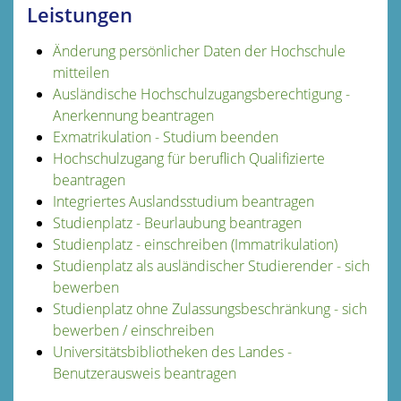
Leistungen
Änderung persönlicher Daten der Hochschule
mitteilen
Ausländische Hochschulzugangsberechtigung -
Anerkennung beantragen
Exmatrikulation - Studium beenden
Hochschulzugang für beruflich Qualifizierte
beantragen
Integriertes Auslandsstudium beantragen
Studienplatz - Beurlaubung beantragen
Studienplatz - einschreiben (Immatrikulation)
Studienplatz als ausländischer Studierender - sich
bewerben
Studienplatz ohne Zulassungsbeschränkung - sich
bewerben / einschreiben
Universitätsbibliotheken des Landes -
Benutzerausweis beantragen