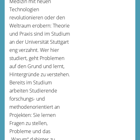
Medizin mit neuen
Technologien
revolutionieren oder den
Weltraum erobern: Theorie
und Praxis sind im Studium
an der Universität Stuttgart
eng verzahnt. Wer hier
studiert, geht Problemen
auf den Grund und lernt,
Hintergründe zu verstehen.
Bereits im Studium
arbeiten Studierende
forschungs- und
methodenorientiert an
Projekten: Sie lernen
Fragen zu stellen,
Probleme und das
„Warum“ dahinter zu