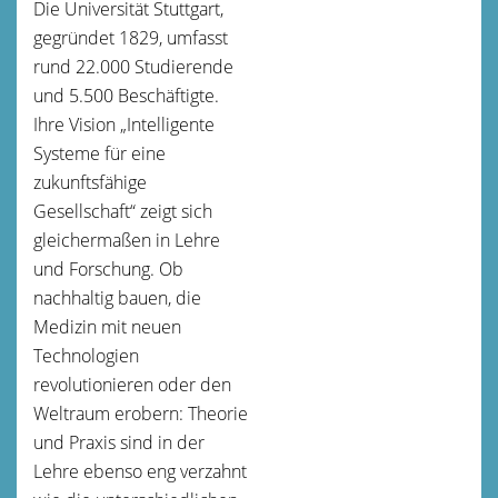
Die Universität Stuttgart,
gegründet 1829, umfasst
rund 22.000 Studierende
und 5.500 Beschäftigte.
Ihre Vision „Intelligente
Systeme für eine
zukunftsfähige
Gesellschaft“ zeigt sich
gleichermaßen in Lehre
und Forschung. Ob
nachhaltig bauen, die
Medizin mit neuen
Technologien
revolutionieren oder den
Weltraum erobern: Theorie
und Praxis sind in der
Lehre ebenso eng verzahnt