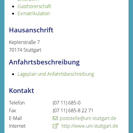
Gasthörerschaft
Exmatrikulation
Hausanschrift
Keplerstraße 7
70174
Stuttgart
Anfahrtsbeschreibung
Lageplan und Anfahrtsbeschreibung
Kontakt
Telefon
(07
11) 685-0
Fax
(07
11) 685-8
22
71
E-Mail
poststelle@uni-stuttgart.de
Internet
http://www.uni-stuttgart.de