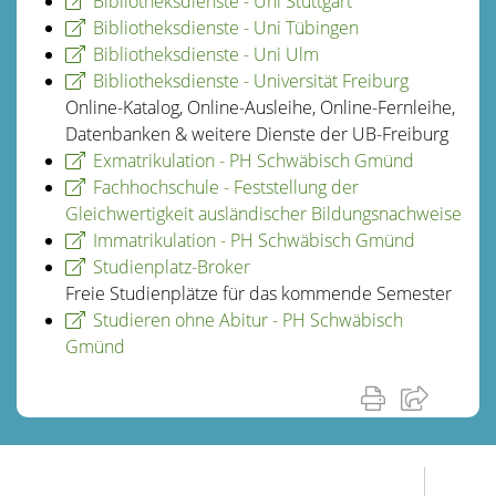
Bibliotheksdienste - Uni Stuttgart
Bibliotheksdienste - Uni Tübingen
Bibliotheksdienste - Uni Ulm
Bibliotheksdienste - Universität Freiburg
Online-Katalog, Online-Ausleihe, Online-Fernleihe,
Datenbanken & weitere Dienste der UB-Freiburg
Exmatrikulation - PH Schwäbisch Gmünd
Fachhochschule - Feststellung der
Gleichwertigkeit ausländischer Bildungsnachweise
Immatrikulation - PH Schwäbisch Gmünd
Studienplatz-Broker
Freie Studienplätze für das kommende Semester
Studieren ohne Abitur - PH Schwäbisch
Gmünd