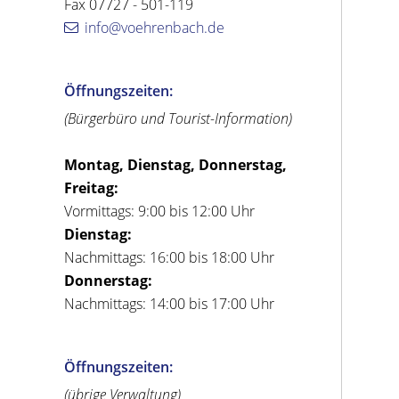
Fax 07727 - 501-119
info@voehrenbach.de
Öffnungszeiten:
(Bürgerbüro und Tourist-Information)
Montag, Dienstag, Donnerstag,
Freitag:
Vormittags: 9:00 bis 12:00 Uhr
Dienstag:
Nachmittags: 16:00 bis 18:00 Uhr
Donnerstag:
Nachmittags: 14:00 bis 17:00 Uhr
Öffnungszeiten:
(übrige Verwaltung)