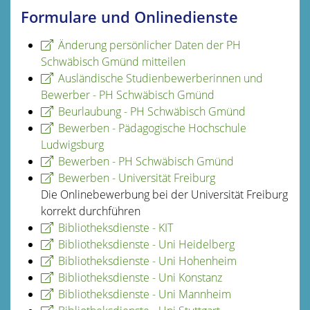
Formulare und Onlinedienste
Änderung persönlicher Daten der PH
Schwäbisch Gmünd mitteilen
Ausländische Studienbewerberinnen und
Bewerber - PH Schwäbisch Gmünd
Beurlaubung - PH Schwäbisch Gmünd
Bewerben - Pädagogische Hochschule
Ludwigsburg
Bewerben - PH Schwäbisch Gmünd
Bewerben - Universität Freiburg
Die Onlinebewerbung bei der Universität Freiburg
korrekt durchführen
Bibliotheksdienste - KIT
Bibliotheksdienste - Uni Heidelberg
Bibliotheksdienste - Uni Hohenheim
Bibliotheksdienste - Uni Konstanz
Bibliotheksdienste - Uni Mannheim