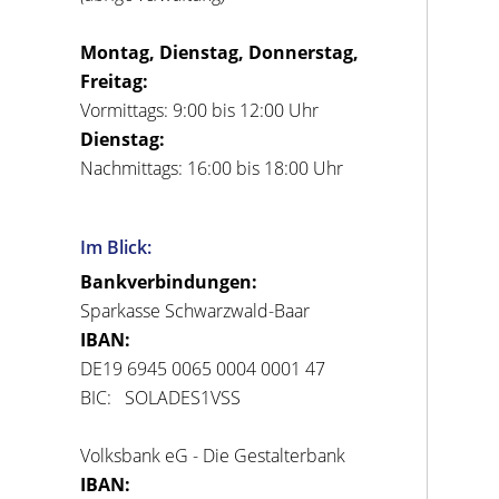
Montag, Dienstag, Donnerstag,
Freitag:
Vormittags: 9:00 bis 12:00 Uhr
Dienstag:
Nachmittags: 16:00 bis 18:00 Uhr
Im Blick:
Bankverbindungen:
Sparkasse Schwarzwald-Baar
IBAN:
DE19 6945 0065 0004 0001 47
BIC: SOLADES1VSS
Volksbank eG - Die Gestalterbank
IBAN: