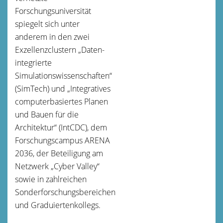
Forschungsuniversität
spiegelt sich unter
anderem in den zwei
Exzellenzclustern „Daten-
integrierte
Simulationswissenschaften“
(SimTech) und „Integratives
computerbasiertes Planen
und Bauen für die
Architektur“ (IntCDC), dem
Forschungscampus ARENA
2036, der Beteiligung am
Netzwerk „Cyber Valley“
sowie in zahlreichen
Sonderforschungsbereichen
und Graduiertenkollegs.