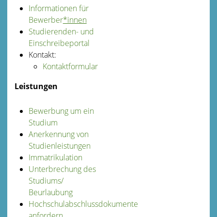
Informationen für
Bewerber
*innen
Studierenden- und
Einschreibeportal
Kontakt:
Kontaktformular
Leistungen
Bewerbung um ein
Studium
Anerkennung von
Studienleistungen
Immatrikulation
Unterbrechung des
Studiums/
Beurlaubung
Hochschulabschlussdokumente
anfordern