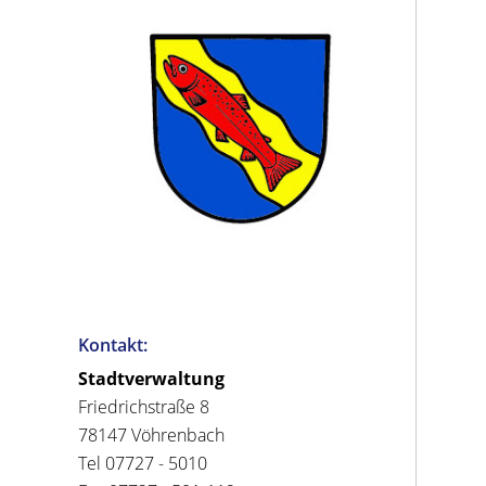
Kontakt:
Stadtverwaltung
Friedrichstraße 8
78147 Vöhrenbach
Tel 07727 - 5010