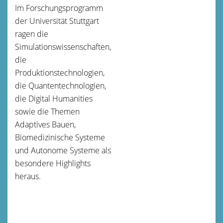
Im Forschungsprogramm
der Universität Stuttgart
ragen die
Simulationswissenschaften,
die
Produktionstechnologien,
die Quantentechnologien,
die Digital Humanities
sowie die Themen
Adaptives Bauen,
Biomedizinische Systeme
und Autonome Systeme als
besondere Highlights
heraus.