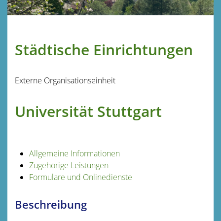
Städtische Einrichtungen
Externe Organisationseinheit
Universität Stuttgart
Allgemeine Informationen
Zugehörige Leistungen
Formulare und Onlinedienste
Beschreibung