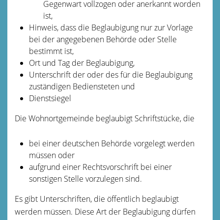
Gegenwart vollzogen oder anerkannt worden
ist,
Hinweis, dass die Beglaubigung nur zur Vorlage
bei der angegebenen Behörde oder Stelle
bestimmt ist,
Ort und Tag der Beglaubigung,
Unterschrift der oder des für die Beglaubigung
zuständigen Bediensteten und
Dienstsiegel
Die Wohnortgemeinde beglaubigt Schriftstücke, die
bei einer deutschen Behörde vorgelegt werden
müssen oder
aufgrund einer Rechtsvorschrift bei einer
sonstigen Stelle vorzulegen sind.
Es gibt Unterschriften, die öffentlich beglaubigt
werden müssen. Diese Art der Beglaubigung dürfen