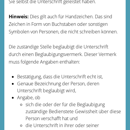
Sie selbst die Unterschrift geleistet haben.
Hinweis:
Dies gilt auch für Handzeichen. Das sind
Zeichen in Form von Buchstaben oder sonstigen
Symbolen von Personen, die nicht schreiben können.
Die zuständige Stelle beglaubigt die Unterschrift
durch einen Beglaubigungsvermerk. Dieser Vermerk
muss folgende Angaben enthalten:
Bestätigung, dass die Unterschrift echt ist,
Genaue Bezeichnung der Person, deren
Unterschrift beglaubigt wird,
Angabe, ob
sich die oder der für die Beglaubigung
zuständige Bedienstete Gewissheit über diese
Person verschafft hat und
die Unterschrift in ihrer oder seiner