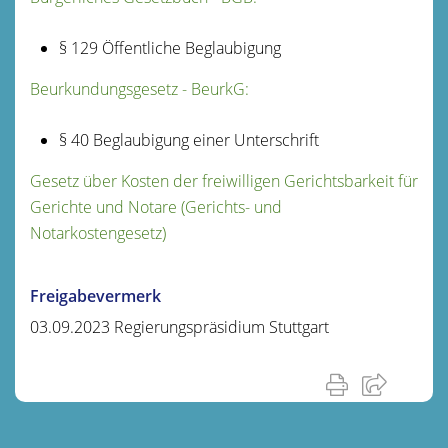
§ 129 Öffentliche Beglaubigung
Beurkundungsgesetz - BeurkG:
§ 40 Beglaubigung einer Unterschrift
Gesetz über Kosten der freiwilligen Gerichtsbarkeit für
Gerichte und Notare (Gerichts- und
Notarkostengesetz)
Freigabevermerk
03.09.2023 Regierungspräsidium Stuttgart