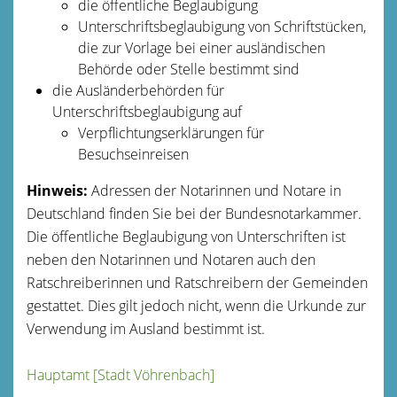
die öffentliche Beglaubigung
Unterschriftsbeglaubigung von Schriftstücken,
die zur Vorlage bei einer ausländischen
Behörde oder Stelle bestimmt sind
die Ausländerbehörden für
Unterschriftsbeglaubigung auf
Verpflichtungserklärungen für
Besuchseinreisen
Hinweis:
Adressen der Notarinnen und Notare in
Deutschland finden Sie bei der Bundesnotarkammer.
Die öffentliche Beglaubigung von Unterschriften ist
neben den Notarinnen und Notaren auch den
Ratschreiberinnen und Ratschreibern der Gemeinden
gestattet. Dies gilt jedoch nicht, wenn die Urkunde zur
Verwendung im Ausland bestimmt ist.
Hauptamt [Stadt Vöhrenbach]