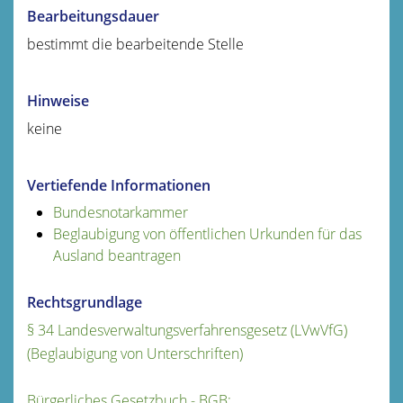
Bearbeitungsdauer
bestimmt die bearbeitende Stelle
Hinweise
keine
Vertiefende Informationen
Bundesnotarkammer
Beglaubigung von öffentlichen Urkunden für das
Ausland beantragen
Rechtsgrundlage
§ 34 Landesverwaltungsverfahrensgesetz (LVwVfG)
(Beglaubigung von Unterschriften)
Bürgerliches Gesetzbuch - BGB: