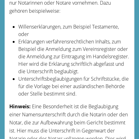
nur Notarinnen oder Notare vornehmen.
Dazu
gehören beispielweise:
Willenserklärungen, zum Beispiel Testamente,
oder
Erklärungen verfahrensrechtlichen Inhalts, zum
Beispiel die Anmeldung zum Vereinsregister oder
die Anmeldung zur Eintragung im Handelsregister.
Hier wird die Erklärung schriftlich abgefasst und
die Unterschrift beglaubigt.
Unterschriftsbeglaubigungen für Schriftstücke, die
für die Vorlage bei einer ausländischen Behörde
oder Stelle bestimmt sind.
Hinweis:
Eine Besonderheit ist die Beglaubigung
einer Namensunterschrift durch die Notarin oder den
Notar, die zur Aufbewahrung beim Gericht bestimmt
ist. Hier muss die Unterschrift in Gegenwart der
Notarin oder des Notars vollzogen werden. Dies wird