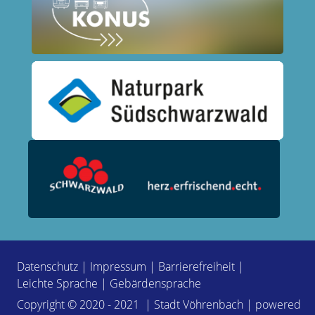
Datenschutz
|
Impressum
|
Barrierefreiheit
|
Leichte Sprache
|
Gebärdensprache
Copyright © 2020 - 2021 | Stadt Vöhrenbach | powered