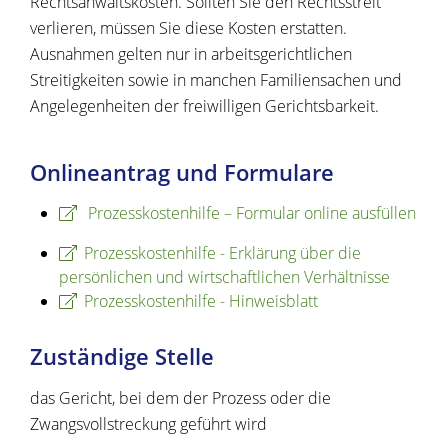
Rechtsanwaltskosten. Sollten Sie den Rechtsstreit
verlieren, müssen Sie diese Kosten erstatten.
Ausnahmen gelten
nur
in arbeitsgerichtlichen
Streitigkeiten sowie in manchen Familiensachen und
Angelegenheiten der freiwilligen Gerichtsbarkeit.
Onlineantrag und Formulare
Prozesskosten­hilfe – Formular online ausfüllen
Prozesskostenhilfe - Erklärung über die
persönlichen und wirtschaftlichen Verhältnisse
Prozesskostenhilfe - Hinweisblatt
Zuständige Stelle
das Gericht, bei dem der Prozess oder die
Zwangsvollstreckung geführt wird