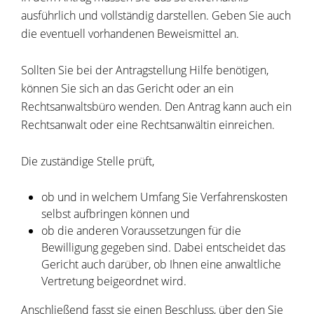
ausführlich und vollständig darstellen. Geben Sie auch
die eventuell vorhandenen Beweismittel an.
Sollten Sie bei der Antragstellung Hilfe benötigen,
können Sie sich an das Gericht oder an ein
Rechtsanwaltsbüro wenden. Den Antrag kann auch ein
Rechtsanwalt oder eine Rechtsanwältin einreichen.
Die zuständige Stelle prüft,
ob und in welchem Umfang Sie Verfahrenskosten
selbst aufbringen können und
ob die anderen Voraussetzungen für die
Bewilligung gegeben sind. Dabei entscheidet das
Gericht auch darüber, ob Ihnen eine anwaltliche
Vertretung beigeordnet wird.
Anschließend fasst sie einen Beschluss, über den Sie