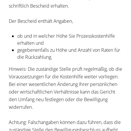
schriftlich Bescheid erhalten.
Der Bescheid enthält Angaben,
ob und in welcher Höhe Sie Prozesskostenhilfe
erhalten und
gegebenenfalls zu Höhe und Anzahl von Raten für
die
Rückzahlung.
Hinweis
: Die zuständige Stelle prüft regelmäßig, ob die
Voraussetzungen für die Kostenhilfe weiter vorliegen.
Bei einer wesentlichen Änderung Ihrer persönlichen
oder wirtschaftlichen Verhältnisse kann das Gericht
den Umfang neu festlegen oder die Bewilligung
widerrufen.
Achtung
: Falschangaben können dazu führen, dass die
zuständige Stelle den Bewilligungsbeschluss aufhebt.