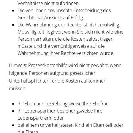
Verhältnisse nicht aufbringen.
Die von Ihnen erwünschte Entscheidung des
Gerichts hat Aussicht auf Erfolg.
Die Wahrnehmung der Rechte ist nicht mutwillig.
Mutwilligkeit liegt vor, wenn Sie sich nicht wie eine
Person verhalten, die die Kosten selbst tragen
müsste und die vernünftigerweise auf die
Wahrnehmung ihrer Rechte verzichten würde.
Hinweis:
Prozesskostenhilfe wird nicht gewährt, wenn
folgende Personen aufgrund gesetzlicher
Unterhaltspflichten für die Kosten aufkommen
müssen:
Ihr Ehemann beziehungsweise Ihre Ehefrau,
Ihr Lebenspartner beziehungsweise Ihre
Lebenspartnerin oder
bei einem unverheirateten Kind ein Elternteil oder
die Eltern