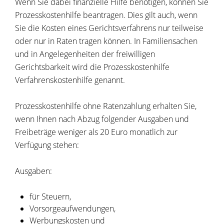
Wenn Sie dabei finanzielle Hilfe benötigen, können Sie
Prozesskostenhilfe beantragen. Dies gilt auch, wenn
Sie die Kosten eines Gerichtsverfahrens nur teilweise
oder nur in Raten tragen können. In Familiensachen
und in Angelegenheiten der freiwilligen
Gerichtsbarkeit wird die Prozesskostenhilfe
Verfahrenskostenhilfe genannt.
Prozesskostenhilfe ohne Ratenzahlung erhalten Sie,
wenn Ihnen nach Abzug folgender Ausgaben und
Freibeträge weniger als 20 Euro monatlich zur
Verfügung stehen:
Ausgaben:
für Steuern,
Vorsorgeaufwendungen,
Werbungskosten und