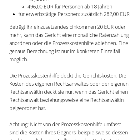
496,00 EUR für Personen ab 18 Jahren
für erwerbstätige Personen: zusätzlich 282,00 EUR
Beträgt Ihr einzusetzendes Einkommen 20 EUR oder
mehr, kann das Gericht eine monatliche Ratenzahlung
anordnen oder die Prozesskostenhilfe ablehnen. Eine
genaue Berechnung ist nur im konkreten Einzelfall
möglich.
Die Prozesskostenhilfe deckt die Gerichtskosten.
Die
Kosten des eigenen Rechtsanwaltes oder der eigenen
Rechtsanwältin deckt sie nur, wenn das Gericht einen
Rechtsanwalt beziehungsweise eine Rechtsanwältin
beigeordnet hat.
Achtung: Nicht von der Prozesskostenhilfe umfasst
sind die Kosten Ihres Gegners, beispielsweise dessen