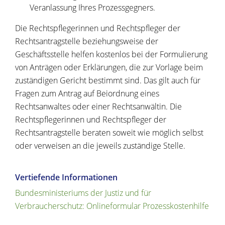
Veranlassung Ihres Prozessgegners.
Die Rechtspflegerinnen und Rechtspfleger der
Rechtsantragstelle beziehungsweise der
Geschäftsstelle helfen kostenlos bei der Formulierung
von Anträgen oder Erklärungen, die zur Vorlage beim
zuständigen Gericht bestimmt sind. Das gilt auch für
Fragen zum Antrag auf Beiordnung eines
Rechtsanwaltes oder einer Rechtsanwältin. Die
Rechtspflegerinnen und Rechtspfleger der
Rechtsantragstelle beraten soweit wie möglich selbst
oder verweisen an die jeweils zuständige Stelle.
Vertiefende Informationen
Bundesministeriums der Justiz und für
Verbraucherschutz: Onlineformular Prozesskostenhilfe