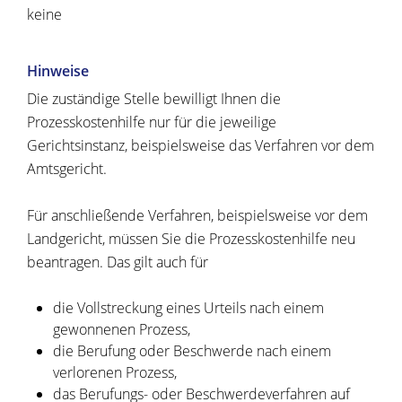
keine
Hinweise
Die zuständige Stelle bewilligt Ihnen die
Prozesskostenhilfe nur für die jeweilige
Gerichtsinstanz, beispielsweise das Verfahren vor dem
Amtsgericht.
Für anschließende Verfahren, beispielsweise vor dem
Landgericht, müssen Sie die Prozesskostenhilfe neu
beantragen. Das gilt auch für
die Vollstreckung eines Urteils nach einem
gewonnenen Prozess,
die Berufung oder Beschwerde nach einem
verlorenen Prozess,
das Berufungs- oder Beschwerdeverfahren auf