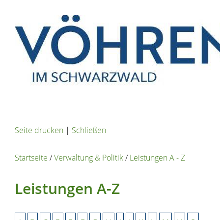
Seite drucken
|
Schließen
Startseite
/
Verwaltung & Politik
/
Leistungen A - Z
Leistungen A-Z