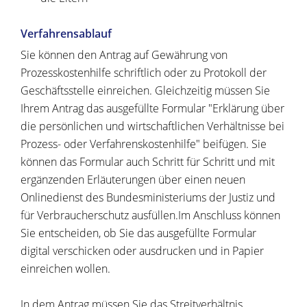
Verfahrensablauf
Sie können den Antrag auf Gewährung von
Prozesskostenhilfe schriftlich oder zu Protokoll der
Geschäftsstelle einreichen. Gleichzeitig müssen Sie
Ihrem Antrag das ausgefüllte Formular "Erklärung über
die persönlichen und wirtschaftlichen Verhältnisse bei
Prozess- oder Verfahrenskostenhilfe" beifügen. Sie
können das Formular auch Schritt für Schritt und mit
ergänzenden Erläuterungen über einen neuen
Onlinedienst des Bundesministeriums der Justiz und
für Verbraucherschutz ausfüllen.Im Anschluss können
Sie entscheiden, ob Sie das ausgefüllte Formular
digital verschicken oder ausdrucken und in Papier
einreichen wollen.
In dem Antrag müssen Sie das Streitverhältnis