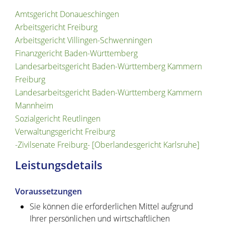
Amtsgericht Donaueschingen
Arbeitsgericht Freiburg
Arbeitsgericht Villingen-Schwenningen
Finanzgericht Baden-Württemberg
Landesarbeitsgericht Baden-Württemberg Kammern
Freiburg
Landesarbeitsgericht Baden-Württemberg Kammern
Mannheim
Sozialgericht Reutlingen
Verwaltungsgericht Freiburg
-Zivilsenate Freiburg- [Oberlandesgericht Karlsruhe]
Leistungsdetails
Voraussetzungen
Sie können die erforderlichen Mittel aufgrund
Ihrer persönlichen und wirtschaftlichen