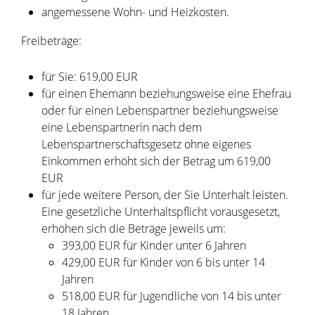
angemessene Wohn- und Heizkosten.
Freibeträge:
für Sie: 619,00 EUR
für einen Ehemann beziehungsweise eine Ehefrau
oder für einen Lebenspartner beziehungsweise
eine Lebenspartnerin nach dem
Lebenspartnerschaftsgesetz ohne eigenes
Einkommen erhöht sich der Betrag um 619,00
EUR
für jede weitere Person, der Sie Unterhalt leisten.
Eine gesetzliche Unterhaltspflicht vorausgesetzt,
erhöhen sich die Beträge jeweils um:
393,00 EUR für Kinder unter 6 Jahren
429,00 EUR für Kinder von 6 bis unter 14
Jahren
518,00 EUR für Jugendliche von 14 bis unter
18 Jahren