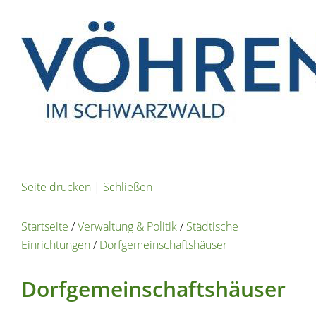
Seite drucken
|
Schließen
Startseite
/
Verwaltung & Politik
/
Städtische
Einrichtungen
/
Dorfgemeinschaftshäuser
Dorfgemeinschaftshäuser