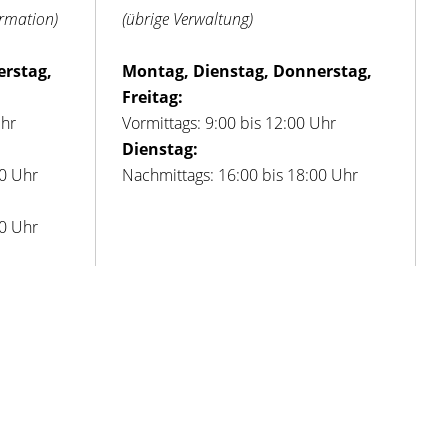
ormation)
(übrige Verwaltung)
erstag,
Montag, Dienstag, Donnerstag,
Freitag:
Uhr
Vormittags: 9:00 bis 12:00 Uhr
Dienstag:
00 Uhr
Nachmittags: 16:00 bis 18:00 Uhr
00 Uhr