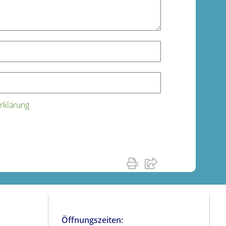
rklärung
Öffnungszeiten: