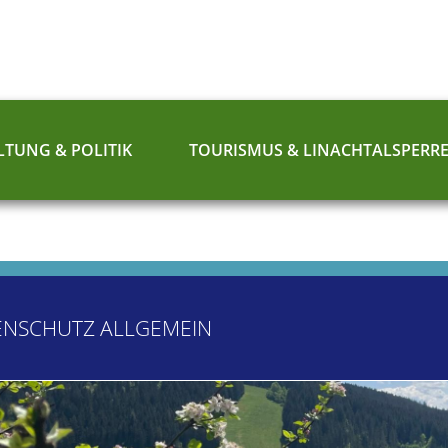
TUNG & POLITIK
TOURISMUS & LINACHTALSPERR
ENSCHUTZ ALLGEMEIN