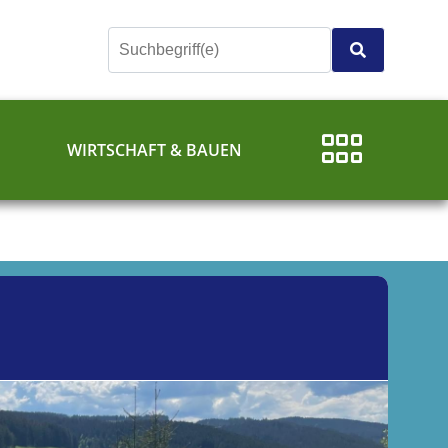
E
WIRTSCHAFT & BAUEN