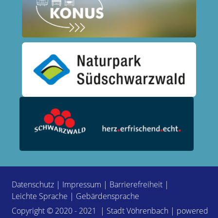
Datenschutz
|
Impressum
|
Barrierefreiheit
|
Leichte Sprache
|
Gebärdensprache
Copyright © 2020 - 2021 | Stadt Vöhrenbach | powered