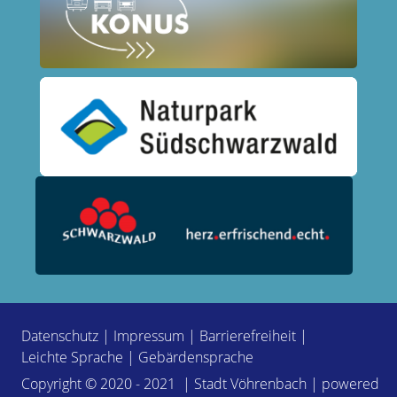
Datenschutz
|
Impressum
|
Barrierefreiheit
|
Leichte Sprache
|
Gebärdensprache
Copyright © 2020 - 2021 | Stadt Vöhrenbach | powered