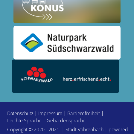
Datenschutz
|
Impressum
|
Barrierefreiheit
|
Leichte Sprache
|
Gebärdensprache
Copyright © 2020 - 2021 | Stadt Vöhrenbach | powered