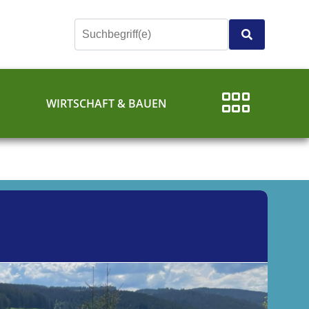
E
WIRTSCHAFT & BAUEN