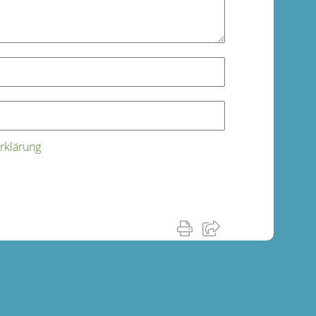
rklärung