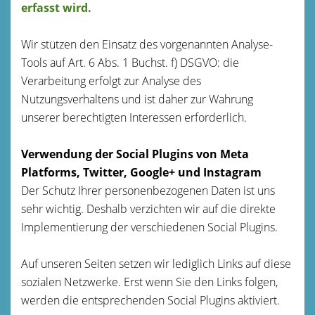
erfasst wird.
Wir stützen den Einsatz des vorgenannten Analyse-
Tools auf Art. 6 Abs. 1 Buchst. f) DSGVO: die
Verarbeitung erfolgt zur Analyse des
Nutzungsverhaltens und ist daher zur Wahrung
unserer berechtigten Interessen erforderlich.
Verwendung der Social Plugins von Meta
Platforms, Twitter, Google+ und Instagram
Der Schutz Ihrer personenbezogenen Daten ist uns
sehr wichtig. Deshalb verzichten wir auf die direkte
Implementierung der verschiedenen Social Plugins.
Auf unseren Seiten setzen wir lediglich Links auf diese
sozialen Netzwerke. Erst wenn Sie den Links folgen,
werden die entsprechenden Social Plugins aktiviert.