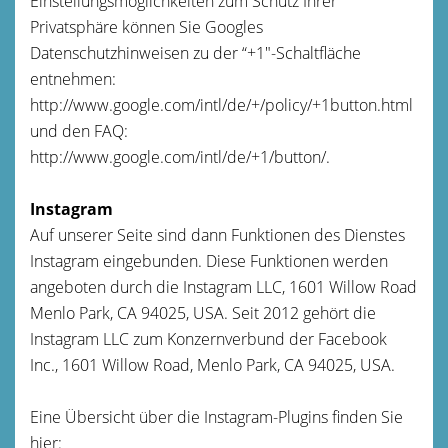
Einstellungsmöglichkeiten zum Schutz Ihrer
Privatsphäre können Sie Googles
Datenschutzhinweisen zu der “+1″-Schaltfläche
entnehmen:
http://www.google.com/intl/de/+/policy/+1button.html
und den FAQ:
http://www.google.com/intl/de/+1/button/.
Instagram
Auf unserer Seite sind dann Funktionen des Dienstes
Instagram eingebunden. Diese Funktionen werden
angeboten durch die Instagram LLC, 1601 Willow Road
Menlo Park, CA 94025, USA. Seit 2012 gehört die
Instagram LLC zum Konzernverbund der Facebook
Inc., 1601 Willow Road, Menlo Park, CA 94025, USA.
Eine Übersicht über die Instagram-Plugins finden Sie
hier: