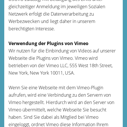
gleichzeitiger Anmeldung im jeweiligen Sozialen
Netzwerk erfolgt die Datenverarbeitung zu
Werbezwecken und liegt daher in unserem
berechtigten Interesse.
Verwendung der Plugins von Vimeo
Wir nutzen für die Einbindung von Videos auf unserer
Webseite die Plugins von Vimeo. Vimeo wird
betrieben von der Vimeo LLC, 555 West 18th Street,
New York, New York 10011, USA.
Wenn Sie eine Webseite mit dem Vimeo-Plugin
aufrufen, wird eine Verbindung zu den Servern von
Vimeo hergestellt. Hierdurch wird an den Server von
Vimeo übermittelt, welche Webseite Sie besucht
haben. Sind Sie dabei als Mitglied bei Vimeo
eingeloggt, ordnet Vimeo diese Information Ihrem