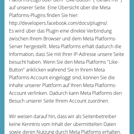
auf unserer Seite. Eine Übersicht über die Meta
Platforms-Plugins finden Sie hier:
http://developers.facebook.com/docs/plugins/.
Es wird über das Plugin eine direkte Verbindung
zwischen Ihrem Browser und dem Meta Platforms-
Server hergestellt. Meta Platforms erhält dadurch die
Information, dass Sie mit Ihrer IP-Adresse unsere Seite
besucht haben. Wenn Sie den Meta Platforms "Like-
Button" anklicken während Sie in Ihrem Meta
Platforms-Account eingeloggt sind, können Sie die
Inhalte unserer Plattform auf Ihren Meta Platforms-
Account verlinken. Dadurch kann Meta Platforms den
Besuch unserer Seite Ihrem Account zuordnen.
Wir weisen darauf hin, dass wir als Seitenbetreiber
keine Kenntnis vom Inhalt der übermittelten Daten
sowie deren Nutzung durch Meta Platforms erhalten.