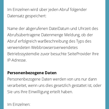
Im Einzelnen wird über jeden Abruf folgender
Datensatz gespeichert:
Name der abgerufenen DateiDatum und Uhrzeit des
Abrufsübertragene Datenmenge Meldung, ob der
Abruf erfolgreich warBeschreibung des Typs des
verwendeten Webbrowsersverwendetes
Betriebssystemdie zuvor besuchte SeiteProvider Ihre
IP-Adresse.
Personenbezogene Daten
Personenbezogene Daten werden von uns nur dann
verarbeitet, wenn uns dies gesetzlich gestattet ist, oder
Sie uns Ihre Einwilligung erteilt haben.
Im Einzelnen: