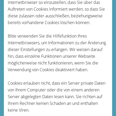
Internetbrowser so einzustellen, dass Sie über das
Auftreten von Cookies informiert werden, so dass Sie
diese zulassen oder ausschließen, beziehungsweise
bereits vorhandene Cookies löschen können.
Bitte verwenden Sie die Hilfefunktion Ihres
Internetbrowsers, um Informationen zu der Änderung
dieser Einstellungen zu erlangen. Wir weisen darauf
hin, dass einzelne Funktionen unserer Webseite
möglicherweise nicht funktionieren, wenn Sie die
Verwendung von Cookies deaktiviert haben.
Cookies erlauben nicht, dass ein Server private Daten
von Ihrem Computer oder die von einem anderen
Server abgelegten Daten lesen kann. Sie richten auf
Ihrem Rechner keinen Schaden an und enthalten
keine Viren.