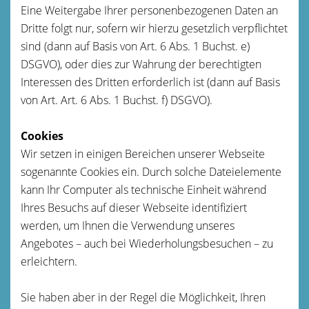
Eine Weitergabe Ihrer personenbezogenen Daten an
Dritte folgt nur, sofern wir hierzu gesetzlich verpflichtet
sind (dann auf Basis von Art. 6 Abs. 1 Buchst. e)
DSGVO), oder dies zur Wahrung der berechtigten
Interessen des Dritten erforderlich ist (dann auf Basis
von Art. Art. 6 Abs. 1 Buchst. f) DSGVO).
Cookies
Wir setzen in einigen Bereichen unserer Webseite
sogenannte Cookies ein. Durch solche Dateielemente
kann Ihr Computer als technische Einheit während
Ihres Besuchs auf dieser Webseite identifiziert
werden, um Ihnen die Verwendung unseres
Angebotes – auch bei Wiederholungsbesuchen – zu
erleichtern.
Sie haben aber in der Regel die Möglichkeit, Ihren