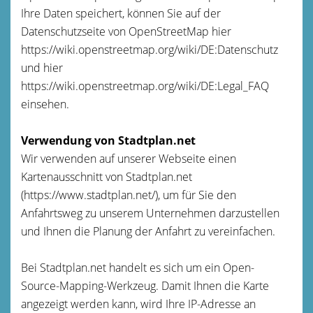
Ihre Daten speichert, können Sie auf der
Datenschutzseite von OpenStreetMap hier
https://wiki.openstreetmap.org/wiki/DE:Datenschutz
und hier
https://wiki.openstreetmap.org/wiki/DE:Legal_FAQ
einsehen.
Verwendung von Stadtplan.net
Wir verwenden auf unserer Webseite einen
Kartenausschnitt von Stadtplan.net
(https://www.stadtplan.net/), um für Sie den
Anfahrtsweg zu unserem Unternehmen darzustellen
und Ihnen die Planung der Anfahrt zu vereinfachen.
Bei Stadtplan.net handelt es sich um ein Open-
Source-Mapping-Werkzeug. Damit Ihnen die Karte
angezeigt werden kann, wird Ihre IP-Adresse an