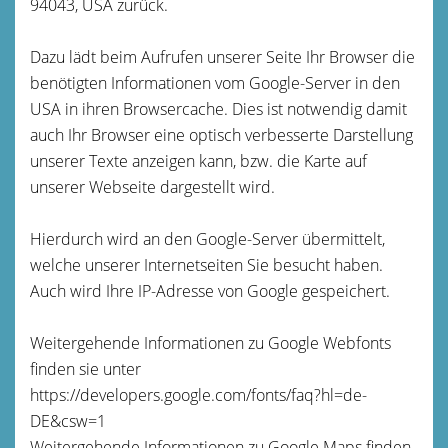
94043, USA zurück.
Dazu lädt beim Aufrufen unserer Seite Ihr Browser die
benötigten Informationen vom Google-Server in den
USA in ihren Browsercache. Dies ist notwendig damit
auch Ihr Browser eine optisch verbesserte Darstellung
unserer Texte anzeigen kann, bzw. die Karte auf
unserer Webseite dargestellt wird.
Hierdurch wird an den Google-Server übermittelt,
welche unserer Internetseiten Sie besucht haben.
Auch wird Ihre IP-Adresse von Google gespeichert.
Weitergehende Informationen zu Google Webfonts
finden sie unter
https://developers.google.com/fonts/faq?hl=de-
DE&csw=1
Weitergehende Informationen zu Google Maps finden