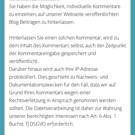
Sie haben die Möglichkeit, individuelle Kommentare
zu einzelnen, auf unserer Webseite veröffentlichten
Blog-Beiträgen zu hinterlassen.
Hinterlassen Sie einen solchen Kommentar, wird zu
dem Inhalt des Kommentars selbst, auch der Zeitpunkt
der Kommentareingabe gespeichert und
veröffentlicht.
Darüber hinaus wird auch Ihre IP-Adresse
protokolliert. Dies geschieht zu Nachweis- und
Dokumentationszwecken für den Fall, dass wir auf
Grund Ihres Kommentars wegen einer
Rechtsverletzung in Anspruch genommen werden
sollten. Die Datenverarbeitung ist daher zur Wahrung
unserer berechtigten Interessen nach Art. 6 Abs. 1
Buchst. f) DSGVO erforderlich.