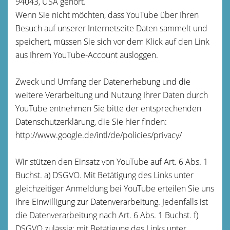
94043, USA gehört.
Wenn Sie nicht möchten, dass YouTube über Ihren
Besuch auf unserer Internetseite Daten sammelt und
speichert, müssen Sie sich vor dem Klick auf den Link
aus Ihrem YouTube-Account ausloggen.
Zweck und Umfang der Datenerhebung und die
weitere Verarbeitung und Nutzung Ihrer Daten durch
YouTube entnehmen Sie bitte der entsprechenden
Datenschutzerklärung, die Sie hier finden:
http://www.google.de/intl/de/policies/privacy/
Wir stützen den Einsatz von YouTube auf Art. 6 Abs. 1
Buchst. a) DSGVO. Mit Betätigung des Links unter
gleichzeitiger Anmeldung bei YouTube erteilen Sie uns
Ihre Einwilligung zur Datenverarbeitung. Jedenfalls ist
die Datenverarbeitung nach Art. 6 Abs. 1 Buchst. f)
DSGVO zulässig; mit Betätigung des Links unter