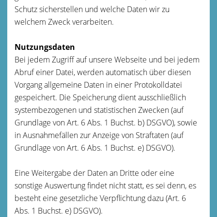
Schutz sicherstellen und welche Daten wir zu
welchem Zweck verarbeiten.
Nutzungsdaten
Bei jedem Zugriff auf unsere Webseite und bei jedem
Abruf einer Datei, werden automatisch über diesen
Vorgang allgemeine Daten in einer Protokolldatei
gespeichert. Die Speicherung dient ausschließlich
systembezogenen und statistischen Zwecken (auf
Grundlage von Art. 6 Abs. 1 Buchst. b) DSGVO), sowie
in Ausnahmefällen zur Anzeige von Straftaten (auf
Grundlage von Art. 6 Abs. 1 Buchst. e) DSGVO).
Eine Weitergabe der Daten an Dritte oder eine
sonstige Auswertung findet nicht statt, es sei denn, es
besteht eine gesetzliche Verpflichtung dazu (Art. 6
Abs. 1 Buchst. e) DSGVO).