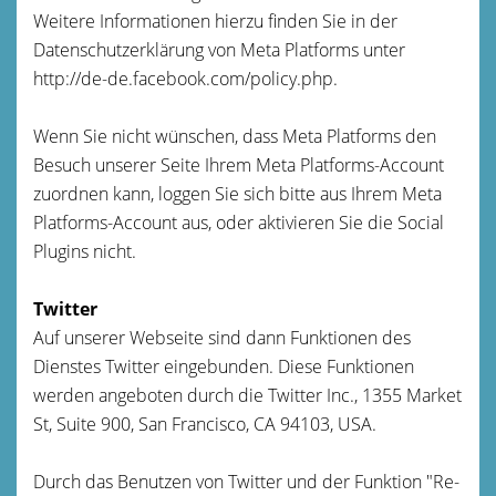
Weitere Informationen hierzu finden Sie in der
Datenschutzerklärung von Meta Platforms unter
http://de-de.facebook.com/policy.php.
Wenn Sie nicht wünschen, dass Meta Platforms den
Besuch unserer Seite Ihrem Meta Platforms-Account
zuordnen kann, loggen Sie sich bitte aus Ihrem Meta
Platforms-Account aus, oder aktivieren Sie die Social
Plugins nicht.
Twitter
Auf unserer Webseite sind dann Funktionen des
Dienstes Twitter eingebunden. Diese Funktionen
werden angeboten durch die Twitter Inc., 1355 Market
St, Suite 900, San Francisco, CA 94103, USA.
Durch das Benutzen von Twitter und der Funktion "Re-