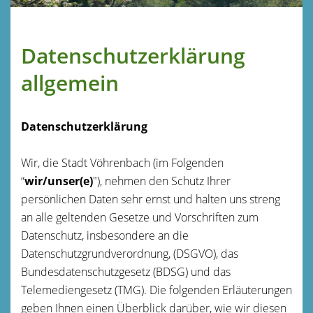
Datenschutzerklärung
allgemein
Datenschutzerklärung
Wir, die Stadt Vöhrenbach (im Folgenden
“
wir/unser(e)
"), nehmen den Schutz Ihrer
persönlichen Daten sehr ernst und halten uns streng
an alle geltenden Gesetze und Vorschriften zum
Datenschutz, insbesondere an die
Datenschutzgrundverordnung, (DSGVO), das
Bundesdatenschutzgesetz (BDSG) und das
Telemediengesetz (TMG). Die folgenden Erläuterungen
geben Ihnen einen Überblick darüber, wie wir diesen