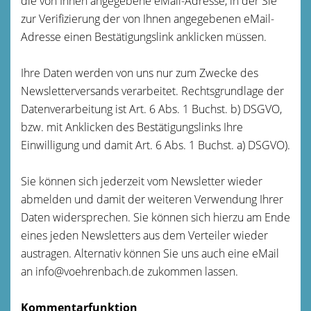
die von Ihnen angegebene eMail-Adresse, in der Sie
zur Verifizierung der von Ihnen angegebenen eMail-
Adresse einen Bestätigungslink anklicken müssen.
Ihre Daten werden von uns nur zum Zwecke des
Newsletterversands verarbeitet. Rechtsgrundlage der
Datenverarbeitung ist Art. 6 Abs. 1 Buchst. b) DSGVO,
bzw. mit Anklicken des Bestätigungslinks Ihre
Einwilligung und damit Art. 6 Abs. 1 Buchst. a) DSGVO).
Sie können sich jederzeit vom Newsletter wieder
abmelden und damit der weiteren Verwendung Ihrer
Daten widersprechen. Sie können sich hierzu am Ende
eines jeden Newsletters aus dem Verteiler wieder
austragen. Alternativ können Sie uns auch eine eMail
an info@voehrenbach.de zukommen lassen.
Kommentarfunktion