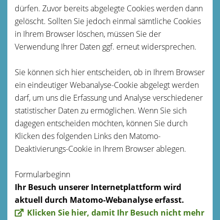
dürfen. Zuvor bereits abgelegte Cookies werden dann
gelöscht. Sollten Sie jedoch einmal sämtliche Cookies
in Ihrem Browser löschen, müssen Sie der
Verwendung Ihrer Daten ggf. erneut widersprechen.
Sie können sich hier entscheiden, ob in Ihrem Browser
ein eindeutiger Webanalyse-Cookie abgelegt werden
darf, um uns die Erfassung und Analyse verschiedener
statistischer Daten zu ermöglichen. Wenn Sie sich
dagegen entscheiden möchten, können Sie durch
Klicken des folgenden Links den Matomo-
Deaktivierungs-Cookie in Ihrem Browser ablegen.
Formularbeginn
Ihr Besuch unserer Internetplattform wird
aktuell durch Matomo-Webanalyse erfasst.
Klicken Sie hier, damit Ihr Besuch nicht mehr