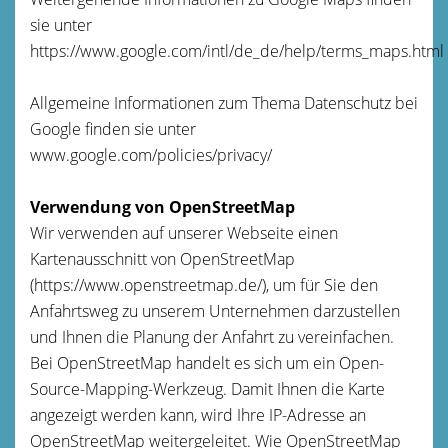
sie unter
https://www.google.com/intl/de_de/help/terms_maps.html
Allgemeine Informationen zum Thema Datenschutz bei
Google finden sie unter
www.google.com/policies/privacy/
Verwendung von OpenStreetMap
Wir verwenden auf unserer Webseite einen
Kartenausschnitt von OpenStreetMap
(https://www.openstreetmap.de/), um für Sie den
Anfahrtsweg zu unserem Unternehmen darzustellen
und Ihnen die Planung der Anfahrt zu vereinfachen.
Bei OpenStreetMap handelt es sich um ein Open-
Source-Mapping-Werkzeug. Damit Ihnen die Karte
angezeigt werden kann, wird Ihre IP-Adresse an
OpenStreetMap weitergeleitet. Wie OpenStreetMap