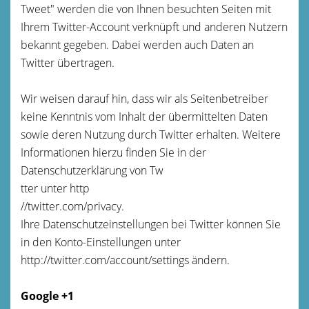
Tweet" werden die von Ihnen besuchten Seiten mit
Ihrem Twitter-Account verknüpft und anderen Nutzern
bekannt gegeben. Dabei werden auch Daten an
Twitter übertragen.
Wir weisen darauf hin, dass wir als Seitenbetreiber
keine Kenntnis vom Inhalt der übermittelten Daten
sowie deren Nutzung durch Twitter erhalten. Weitere
Informationen hierzu finden Sie in der
Datenschutzerklärung von Tw
tter unter http
//twitter.com/privacy.
Ihre Datenschutzeinstellungen bei Twitter können Sie
in den Konto-Einstellungen unter
http://twitter.com/account/settings ändern.
Google +1