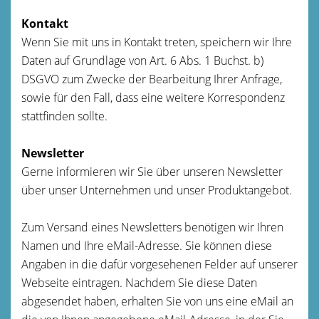
Kontakt
Wenn Sie mit uns in Kontakt treten, speichern wir Ihre
Daten auf Grundlage von Art. 6 Abs. 1 Buchst. b)
DSGVO zum Zwecke der Bearbeitung Ihrer Anfrage,
sowie für den Fall, dass eine weitere Korrespondenz
stattfinden sollte.
Newsletter
Gerne informieren wir Sie über unseren Newsletter
über unser Unternehmen und unser Produktangebot.
Zum Versand eines Newsletters benötigen wir Ihren
Namen und Ihre eMail-Adresse. Sie können diese
Angaben in die dafür vorgesehenen Felder auf unserer
Webseite eintragen. Nachdem Sie diese Daten
abgesendet haben, erhalten Sie von uns eine eMail an