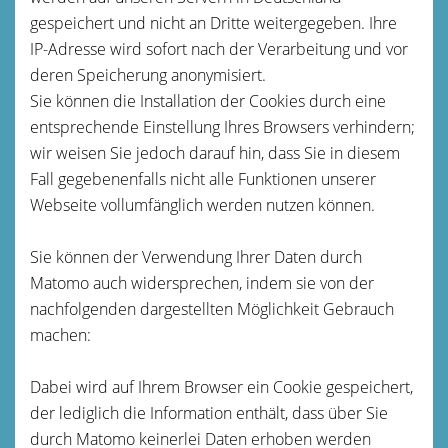
gespeichert und nicht an Dritte weitergegeben. Ihre
IP-Adresse wird sofort nach der Verarbeitung und vor
deren Speicherung anonymisiert.
Sie können die Installation der Cookies durch eine
entsprechende Einstellung Ihres Browsers verhindern;
wir weisen Sie jedoch darauf hin, dass Sie in diesem
Fall gegebenenfalls nicht alle Funktionen unserer
Webseite vollumfänglich werden nutzen können.
Sie können der Verwendung Ihrer Daten durch
Matomo auch widersprechen, indem sie von der
nachfolgenden dargestellten Möglichkeit Gebrauch
machen:
Dabei wird auf Ihrem Browser ein Cookie gespeichert,
der lediglich die Information enthält, dass über Sie
durch Matomo keinerlei Daten erhoben werden