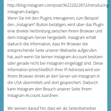
http://blog.instagram.com/post/36222022872/introducing-
instagram-badges.
Wenn Sie mit den Plugins interagieren, zum Beispiel
den „Instagram“-Button betätigen, wird über das Plugin
eine direkte Verbindung zwischen Ihrem Browser und
dem Instagram-Server hergestellt. Instagram erhält
dadurch die Information, dass Ihr Browser die
entsprechende Seite unserer Webseite aufgerufen
hat, auch wenn Sie keinen Instagram-Account besitzen
oder gerade nicht bei Instagram eingeloggt sind. Diese
Information (einschließlich Ihrer IP-Adresse) wird von
Ihrem Browser direkt an den Server von Instagram in
die USA übermittelt und dort gespeichert. Dadurch
kann Instagram den Besuch unserer Seite Ihrem
Instagram-Account zuordnen.
Wir weisen darauf hin, dass wir als Seitenbetreiber