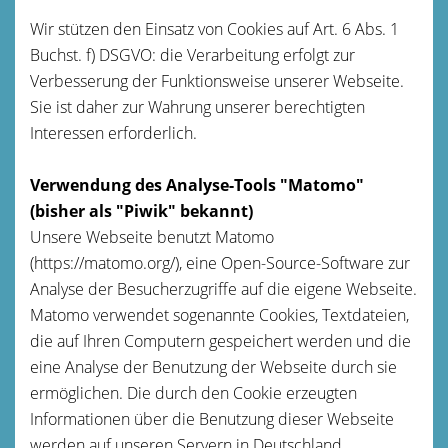
Wir stützen den Einsatz von Cookies auf Art. 6 Abs. 1
Buchst. f) DSGVO: die Verarbeitung erfolgt zur
Verbesserung der Funktionsweise unserer Webseite.
Sie ist daher zur Wahrung unserer berechtigten
Interessen erforderlich.
Verwendung des Analyse-Tools "Matomo"
(bisher als "Piwik" bekannt)
Unsere Webseite benutzt Matomo
(https://matomo.org/), eine Open-Source-Software zur
Analyse der Besucherzugriffe auf die eigene Webseite.
Matomo verwendet sogenannte Cookies, Textdateien,
die auf Ihren Computern gespeichert werden und die
eine Analyse der Benutzung der Webseite durch sie
ermöglichen. Die durch den Cookie erzeugten
Informationen über die Benutzung dieser Webseite
werden auf unseren Servern in Deutschland