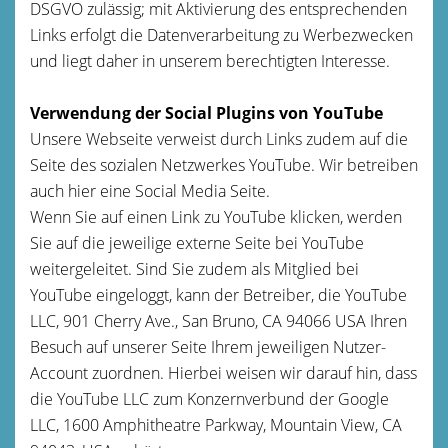
DSGVO zulässig; mit Aktivierung des entsprechenden
Links erfolgt die Datenverarbeitung zu Werbezwecken
und liegt daher in unserem berechtigten Interesse.
Verwendung der Social Plugins von YouTube
Unsere Webseite verweist durch Links zudem auf die
Seite des sozialen Netzwerkes YouTube. Wir betreiben
auch hier eine Social Media Seite.
Wenn Sie auf einen Link zu YouTube klicken, werden
Sie auf die jeweilige externe Seite bei YouTube
weitergeleitet. Sind Sie zudem als Mitglied bei
YouTube eingeloggt, kann der Betreiber, die YouTube
LLC, 901 Cherry Ave., San Bruno, CA 94066 USA Ihren
Besuch auf unserer Seite Ihrem jeweiligen Nutzer-
Account zuordnen. Hierbei weisen wir darauf hin, dass
die YouTube LLC zum Konzernverbund der Google
LLC, 1600 Amphitheatre Parkway, Mountain View, CA