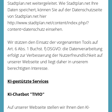
Stadtplan.net weitergeleitet. Wie Stadtplan.net Ihre
Daten speichert, können Sie auf der Datenschutzseite
von Stadtplan.net hier
http://www.stadtplan.net/content/index.php/?
content=datenschutz einsehen.
Wir stützen den Einsatz der vorgenannten Tools auf
Art. 6 Abs. 1 Buchst. f) DSGVO: die Datenverarbeitung
erfolgt zur Verbesserung der Nutzerfreundlichkeit auf
unserer Webseite und liegt daher in unserem
berechtigten Interesse.
KI-gestützte Services
KI-Chatbot "TIVIO"
Auf unserer Webseite stellen wir Ihnen den KI-