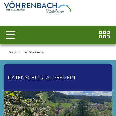
Sie sind hier:
Startseite
DATENSCHUTZ ALLGEMEIN