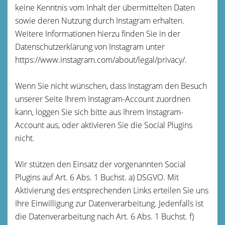
keine Kenntnis vom Inhalt der übermittelten Daten
sowie deren Nutzung durch Instagram erhalten.
Weitere Informationen hierzu finden Sie in der
Datenschutzerklärung von Instagram unter
https://www.instagram.com/about/legal/privacy/.
Wenn Sie nicht wünschen, dass Instagram den Besuch
unserer Seite Ihrem Instagram-Account zuordnen
kann, loggen Sie sich bitte aus Ihrem Instagram-
Account aus, oder aktivieren Sie die Social Plugins
nicht.
Wir stützen den Einsatz der vorgenannten Social
Plugins auf Art. 6 Abs. 1 Buchst. a) DSGVO. Mit
Aktivierung des entsprechenden Links erteilen Sie uns
Ihre Einwilligung zur Datenverarbeitung. Jedenfalls ist
die Datenverarbeitung nach Art. 6 Abs. 1 Buchst. f)