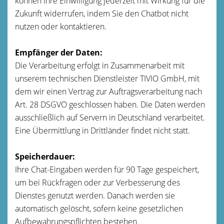
können Ihre Einwilligung jederzeit mit Wirkung für die
Zukunft widerrufen, indem Sie den Chatbot nicht
nutzen oder kontaktieren.
Empfänger der Daten:
Die Verarbeitung erfolgt in Zusammenarbeit mit
unserem technischen Dienstleister TIVIO GmbH, mit
dem wir einen Vertrag zur Auftragsverarbeitung nach
Art. 28 DSGVO geschlossen haben. Die Daten werden
ausschließlich auf Servern in Deutschland verarbeitet.
Eine Übermittlung in Drittländer findet nicht statt.
Speicherdauer:
Ihre Chat-Eingaben werden für 90 Tage gespeichert,
um bei Rückfragen oder zur Verbesserung des
Dienstes genutzt werden. Danach werden sie
automatisch gelöscht, sofern keine gesetzlichen
Aufbewahrungspflichten bestehen.