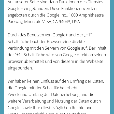
Auf unserer Seite sind dann Funktionen des Dienstes
Google+ eingebunden. Diese Funktionen werden
angeboten durch die Google Inc., 1600 Amphitheatre
Parkway, Mountain View, CA 94043, USA.
Durch das Benutzen von Google+ und der „+1“-
Schaltfläche baut der Browser eine direkte
Verbindung mit den Servern von Google auf. Der Inhalt
der “+1″-Schaltfläche wird von Google direkt an seinen
Browser übermittelt und von diesem in die Webseite
eingebunden.
Wir haben keinen Einfluss auf den Umfang der Daten,
die Google mit der Schaltfläche erhebt.
Zweck und Umfang der Datenerhebung und die
weitere Verarbeitung und Nutzung der Daten durch
Google sowie Ihre diesbezüglichen Rechte und