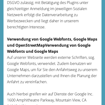
DSGVO zulässig; mit Betätigung des Plugins unter
gleichzeitiger Anmeldung im jeweiligen Sozialen
Netzwerk erfolgt die Datenverarbeitung zu
Werbezwecken und liegt daher in unserem
berechtigten Interesse.
Verwendung von Google Webfonts, Google Maps
und OpenStreetMapVerwendung von Google
Webfonts und Google Maps
Auf unserer Webseite werden externe Schriften, sog.
Google Webfonts, verwendet. Zudem benutzen wir
Google Maps, um für Sie den Anfahrtsweg zu unserem
Unternehmen darzustellen und Ihnen die Planung der
Anfahrt zu vereinfachen.
Auch hierbei greifen wir auf Dienste der Google Inc.
1600 Amphitheatre Parkway, Mountain View, CA