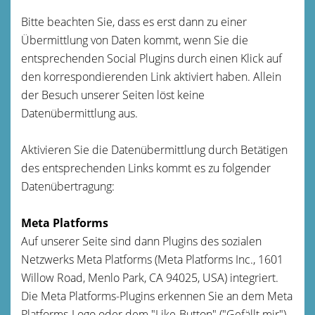
Bitte beachten Sie, dass es erst dann zu einer
Übermittlung von Daten kommt, wenn Sie die
entsprechenden Social Plugins durch einen Klick auf
den korrespondierenden Link aktiviert haben. Allein
der Besuch unserer Seiten löst keine
Datenübermittlung aus.
Aktivieren Sie die Datenübermittlung durch Betätigen
des entsprechenden Links kommt es zu folgender
Datenübertragung:
Meta Platforms
Auf unserer Seite sind dann Plugins des sozialen
Netzwerks Meta Platforms (Meta Platforms Inc., 1601
Willow Road, Menlo Park, CA 94025, USA) integriert.
Die Meta Platforms-Plugins erkennen Sie an dem Meta
Platforms-Logo oder dem "Like-Button" ("Gefällt mir")