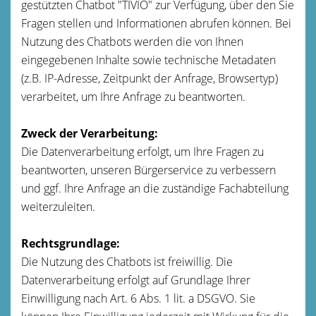
gestützten Chatbot "TIVIO" zur Verfügung, über den Sie
Fragen stellen und Informationen abrufen können. Bei
Nutzung des Chatbots werden die von Ihnen
eingegebenen Inhalte sowie technische Metadaten
(z.B. IP-Adresse, Zeitpunkt der Anfrage, Browsertyp)
verarbeitet, um Ihre Anfrage zu beantworten.
Zweck der Verarbeitung:
Die Datenverarbeitung erfolgt, um Ihre Fragen zu
beantworten, unseren Bürgerservice zu verbessern
und ggf. Ihre Anfrage an die zuständige Fachabteilung
weiterzuleiten.
Rechtsgrundlage:
Die Nutzung des Chatbots ist freiwillig. Die
Datenverarbeitung erfolgt auf Grundlage Ihrer
Einwilligung nach Art. 6 Abs. 1 lit. a DSGVO. Sie