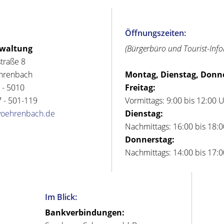
Öffnungszeiten:
rwaltung
(Bürgerbüro und Tourist-Inf
straße 8
hrenbach
Montag, Dienstag, Donn
 - 5010
Freitag:
 - 501-119
Vormittags: 9:00 bis 12:00 
voehrenbach.de
Dienstag:
Nachmittags: 16:00 bis 18:
Donnerstag:
Nachmittags: 14:00 bis 17:
Im Blick:
Bankverbindungen: