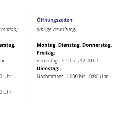
Öffnungszeiten:
ormation)
(übrige Verwaltung)
erstag,
Montag, Dienstag, Donnerstag,
Freitag:
Uhr
Vormittags: 9:00 bis 12:00 Uhr
Dienstag:
00 Uhr
Nachmittags: 16:00 bis 18:00 Uhr
00 Uhr