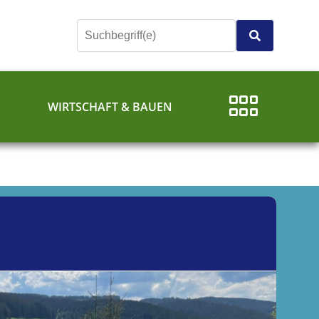
E
WIRTSCHAFT & BAUEN