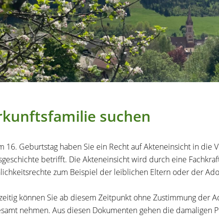
kunftsfamilie suchen
 16. Geburtstag haben Sie ein Recht auf Akteneinsicht in die V
geschichte betrifft. Die Akteneinsicht wird durch eine Fachkra
lichkeitsrechte zum Beispiel der leiblichen Eltern oder der A
zeitig können Sie ab diesem Zeitpunkt ohne Zustimmung der Ad
samt nehmen. Aus diesen Dokumenten gehen die damaligen Pers