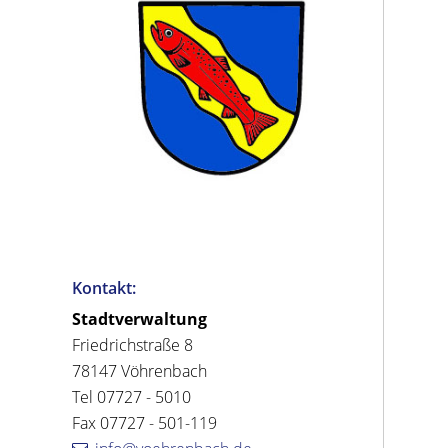
Kontakt:
Stadtverwaltung
Friedrichstraße 8
78147 Vöhrenbach
Tel 07727 - 5010
Fax 07727 - 501-119