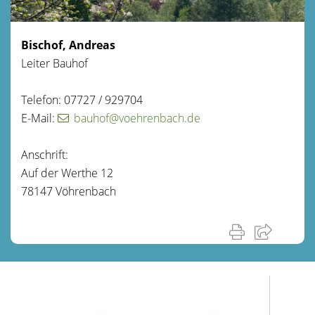
Bischof, Andreas
Leiter Bauhof
Telefon: 07727 / 929704
E-Mail:
bauhof@voehrenbach.de
Anschrift:
Auf der Werthe 12
78147 Vöhrenbach