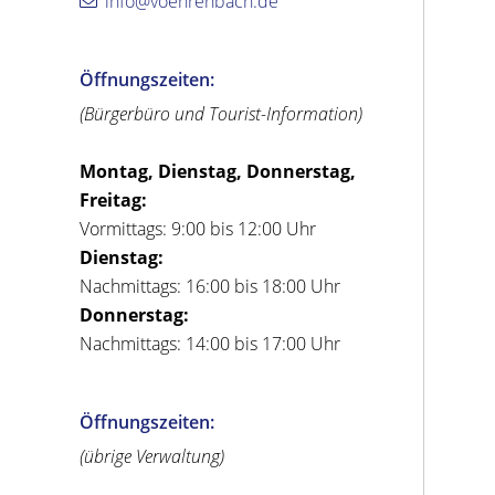
info@voehrenbach.de
Öffnungszeiten:
(Bürgerbüro und Tourist-Information)
Montag, Dienstag, Donnerstag,
Freitag:
Vormittags: 9:00 bis 12:00 Uhr
Dienstag:
Nachmittags: 16:00 bis 18:00 Uhr
Donnerstag:
Nachmittags: 14:00 bis 17:00 Uhr
Öffnungszeiten:
(übrige Verwaltung)