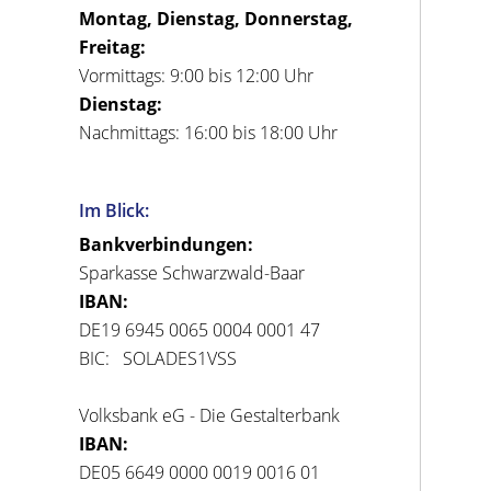
Montag, Dienstag, Donnerstag,
Freitag:
Vormittags: 9:00 bis 12:00 Uhr
Dienstag:
Nachmittags: 16:00 bis 18:00 Uhr
Im Blick:
Bankverbindungen:
Sparkasse Schwarzwald-Baar
IBAN:
DE19 6945 0065 0004 0001 47
BIC: SOLADES1VSS
Volksbank eG - Die Gestalterbank
IBAN:
DE05 6649 0000 0019 0016 01