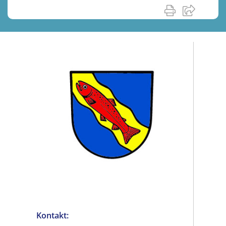
Kontakt: