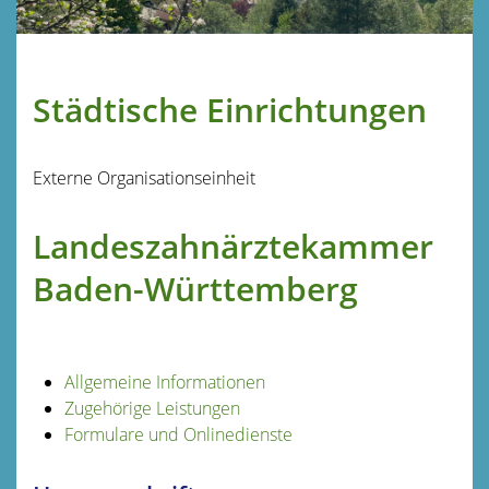
Städtische Einrichtungen
Externe Organisationseinheit
Landeszahnärztekammer
Baden-Württemberg
Allgemeine Informationen
Zugehörige Leistungen
Formulare und Onlinedienste