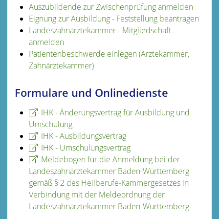
Auszubildende zur Zwischenprüfung anmelden
Eignung zur Ausbildung - Feststellung beantragen
Landeszahnärztekammer - Mitgliedschaft
anmelden
Patientenbeschwerde einlegen (Ärztekammer,
Zahnärztekammer)
Formulare und Onlinedienste
IHK - Änderungsvertrag für Ausbildung und
Umschulung
IHK - Ausbildungsvertrag
IHK - Umschulungsvertrag
Meldebogen für die Anmeldung bei der
Landeszahnärztekammer Baden-Württemberg
gemäß § 2 des Heilberufe-Kammergesetzes in
Verbindung mit der Meldeordnung der
Landeszahnärztekammer Baden-Württemberg