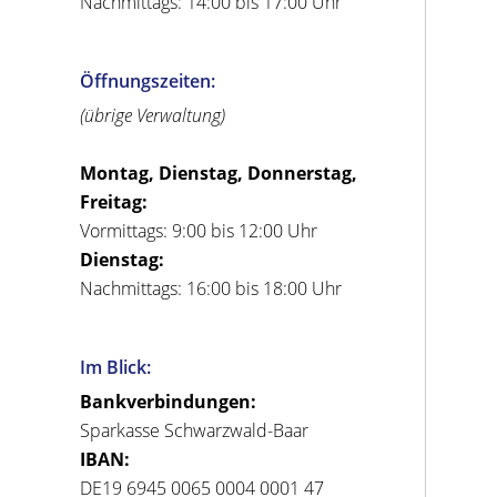
Nachmittags: 14:00 bis 17:00 Uhr
Öffnungszeiten:
(übrige Verwaltung)
Montag, Dienstag, Donnerstag,
Freitag:
Vormittags: 9:00 bis 12:00 Uhr
Dienstag:
Nachmittags: 16:00 bis 18:00 Uhr
Im Blick:
Bankverbindungen:
Sparkasse Schwarzwald-Baar
IBAN:
DE19 6945 0065 0004 0001 47