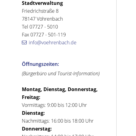
Stadtverwaltung
Friedrichstraße 8
78147 Vöhrenbach
Tel 07727 - 5010
Fax 07727 - 501-119
info@voehrenbach.de
Öffnungszeiten:
(Bürgerbüro und Tourist-Information)
Montag, Dienstag, Donnerstag,
Freitag:
Vormittags: 9:00 bis 12:00 Uhr
Dienstag:
Nachmittags: 16:00 bis 18:00 Uhr
Donnerstag: