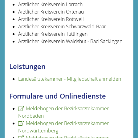
Ärztlicher Kreisverein Lörrach
Ärztlicher Kreisverein Ortenau
Ärztlicher Kreisverein Rottweil
Ärztlicher Kreisverein Schwarzwald-Baar
Ärztlicher Kreisverein Tuttlingen
Ärztlicher Kreisverein Waldshut - Bad Säckingen
Leistungen
Landesärztekammer - Mitgliedschaft anmelden
Formulare und Onlinedienste
Meldebogen der Bezirksärztekammer
Nordbaden
Meldebogen der Bezirksärztekammer
Nordwürttemberg
Meldebogen der Bezirksärztekammer