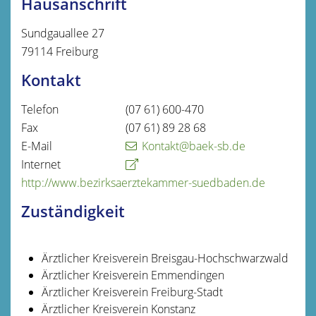
Hausanschrift
Sundgauallee 27
79114
Freiburg
Kontakt
Telefon
(07
61) 600-470
Fax
(07
61) 89
28
68
E-Mail
Kontakt@baek-sb.de
Internet
http://www.bezirksaerztekammer-suedbaden.de
Zuständigkeit
Ärztlicher Kreisverein Breisgau-Hochschwarzwald
Ärztlicher Kreisverein Emmendingen
Ärztlicher Kreisverein Freiburg-Stadt
Ärztlicher Kreisverein Konstanz