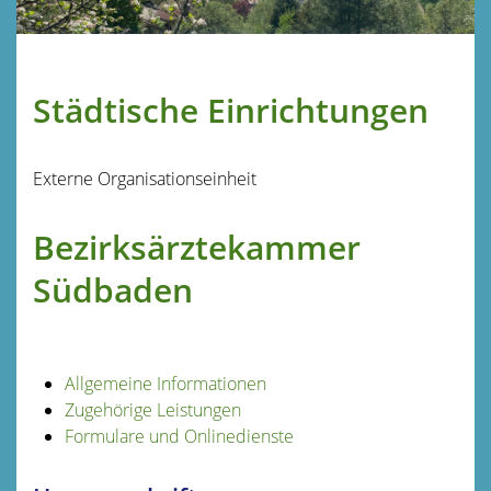
Städtische Einrichtungen
Externe Organisationseinheit
Bezirksärztekammer
Südbaden
Allgemeine Informationen
Zugehörige Leistungen
Formulare und Onlinedienste