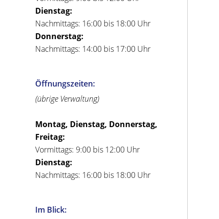
Dienstag:
Nachmittags: 16:00 bis 18:00 Uhr
Donnerstag:
Nachmittags: 14:00 bis 17:00 Uhr
Öffnungszeiten:
(übrige Verwaltung)
Montag, Dienstag, Donnerstag,
Freitag:
Vormittags: 9:00 bis 12:00 Uhr
Dienstag:
Nachmittags: 16:00 bis 18:00 Uhr
Im Blick: