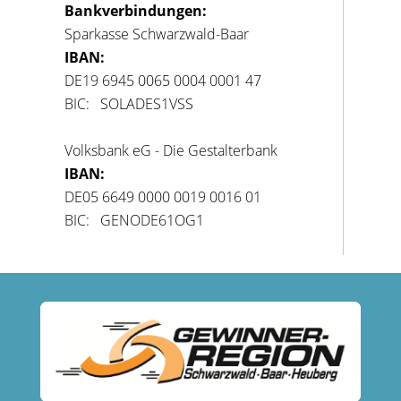
Bankverbindungen:
Sparkasse Schwarzwald-Baar
IBAN:
DE19 6945 0065 0004 0001 47
BIC: SOLADES1VSS
Volksbank eG - Die Gestalterbank
IBAN:
DE05 6649 0000 0019 0016 01
BIC: GENODE61OG1