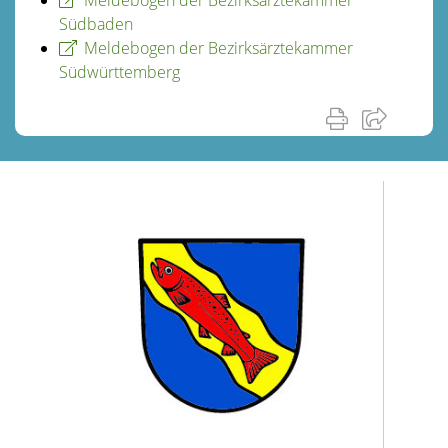
Südbaden
Meldebogen der Bezirksärztekammer
Südwürttemberg