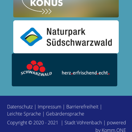
Datenschutz
|
Impressum
|
Barrierefreiheit
|
Leichte Sprache
|
Gebärdensprache
Copyright © 2020 - 2021 | Stadt Vöhrenbach | powered
by
Komm.ONE