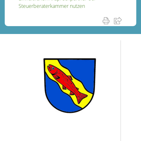
Steuerberaterkammer nutzen