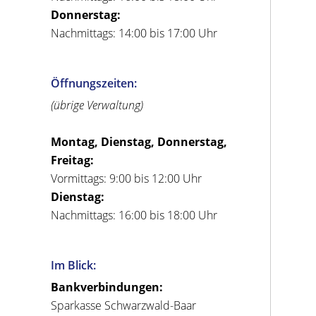
Donnerstag:
Nachmittags: 14:00 bis 17:00 Uhr
Öffnungszeiten:
(übrige Verwaltung)
Montag, Dienstag, Donnerstag,
Freitag:
Vormittags: 9:00 bis 12:00 Uhr
Dienstag:
Nachmittags: 16:00 bis 18:00 Uhr
Im Blick:
Bankverbindungen:
Sparkasse Schwarzwald-Baar