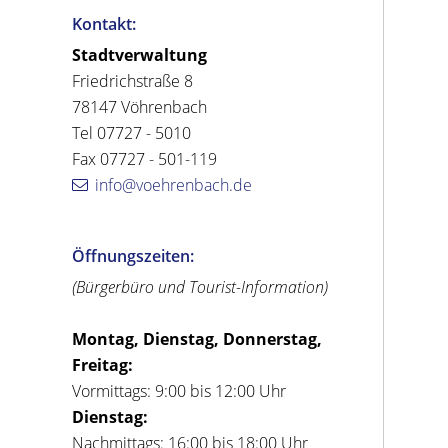
Kontakt:
Stadtverwaltung
Friedrichstraße 8
78147 Vöhrenbach
Tel 07727 - 5010
Fax 07727 - 501-119
info@voehrenbach.de
Öffnungszeiten:
(Bürgerbüro und Tourist-Information)
Montag, Dienstag, Donnerstag,
Freitag:
Vormittags: 9:00 bis 12:00 Uhr
Dienstag:
Nachmittags: 16:00 bis 18:00 Uhr