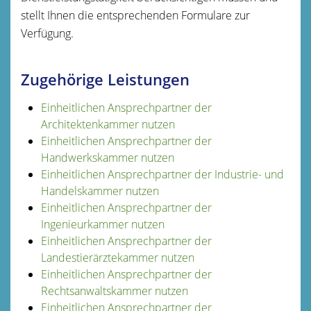
stellt Ihnen die entsprechenden Formulare zur
Verfügung.
Zugehörige Leistungen
Einheitlichen Ansprechpartner der
Architektenkammer nutzen
Einheitlichen Ansprechpartner der
Handwerkskammer nutzen
Einheitlichen Ansprechpartner der Industrie- und
Handelskammer nutzen
Einheitlichen Ansprechpartner der
Ingenieurkammer nutzen
Einheitlichen Ansprechpartner der
Landestierärztekammer nutzen
Einheitlichen Ansprechpartner der
Rechtsanwaltskammer nutzen
Einheitlichen Ansprechpartner der