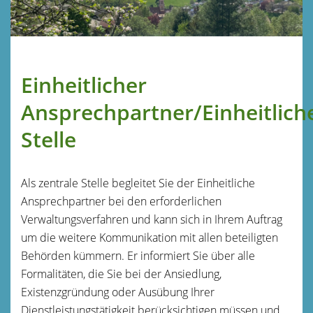
Einheitlicher
Ansprechpartner/Einheitlich
Stelle
Als zentrale Stelle begleitet Sie der Einheitliche
Ansprechpartner bei den erforderlichen
Verwaltungsverfahren und kann sich in Ihrem Auftrag
um die weitere Kommunikation mit allen beteiligten
Behörden kümmern. Er informiert Sie über alle
Formalitäten, die Sie bei der Ansiedlung,
Existenzgründung oder Ausübung Ihrer
Dienstleistungstätigkeit berücksichtigen müssen und