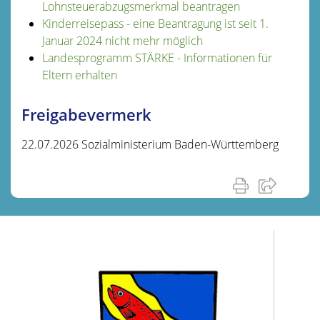
Lohnsteuerabzugsmerkmal beantragen
Kinderreisepass - eine Beantragung ist seit 1.
Januar 2024 nicht mehr möglich
Landesprogramm STÄRKE - Informationen für
Eltern erhalten
Freigabevermerk
22.07.2026 Sozialministerium Baden-Württemberg