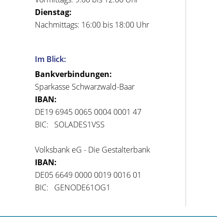
Dienstag:
Nachmittags: 16:00 bis 18:00 Uhr
Im Blick:
Bankverbindungen:
Sparkasse Schwarzwald-Baar
IBAN:
DE19 6945 0065 0004 0001 47
BIC: SOLADES1VSS
Volksbank eG - Die Gestalterbank
IBAN:
DE05 6649 0000 0019 0016 01
BIC: GENODE61OG1