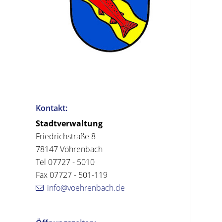
Kontakt:
Stadtverwaltung
Friedrichstraße 8
78147 Vöhrenbach
Tel 07727 - 5010
Fax 07727 - 501-119
info@voehrenbach.de