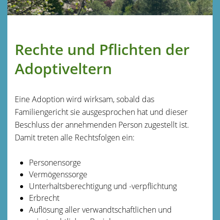
Rechte und Pflichten der
Adoptiveltern
Eine Adoption wird wirksam, sobald das
Familiengericht sie ausgesprochen hat und dieser
Beschluss der annehmenden Person zugestellt ist.
Damit treten alle Rechtsfolgen ein:
Personensorge
Vermögenssorge
Unterhaltsberechtigung und -verpflichtung
Erbrecht
Auflösung aller verwandtschaftlichen und