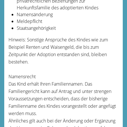
privatrechtlichen Beziehungen zur
Herkunftsfamilie des adoptierten Kindes
Namensänderung
Meldepflicht
Staatsangehörigkeit
Hinweis: Sonstige Ansprüche des Kindes wie zum
Beispiel Renten und Waisengeld, die bis zum
Zeitpunkt der Adoption entstanden sind, bleiben
bestehen.
Namensrecht
Das Kind erhält Ihren Familiennamen. Das
Familiengericht kann auf Antrag und unter strengen
Voraussetzungen entscheiden, dass der bisherige
Familienname des Kindes vorangestellt oder angefügt
werden muss.
Ähnliches gilt auch bei der Änderung oder Ergänzung