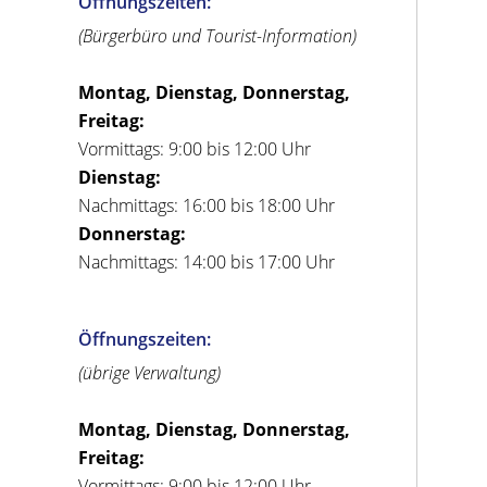
Öffnungszeiten:
(Bürgerbüro und Tourist-Information)
Montag, Dienstag, Donnerstag,
Freitag:
Vormittags: 9:00 bis 12:00 Uhr
Dienstag:
Nachmittags: 16:00 bis 18:00 Uhr
Donnerstag:
Nachmittags: 14:00 bis 17:00 Uhr
Öffnungszeiten:
(übrige Verwaltung)
Montag, Dienstag, Donnerstag,
Freitag:
Vormittags: 9:00 bis 12:00 Uhr