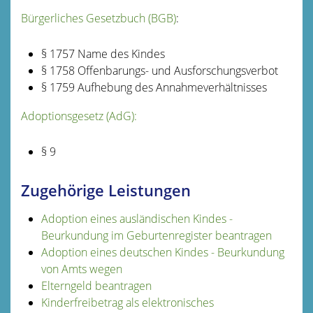
Bürgerliches Gesetzbuch (BGB)
:
§ 1757 Name des Kindes
§ 1758 Offenbarungs- und Ausforschungsverbot
§ 1759 Aufhebung des Annahmeverhältnisses
Adoptionsgesetz (AdG):
§ 9
Zugehörige Leistungen
Adoption eines ausländischen Kindes -
Beurkundung im Geburtenregister beantragen
Adoption eines deutschen Kindes - Beurkundung
von Amts wegen
Elterngeld beantragen
Kinderfreibetrag als elektronisches