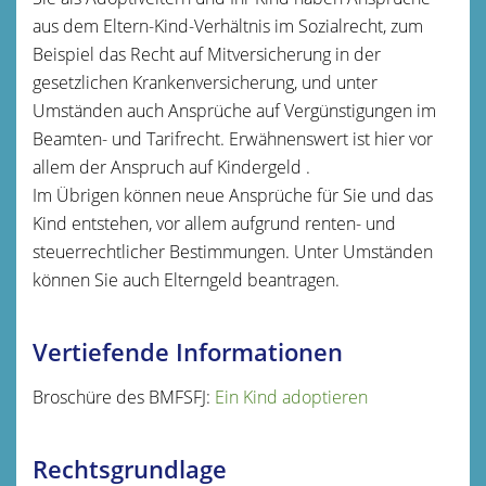
aus dem Eltern-Kind-Verhältnis im Sozialrecht, zum
Beispiel das Recht auf Mitversicherung in der
gesetzlichen Krankenversicherung, und unter
Umständen auch Ansprüche auf Vergünstigungen im
Beamten- und Tarifrecht. Erwähnenswert ist hier vor
allem der Anspruch auf Kindergeld .
Im Übrigen können neue Ansprüche für Sie und das
Kind entstehen, vor allem aufgrund renten- und
steuerrechtlicher Bestimmungen. Unter Umständen
können Sie auch Elterngeld beantragen.
Vertiefende Informationen
Broschüre des BMFSFJ:
Ein Kind adoptieren
Rechtsgrundlage