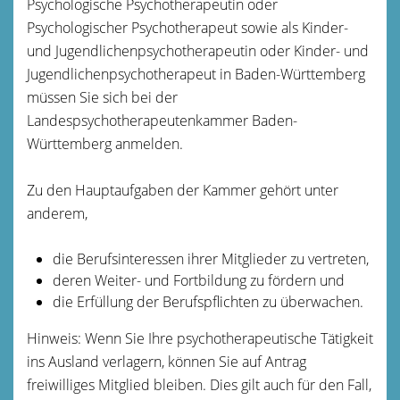
Psychologische Psychotherapeutin oder
Psychologischer Psychotherapeut sowie als Kinder-
und Jugendlichenpsychotherapeutin oder Kinder- und
Jugendlichenpsychotherapeut in Baden-Württemberg
müssen Sie sich bei der
Landespsychotherapeutenkammer Baden-
Württemberg anmelden.
Zu den Hauptaufgaben der Kammer gehört unter
anderem,
die Berufsinteressen ihrer Mitglieder zu vertreten,
deren Weiter- und Fortbildung zu fördern und
die Erfüllung der Berufspflichten zu überwachen.
Hinweis:
Wenn Sie Ihre psychotherapeutische Tätigkeit
ins Ausland verlagern, können Sie auf Antrag
freiwilliges Mitglied bleiben. Dies gilt auch für den Fall,