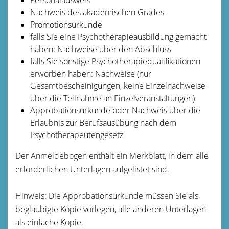
Nachweis des akademischen Grades
Promotionsurkunde
falls Sie eine Psychotherapieausbildung gemacht
haben: Nachweise über den Abschluss
falls Sie sonstige Psychotherapiequalifikationen
erworben haben: Nachweise (nur
Gesamtbescheinigungen, keine Einzelnachweise
über die Teilnahme an Einzelveranstaltungen)
Approbationsurkunde oder Nachweis über die
Erlaubnis zur Berufsausübung nach dem
Psychotherapeutengesetz
Der Anmeldebogen enthält ein Merkblatt, in dem alle
erforderlichen Unterlagen aufgelistet sind.
Hinweis: Die Approbationsurkunde müssen Sie als
beglaubigte Kopie vorlegen, alle anderen Unterlagen
als einfache Kopie.