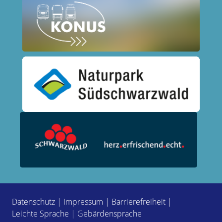
Datenschutz
|
Impressum
|
Barrierefreiheit
|
Leichte Sprache
|
Gebärdensprache