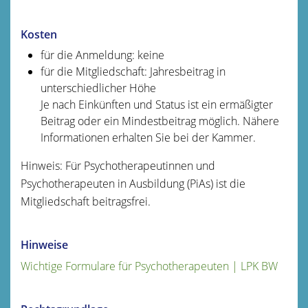
Kosten
für die Anmeldung: keine
für die Mitgliedschaft: Jahresbeitrag in
unterschiedlicher Höhe
Je nach Einkünften und Status ist ein ermäßigter
Beitrag oder ein Mindestbeitrag möglich. Nähere
Informationen erhalten Sie bei der Kammer.
Hinweis: Für Psychotherapeutinnen und
Psychotherapeuten in Ausbildung (PiAs) ist die
Mitgliedschaft beitragsfrei.
Hinweise
Wichtige Formulare für Psychotherapeuten | LPK BW