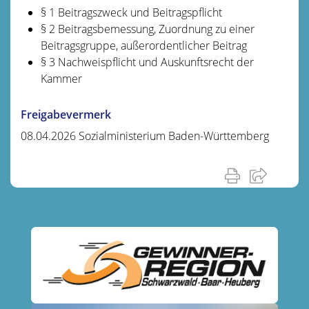
§ 1 Beitragszweck und Beitragspflicht
§ 2 Beitragsbemessung, Zuordnung zu einer
Beitragsgruppe, außerordentlicher Beitrag
§ 3 Nachweispflicht und Auskunftsrecht der
Kammer
Freigabevermerk
08.04.2026
Sozialministerium Baden-Württemberg