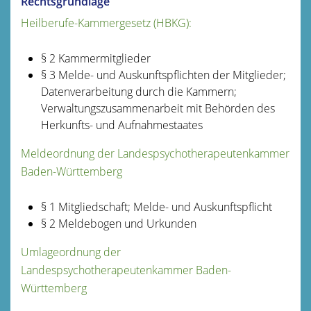
Rechtsgrundlage
Heilberufe-Kammergesetz (HBKG):
§ 2
Kammermitglieder
§ 3
Melde- und Auskunftspflichten der Mitglieder;
Datenverarbeitung durch die Kammern;
Verwaltungszusammenarbeit mit Behörden des
Herkunfts- und Aufnahmestaates
Meldeordnung der Landespsychotherapeutenkammer
Baden-Württemberg
§ 1 Mitgliedschaft; Melde- und Auskunftspflicht
§ 2 Meldebogen und Urkunden
Umlageordnung der
Landespsychotherapeutenkammer Baden-
Württemberg