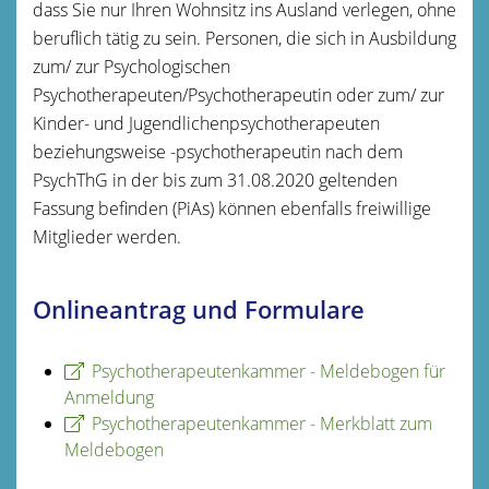
dass Sie nur Ihren Wohnsitz ins Ausland verlegen, ohne
beruflich tätig zu sein. Personen, die sich in Ausbildung
zum/ zur Psychologischen
Psychotherapeuten/Psychotherapeutin oder zum/ zur
Kinder- und Jugendlichenpsychotherapeuten
beziehungsweise -psychotherapeutin nach dem
PsychThG in der bis zum 31.08.2020 geltenden
Fassung befinden (PiAs) können ebenfalls freiwillige
Mitglieder werden.
Onlineantrag und Formulare
Psychotherapeutenkammer - Meldebogen für
Anmeldung
Psychotherapeutenkammer - Merkblatt zum
Meldebogen