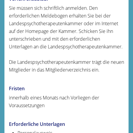
Sie müssen sich schriftlich anmelden. Den
erforderlichen Meldebogen erhalten Sie bei der
Landespsychotherapeutenkammer oder im Internet
auf der Homepage der Kammer. Schicken Sie ihn
unterschrieben und mit den erforderlichen
Unterlagen an die Landespsychotherapeutenkammer.
Die Landespsychotherapeutenkammer trägt die neuen
Mitglieder
in das Mitgliederverzeichnis ein.
Fristen
innerhalb eines Monats nach Vorliegen der
Voraussetzungen
Erforderliche Unterlagen
Personalausweis