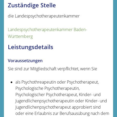
Zuständige Stelle
die Landespsychotherapeutenkammer
Landespsychotherapeutenkammer Baden-
Württemberg
Leistungsdetails
Voraussetzungen
Sie sind zur Mitgliedschaft verpflichtet, wenn Sie
als Psychothreapeutin oder Psychotherapeut,
Psychologische Psychotherapeutin,
Psychologischer Psychotherapeut, Kinder- und
Jugendlichenpsychotherapeutin oder Kinder- und
Jugendlichenpsychotherapeut approbiert sind
oder eine Erlaubnis zur Berufsausübung nach dem