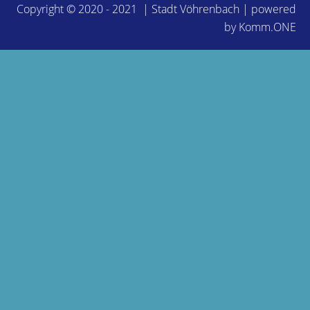
Copyright © 2020 - 2021 | Stadt Vöhrenbach | powered
by
Komm.ONE