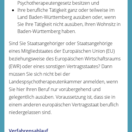
Psychotherapeutengesetz besitzen und
Ihre berufliche Tätigkeit ganz oder teilweise im
Land Baden-Württemberg ausüben oder, wenn
Sie Ihre Tätigkeit nicht ausüben, Ihren Wohnsitz in
Baden-Württemberg haben.
Sind Sie Staatsangehöriger oder Staatsangehörige
eines Mitgliedstaates der Europäischen Union (EU)
beziehungsweise des Europäischen Wirtschaftsraums
(EWR) oder eines sonstigen Vertragsstaates? Dann
müssen Sie sich nicht bei der
Landespsychotherapeutenkammer anmelden, wenn
Sie hier Ihren Beruf nur vorübergehend und
gelegentlich ausüben. Voraussetzung ist, dass sie in
einem anderen europäischen Vertragsstaat beruflich
niedergelassen sind.
Verfahrensablauf