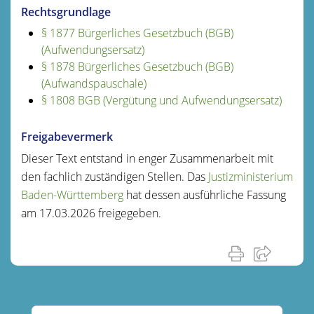
Rechtsgrundlage
§ 1877 Bürgerliches Gesetzbuch (BGB)
(Aufwendungsersatz)
§ 1878 Bürgerliches Gesetzbuch (BGB)
(Aufwandspauschale)
§ 1808 BGB (Vergütung und Aufwendungsersatz)
Freigabevermerk
Dieser Text entstand in enger Zusammenarbeit mit
den fachlich zuständigen Stellen. Das
Justizministerium
Baden-Württemberg
hat dessen ausführliche Fassung
am 17.03.2026 freigegeben.