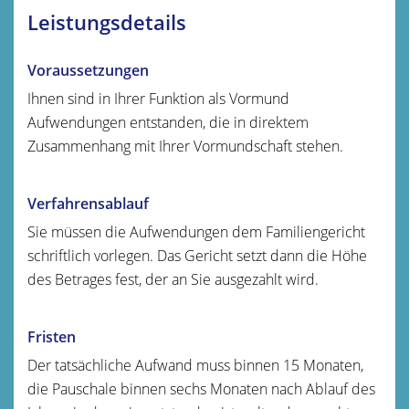
Leistungsdetails
Voraussetzungen
Ihnen sind in Ihrer Funktion als Vormund
Aufwendungen entstanden, die in direktem
Zusammenhang mit Ihrer Vormundschaft stehen.
Verfahrensablauf
Sie müssen die Aufwendungen dem Familiengericht
schriftlich vorlegen.
Das Gericht setzt dann die Höhe
des Betrages fest, der an Sie ausgezahlt wird.
Fristen
Der tatsächliche Aufwand muss binnen 15 Monaten,
die Pauschale binnen sechs Monaten nach Ablauf des