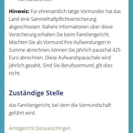
Hinweis:
Für ehrenamtlich tätige Vormünder hat das
Land eine Sammelhaftpflichtversicherung
abgeschlossen. Nähere Informationen über diese
Versicherung erhalten Sie beim Familiengericht.
Möchten Sie als Vormund Ihre Aufwendungen in
Summe abrechnen, können Sie jährlich pauschal 425
Euro abrechnen. Diese Aufwandspauschale wird
jährlich gezahlt. Sind Sie Berufsvormund, gilt dies
nicht.
Zuständige Stelle
das Familiengericht, bei dem die Vormundschaft
geführt wird.
Amtsgericht Donaueschingen