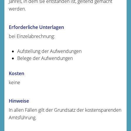
Jahres, in dem sie entstanden ist, geltend gemacht
werden.
Erforderliche Unterlagen
bei Einzelabrechnung:
Aufstellung der Aufwendungen
Belege der Aufwendungen
Kosten
keine
Hinweise
In allen Fällen gilt der Grundsatz der kostensparenden
Amtsführung.