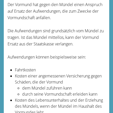
Der Vormund hat gegen den Mündel einen Anspruch
auf Ersatz der Aufwendungen, die zum Zwecke der
Vormundschaft anfallen.
Die Aufwendungen sind grundsätzlich vom Mündel zu
tragen. Ist das Mündel mittellos, kann der Vormund
Ersatz aus der Staatskasse verlangen.
Aufwendungen können beispielsweise sein:
Fahrtkosten
Kosten einer angemessenen Versicherung gegen
Schäden, die der Vormund
dem Mündel zuführen kann
durch seine Vormundschaft erleiden kann
Kosten des Lebensunterhaltes und der Erziehung
des Mündels, wenn der Mündel im Haushalt des
Vormundes lebt