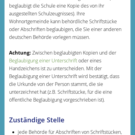
beglaubigt die Schule eine Kopie des von ihr
ausgestellten Schulzeugnisses)
. Ihre
Wohnortgemeinde kann behördliche Schriftstücke
oder Abschriften beglaubigen, die Sie einer anderen
deutschen Behörde vorlegen müssen.
Achtung:
Zwischen beglaubigten Kopien und der
Beglaubigung einer Unterschrift
oder eines
Handzeichens ist zu unterscheiden.
Mit der
Beglaubigung einer Unterschrift wird bestätigt, dass
die Urkunde von der Person stammt, die sie
unterzeichnet hat (z.B. Schriftstücke, für die eine
öffentliche Beglaubigung vorgeschrieben ist).
Zuständige Stelle
jede Behörde für Abschriften von Schriftstücken,