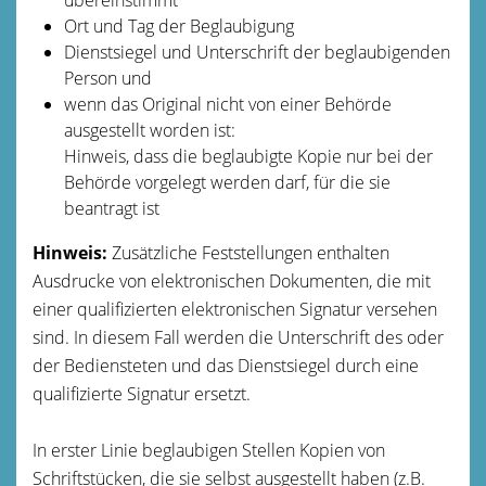
O
rt und Tag der Beglaubigung
Dienstsiegel und Unterschrift der beglaubigenden
Person und
wenn das Original nicht von einer Behörde
ausgestellt worden ist:
Hinweis, dass die beglaubigte Kopie nur bei der
Behörde vorgelegt werden darf, für die sie
b
eantragt ist
Hinweis:
Zusätzliche Feststellungen enthalten
Ausdrucke von elektronischen Dokumenten, die mit
einer qualifizierten elektronischen Signatur versehen
sind. In diesem Fall werden die Unterschrift des oder
der Bediensteten und das Dienstsiegel d
urch eine
qualifizierte Signatur ersetzt.
In erster Linie beglaubigen Stellen Kopien von
Schriftstücken, die sie selbst ausgestellt haben
(z.B.