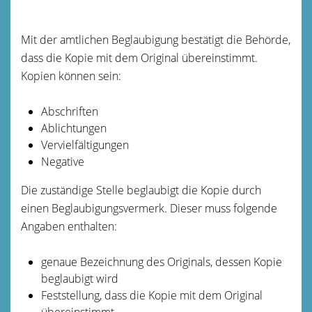
Mit der amtlichen Beglaubigung bestätigt die Behörde,
dass die Kopie mit dem Original übereinstimmt.
Kopien können sein:
Abschriften
Ablichtungen
Vervielfältigungen
Negative
Die zuständige Stelle beglaubigt die Kopie durch
einen Beglaubigungsvermerk.
Dieser muss folgende
Angaben enthalten:
genaue Bezeichnung des Originals, dessen Kopie
beglaubigt wird
Feststellung, dass die Kopie mit dem Original
übereinstimmt