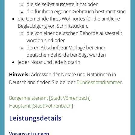
die sie selbst ausgestellt hat oder
die für ihren eigenen Gebrauch bestimmt sind
die Gemeinde Ihres Wohnortes für die amtliche
Beglaubigung von Schriftstücken,
die von einer deutschen Behörde ausgestellt
worden sind oder
deren Abschrift zur Vorlage bei einer
deutschen Behörde benötigt werden
jeder Notar und jede Notarin
Hinweis:
Adressen der Notare und Notarinnen in
Deutschland finden Sie bei der
Bundesnotarkammer
.
Bürgermeisteramt [Stadt Vöhrenbach]
Hauptamt [Stadt Vöhrenbach]
Leistungsdetails
Voraussetzungen