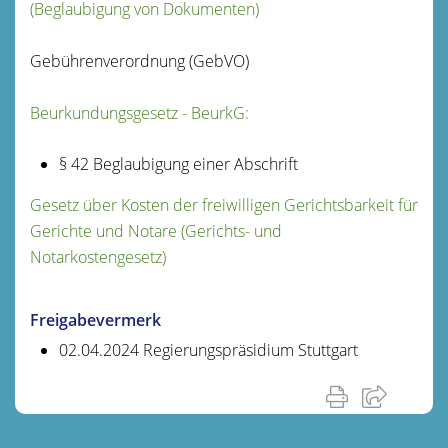
(Beglaubigung von Dokumenten)
Gebührenverordnung (GebVO)
Beurkundungsgesetz - BeurkG:
§ 42 Beglaubigung einer Abschrift
Gesetz über Kosten der freiwilligen Gerichtsbarkeit für
Gerichte und Notare (Gerichts- und
Notarkostengesetz)
Freigabevermerk
02.04.2024 Regierungspräsidium Stuttgart