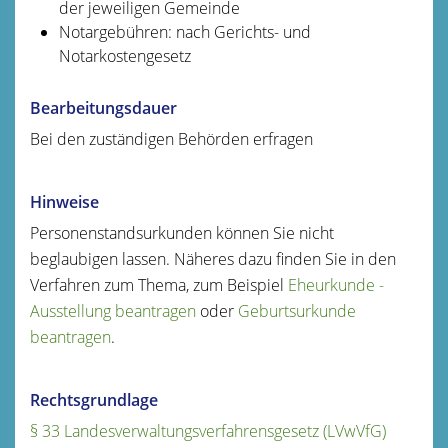
der jeweiligen Gemeinde
Notargebühren: nach Gerichts- und
Notarkostengesetz
Bearbeitungsdauer
Bei den zuständigen Behörden erfragen
Hinweise
Personenstandsurkunden können Sie nicht
beglaubigen lassen. Näheres dazu finden Sie in den
Verfahren zum Thema, zum Beispiel
Eheurkunde -
Ausstellung beantragen
oder
Geburtsurkunde
beantragen
.
Rechtsgrundlage
§ 33 Landesverwaltungsverfahrensgesetz (LVwVfG)