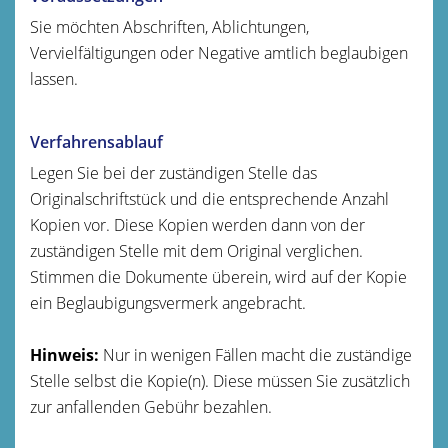
Sie möchten Abschriften, Ablichtungen,
Vervielfältigungen oder Negative amtlich beglaubigen
lassen.
Verfahrensablauf
Legen Sie bei der zuständigen Stelle das
Originalschriftstück und die entsprechende Anzahl
Kopien vor. Diese Kopien werden dann von der
zuständigen Stelle mit dem Original verglichen.
Stimmen die Dokumente überein, wird auf der Kopie
ein Beglaubigungsvermerk angebracht.
Hinweis:
Nur in wenigen Fällen macht die zuständige
Stelle selbst die Kopie(n). Diese müssen Sie
zusätzlich
zur anfallenden Gebühr bezahlen.