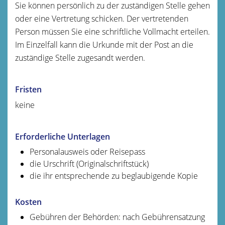
Sie können persönlich zu der zuständigen Stelle gehen
oder eine Vertretung schicken. Der vertretenden
Person müssen Sie eine schriftliche Vollmacht erteilen.
Im Einzelfall kann die Urkunde mit der Post an die
zuständige Stelle zugesandt werden.
Fristen
keine
Erforderliche Unterlagen
Personalausweis oder Reisepass
die Urschrift (Originalschriftstück)
die ihr entsprechende zu beglaubigende Kopie
Kosten
Gebühren der Behörden: nach Gebührensatzung