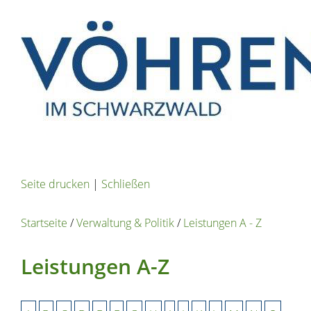
Seite drucken
|
Schließen
Startseite
/
Verwaltung & Politik
/
Leistungen A - Z
Leistungen A-Z