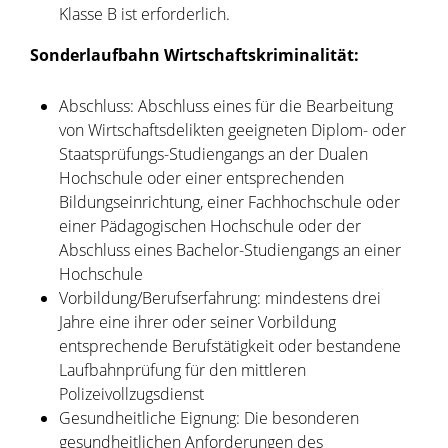
Klasse B ist erforderlich.
Sonderlaufbahn Wirtschaftskriminalität:
Abschluss: Abschluss eines für die Bearbeitung
von Wirtschaftsdelikten geeigneten Diplom- oder
Staatsprüfungs-Studiengangs an der Dualen
Hochschule oder einer entsprechenden
Bildungseinrichtung, einer Fachhochschule oder
einer Pädagogischen Hochschule oder der
Abschluss eines Bachelor-Studiengangs an einer
Hochschule
Vorbildung/Berufserfahrung: mindestens drei
Jahre eine ihrer oder seiner Vorbildung
entsprechende Berufstätigkeit oder bestandene
Laufbahnprüfung für den mittleren
Polizeivollzugsdienst
Gesundheitliche Eignung: Die besonderen
gesundheitlichen Anforderungen des