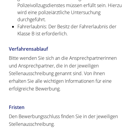
Polizeivollzugsdienstes müssen erfüllt sein. Hierzu
wird eine polizeiärztliche Untersuchung
durchgeführt.
Fahrerlaubnis: Der Besitz der Fahrerlaubnis der
Klasse B ist erforderlich.
Verfahrensablauf
Bitte wenden Sie sich an die Ansprechpartnerinnen
und Ansprechpartner, die in der jeweiligen
Stellenausschreibung genannt sind. Von ihnen
erhalten Sie alle wichtigen Informationen für eine
erfolgreiche Bewerbung.
Fristen
Den Bewerbungsschluss finden Sie in der jeweiligen
Stellenausschreibung.