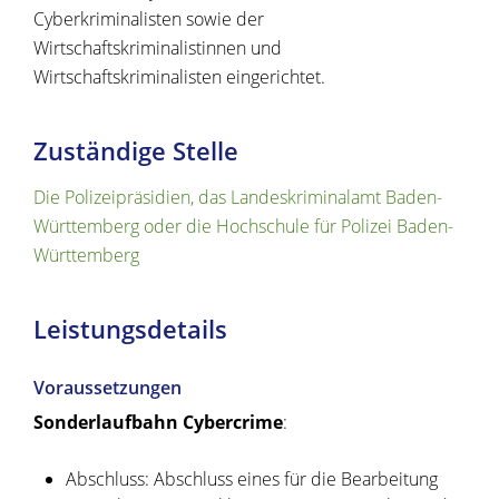
Cyberkriminalisten sowie der
Wirtschaftskriminalistinnen und
Wirtschaftskriminalisten eingerichtet.
Zuständige Stelle
Die Polizeipräsidien, das Landeskriminalamt Baden-
Württemberg oder die Hochschule für Polizei Baden-
Württemberg
Leistungsdetails
Voraussetzungen
Sonderlaufbahn Cybercrime
:
Abschluss: Abschluss eines für die Bearbeitung