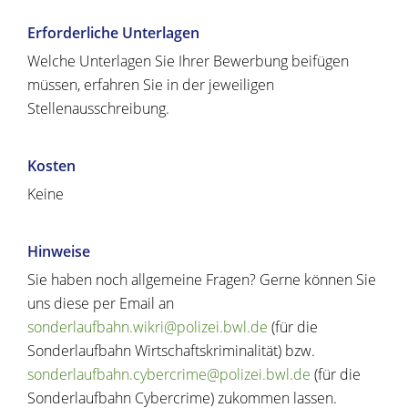
Erforderliche Unterlagen
Welche Unterlagen Sie Ihrer Bewerbung beifügen
müssen, erfahren Sie in der jeweiligen
Stellenausschreibung.
Kosten
Keine
Hinweise
Sie haben noch allgemeine Fragen? Gerne können Sie
uns diese per Email an
sonderlaufbahn.wikri@polizei.bwl.de
(für die
Sonderlaufbahn Wirtschaftskriminalität) bzw.
sonderlaufbahn.cybercrime@polizei.bwl.de
(für die
Sonderlaufbahn Cybercrime) zukommen lassen.