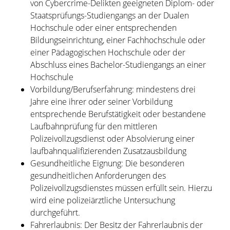
von Cybercrime-Delikten geeigneten Diplom- oder
Staatsprüfungs-Studiengangs an der Dualen
Hochschule oder einer entsprechenden
Bildungseinrichtung, einer Fachhochschule oder
einer Pädagogischen Hochschule oder der
Abschluss eines Bachelor-Studiengangs an einer
Hochschule
Vorbildung/Berufserfahrung: mindestens drei
Jahre eine ihrer oder seiner Vorbildung
entsprechende Berufstätigkeit oder bestandene
Laufbahnprüfung für den mittleren
Polizeivollzugsdienst oder Absolvierung einer
laufbahnqualifizierenden Zusatzausbildung
Gesundheitliche Eignung: Die besonderen
gesundheitlichen Anforderungen des
Polizeivollzugsdienstes müssen erfüllt sein. Hierzu
wird eine polizeiärztliche Untersuchung
durchgeführt.
Fahrerlaubnis: Der Besitz der Fahrerlaubnis der