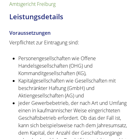
Amtsgericht Freiburg
Leistungsdetails
Voraussetzungen
Verpflichtet zur Eintragung sind:
Personengesellschaften wie Offene
Handelsgesellschaften (OHG) und
Kommanditgesellschaften (KG),
Kapitalgesellschaften wie Gesellschaften mit
beschränkter Haftung (GmbH) und
Aktiengesellschaften (AG) und
jeder Gewerbebetrieb, der nach Art und Umfang
einen in kaufmännischer Weise eingerichteten
Geschäftsbetrieb erfordert. Ob das der Fall ist,
kann sich beispielsweise nach dem Jahresumsatz,
dem Kapital, der Anzahl der Geschäftsvorgänge