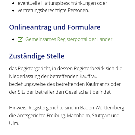
eventuelle Haftungsbeschränkungen oder
vertretungsberechtigte Personen.
Onlineantrag und Formulare
Gemeinsames Registerportal der Länder
Zuständige Stelle
das Registergericht, in dessen Registerbezirk sich die
Niederlassung der betreffenden Kauffrau
beziehungsweise des betreffenden Kaufmanns oder
der Sitz der betreffenden Gesellschaft befindet
Hinweis: Registergerichte sind in Baden-Württemberg
die Amtsgerichte Freiburg, Mannheim, Stuttgart und
Ulm.