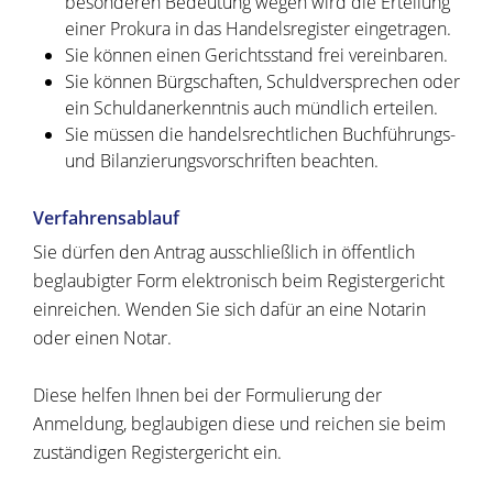
besonderen Bedeutung wegen wird die Erteilung
einer Prokura in das Handelsregister eingetragen.
Sie können einen Gerichtsstand frei vereinbaren.
Sie können Bürgschaften, Schuldversprechen oder
ein Schuldanerkenntnis auch mündlich erteilen.
Sie müssen die handelsrechtlichen Buchführungs-
und Bilanzierungsvorschriften beachten.
Verfahrensablauf
Sie dürfen den Antrag ausschließlich in öffentlich
beglaubigter Form elektronisch beim Registergericht
einreichen. Wenden Sie sich dafür an eine Notarin
oder einen Notar.
Diese helfen Ihnen bei der Formulierung der
Anmeldung, beglaubigen diese und reichen sie beim
zuständigen Registergericht ein.