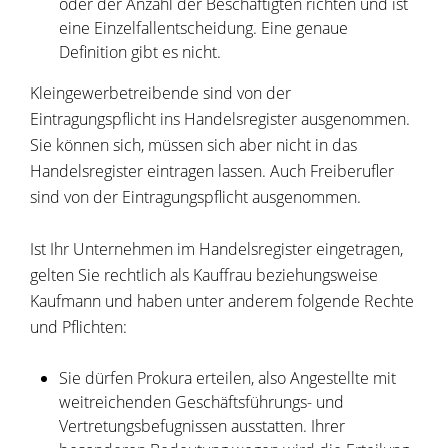
oder der Anzahl der Beschäftigten richten und ist
eine Einzelfallentscheidung. Eine genaue
Definition gibt es nicht.
Kleingewerbetreibende sind von der
Eintragungspflicht ins Handelsregister ausgenommen.
Sie können sich, müssen sich aber nicht in das
Handelsregister eintragen lassen. Auch Freiberufler
sind von der Eintragungspflicht ausgenommen.
Ist Ihr Unternehmen im Handelsregister eingetragen,
gelten Sie rechtlich als Kauffrau beziehungsweise
Kaufmann und haben unter anderem folgende Rechte
und Pflichten:
Sie dürfen Prokura erteilen, also Angestellte mit
weitreichenden Geschäftsführungs- und
Vertretungsbefugnissen ausstatten. Ihrer