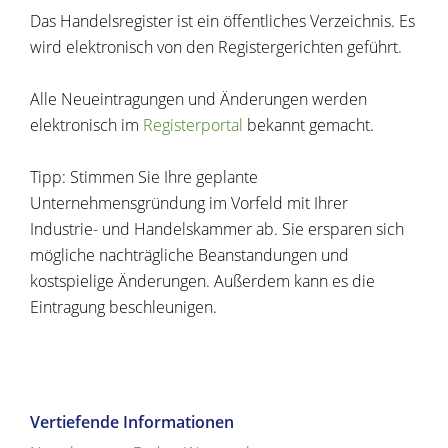
Das Handelsregister ist ein öffentliches Verzeichnis. Es
wird elektronisch von den Registergerichten geführt.
Alle Neueintragungen und Änderungen werden
elektronisch im
Registerportal
bekannt gemacht.
Tipp: Stimmen Sie Ihre geplante
Unternehmensgründung im Vorfeld mit Ihrer
Industrie- und Handelskammer ab. Sie ersparen sich
mögliche nachträgliche Beanstandungen und
kostspielige Änderungen. Außerdem kann es die
Eintragung beschleunigen.
Vertiefende Informationen