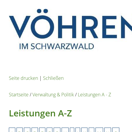
Seite drucken
|
Schließen
Startseite
/
Verwaltung & Politik
/
Leistungen A - Z
Leistungen A-Z