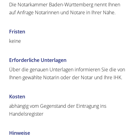
Die Notarkammer Baden-Württemberg nennt Ihnen
auf Anfrage Notarinnen und Notare in Ihrer Nähe.
Fristen
keine
Erforderliche Unterlagen
Über die genauen Unterlagen informieren Sie die von
Ihnen gewählte Notarin oder der Notar und Ihre IHK.
Kosten
abhängig vom Gegenstand der Eintragung ins
Handelsregister
Hinweise