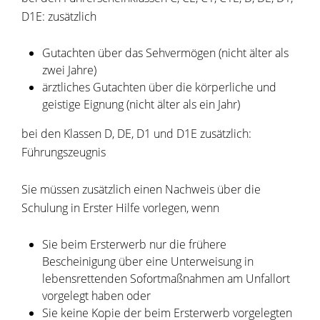
D1E: zusätzlich
Gutachten über das Sehvermögen (nicht älter als
zwei Jahre)
ärztliches Gutachten über die körperliche und
geistige Eignung (nicht älter als ein Jahr)
bei den Klassen D, DE, D1 und D1E zusätzlich:
Führungszeugnis
Sie müssen zusätzlich einen Nachweis über die
Schulung in Erster Hilfe vorlegen, wenn
Sie beim Ersterwerb nur die frühere
Bescheinigung über eine Unterweisung in
lebensrettenden Sofortmaßnahmen am Unfallort
vorgelegt haben oder
Sie keine Kopie der beim Ersterwerb vorgelegten