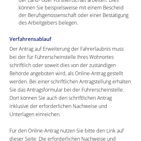
der Land- oder Forstwirtschaft arbeiten.
Dies
können Sie beispielsweise mit einem Bescheid
der B
e
rufsgenossenschaft oder einer Bestätigung
des Arbeitg
e
bers belegen.
Verfahrensablauf
Der Antrag auf Erweiterung der Fahrerlaubnis muss
bei der für Führerscheinstelle Ihres Wohnortes
schriftlich oder soweit dies von der zuständigen
Behörde angeboten wird, als Online-Antrag gestellt
werden. Bei einer schriftlichen Antragstellung erhalten
Sie das Antragsformular bei der Führerscheinstelle.
Dort können Sie auch den schriftlichen Antrag
inklusive der erforderlichen Nachweise und
Unterlagen einreichen.
Für den Online-Antrag nutzen Sie bitte den Link auf
dieser Seite. Die erforderlichen Nachweise und