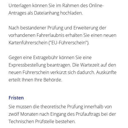
Unterlagen können Sie im Rahmen des Online-
Antrages als Dateianhang hochladen.
Nach bestandener Prüfung und Erweiterung der
vorhandenen Fahrerlaubnis erhalten Sie einen neuen
Kartenführerschein ("EU-Führerschein").
Gegen eine Extragebühr können Sie eine
Expressbestellung bea
n
tragen. Die Wartezeit auf den
neuen Führerschein verkürzt sich dadurch. Auskünfte
erteilt Ihnen Ihre Behörde.
Fristen
Sie müssen die theoretische Prüfung innerhalb von
zwölf Monaten nach Eingang des Prüfauftrags bei der
Technischen Prüfstelle bestehen.