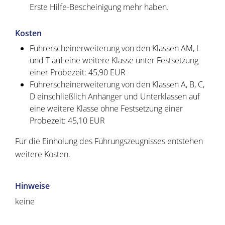
Erste Hilfe-Bescheinigung mehr haben.
Kosten
Führerscheinerweiterung von den Klassen AM, L
und T auf eine weitere Klasse unter Festsetzung
einer Probezeit: 45,90 EUR
Führerscheinerweiterung von den Klassen A, B, C,
D einschließlich Anhänger und Unterklassen auf
eine weitere Klasse ohne Festsetzung einer
Probezeit: 45,10 EUR
Für die Einholung des Führungszeugnisses entstehen
weitere Kosten.
Hinweise
keine