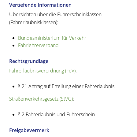
Vertiefende Informationen
Übersichten über die Führerscheinklassen
(Fahrerlaubnisklassen):
Bundesministerium für Verkehr
Fahrlehrerverband
Rechtsgrundlage
Fahrerlaubnisverordnung (FeV)
:
§ 21 Antrag auf Erteilung einer Fahrerlaubnis
Straßenverkehrsgesetz (StVG)
:
§ 2 Fahrerlaubnis und Führerschein
Freigabevermerk