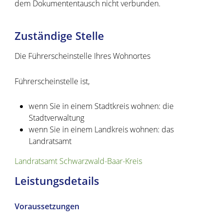
dem Dokumententausch nicht verbunden.
Zuständige Stelle
Die Führerscheinstelle Ihres Wohnortes
Führerscheinstelle ist,
wenn Sie in einem Stadtkreis wohnen: die
Stadtverwaltung
wenn Sie in einem Landkreis wohnen: das
Landratsamt
Landratsamt Schwarzwald-Baar-Kreis
Leistungsdetails
Voraussetzungen