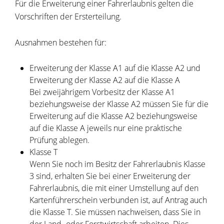
Für die Erweiterung einer Fahrerlaubnis gelten die
Vorschriften der Ersterteilung.
Ausnahmen bestehen für:
Erweiterung der Klasse A1 auf die Klasse A2 und
Erweiterung der Klasse A2 auf die Klasse A
Bei zweijährigem Vorbesitz der Klasse A1
beziehungsweise der Klasse A2 müssen Sie für die
Erweiterung auf die Klasse A2 beziehungsweise
auf die Klasse A jeweils nur eine praktische
Prüfung ablegen.
Klasse T
Wenn Sie noch im Besitz der Fahrerlaubnis Klasse
3 sind, erhalten Sie bei einer Erweiterung der
Fahrerlaubnis, die mit einer Umstellung auf den
Kartenführerschein verbunden ist, auf Antrag auch
die Klasse T. Sie müssen nachweisen, dass Sie in