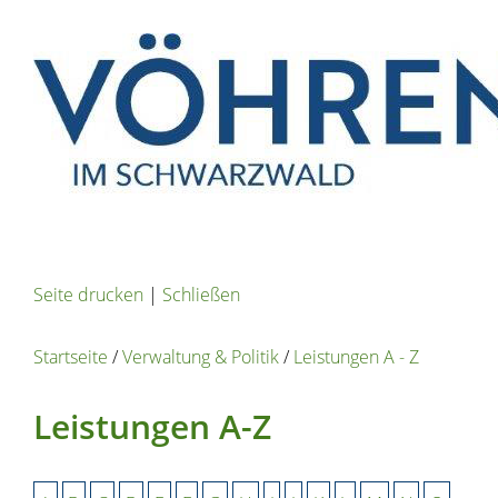
Seite drucken
|
Schließen
Startseite
/
Verwaltung & Politik
/
Leistungen A - Z
Leistungen A-Z